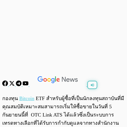
พร้อมเล่น
0:00
/
0:00
กองทุน
Bitcoin
ETF สำหรับผู้ซื้อที่เป็นนักลงทุนสถาบันที่มี
คุณสมบัติเหมาะสมสามารถเริ่มให้ซื้อขายในวันที่ 5
กันยายนนี้ที่ OTC Link ATS ได้แล้วซึ่งเป็นระบบการ
เทรดทางเลือกที่ได้รับการกำกับดูแลจากทางสำนักงาน