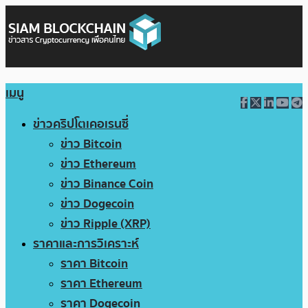
เมนู
ข่าวคริปโตเคอเรนซี่
ข่าว Bitcoin
ข่าว Ethereum
ข่าว Binance Coin
ข่าว Dogecoin
ข่าว Ripple (XRP)
ราคาและการวิเคราะห์
ราคา Bitcoin
ราคา Ethereum
ราคา Dogecoin