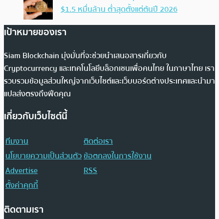
$1.5 หมื่นล้าน ต่ำสุดตั้งแต่ต้นปี 2026
เป้าหมายของเรา
Siam Blockchain มุ่งมั่นที่จะช่วยนำเสนอสารเกี่ยวกับ
Cryptocurrency และเทคโนโลยีบล็อกเชนเพื่อคนไทย ในภาษาไทย เรา
รวบรวมข้อมูลส่วนใหญ่จากเว็บไซต์และเว็บบอร์ดต่างประเทศและนำมา
แปลส่งตรงถึงฟีดคุณ
เกี่ยวกับเว็บไซต์นี้
ทีมงาน
ติดต่อเรา
นโยบายความเป็นส่วนตัว
ข้อตกลงในการใช้งาน
Advertise
RSS
ตั้งค่าคุกกี้
ติดตามเรา