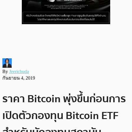
By
Jeerichuda
กันยายน 4, 2019
ราคา Bitcoin พุ่งขึ้นก่อนการ
เปิดตัวกองทุน Bitcoin ETF