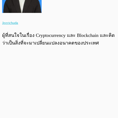
Jeerichuda
ผู้ที่สนใจในเรื่อง Cryptocurrency และ Blockchain และคิด
ว่าเป็นสิ่งที่จะมาเปลี่ยนแปลงอนาคตของประเทศ