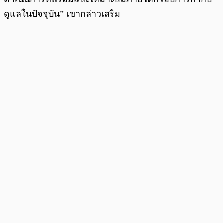
ดูแลในปัจจุบัน” เขากล่าวเสริม