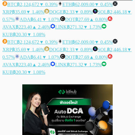
BTC
฿2,124,672
▼ 0.39%
ETH
฿62,009.00
▼ 0.45%
XRP
฿35.69
▼ 1.46%
DOGE
฿2.33
▼ 0.89%
SOL
฿2,446.18
▼
0.57%
ADA
฿6.41
▼ 1.07%
DOT
฿27.69
▲ 0.80%
AVAX
฿223.40
▲ 2.46%
LINK
฿271.32
▼ 1.73%
KUB
฿20.30
▼ 1.08%
BTC
฿2,124,672
▼ 0.39%
ETH
฿62,009.00
▼ 0.45%
XRP
฿35.69
▼ 1.46%
DOGE
฿2.33
▼ 0.89%
SOL
฿2,446.18
▼
0.57%
ADA
฿6.41
▼ 1.07%
DOT
฿27.69
▲ 0.80%
AVAX
฿223.40
▲ 2.46%
LINK
฿271.32
▼ 1.73%
KUB
฿20.30
▼ 1.08%