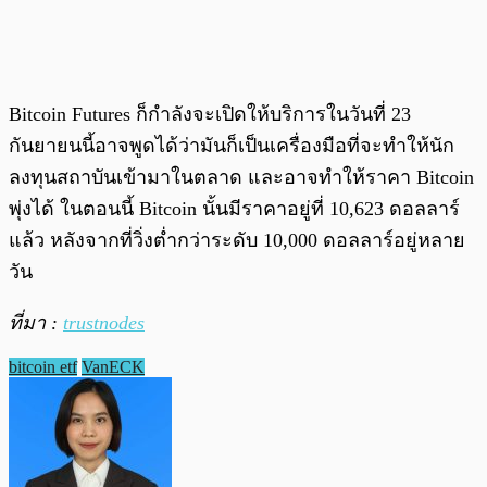
Bitcoin Futures ก็กำลังจะเปิดให้บริการในวันที่ 23
กันยายนนี้อาจพูดได้ว่ามันก็เป็นเครื่องมือที่จะทำให้นัก
ลงทุนสถาบันเข้ามาในตลาด และอาจทำให้ราคา Bitcoin
พุ่งได้ ในตอนนี้ Bitcoin นั้นมีราคาอยู่ที่ 10,623 ดอลลาร์
แล้ว หลังจากที่วิ่งต่ำกว่าระดับ 10,000 ดอลลาร์อยู่หลาย
วัน
ที่มา :
trustnodes
bitcoin etf
VanECK