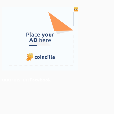
ติดตามเราบน Facebook