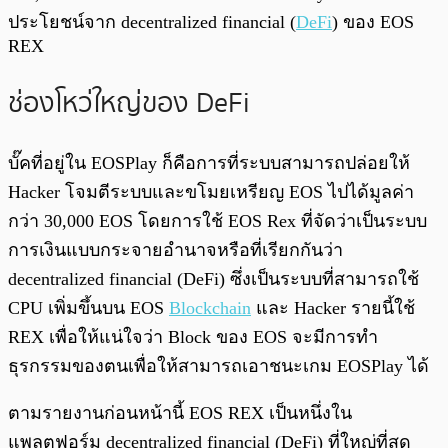
ประโยชน์จาก decentralized financial (
DeFi
) ของ EOS
REX
ช่องโหว่ใหญ่ของ DeFi
บั๊คที่อยู่ใน EOSPlay ก็คือการที่ระบบสามารถปล่อยให้
Hacker โจมตีระบบและขโมยเหรียญ EOS ไปได้มูลค่า
กว่า 30,000 EOS โดยการใช้ EOS Rex ที่จัดว่าเป็นระบบ
การเงินแบบกระจายอำนาจหรือที่เรียกกันว่า
decentralized financial (DeFi) ซึ่งเป็นระบบที่สามารถใช้
CPU เพิ่มขึ้นบน EOS
Blockchain
และ Hacker รายนี้ใช้
REX เพื่อให้แน่ใจว่า Block ของ EOS จะมีการทำ
ธุรกรรมของตนเพื่อให้สามารถเอาชนะเกม EOSPlay ได้
ตามรายงานก่อนหน้านี้ EOS REX เป็นหนึ่งใน
แพลตฟอร์ม decentralized financial (DeFi) ที่ใหญ่ที่สุด