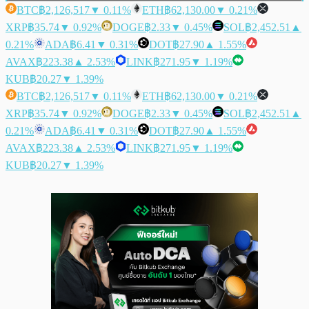
BTC
฿2,126,517
▼ 0.11%
ETH
฿62,130.00
▼ 0.21%
XRP
฿35.74
▼ 0.92%
DOGE
฿2.33
▼ 0.45%
SOL
฿2,452.51
▲
0.21%
ADA
฿6.41
▼ 0.31%
DOT
฿27.90
▲ 1.55%
AVAX
฿223.38
▲ 2.53%
LINK
฿271.95
▼ 1.19%
KUB
฿20.27
▼ 1.39%
BTC
฿2,126,517
▼ 0.11%
ETH
฿62,130.00
▼ 0.21%
XRP
฿35.74
▼ 0.92%
DOGE
฿2.33
▼ 0.45%
SOL
฿2,452.51
▲
0.21%
ADA
฿6.41
▼ 0.31%
DOT
฿27.90
▲ 1.55%
AVAX
฿223.38
▲ 2.53%
LINK
฿271.95
▼ 1.19%
KUB
฿20.27
▼ 1.39%