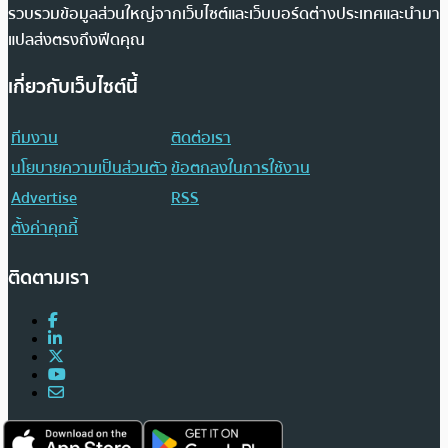
รวบรวมข้อมูลส่วนใหญ่จากเว็บไซต์และเว็บบอร์ดต่างประเทศและนำมา
แปลส่งตรงถึงฟีดคุณ
เกี่ยวกับเว็บไซต์นี้
ทีมงาน
ติดต่อเรา
นโยบายความเป็นส่วนตัว
ข้อตกลงในการใช้งาน
Advertise
RSS
ตั้งค่าคุกกี้
ติดตามเรา