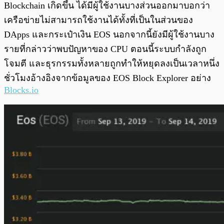
Blockchain เกิดขึ้น ได้มีผู้ใช้งานบางส่วนออกมาบอกว่า
เครือข่ายไม่สามารถใช้งานได้ทั้งที่เป็นในส่วนของ
DApps และกระเป๋าเงิน EOS นอกจากนี้ยังมีผู้ใช้งานบาง
รายที่กล่าวว่าพบปัญหาของ CPU ตอนนี้ระบบกำลังถูก
โจมตี และธุรกรรมทั้งหลายถูกทำให้หยุดลงเป็นเวลาหนึ่ง
ชั่วโมงอ้างอิงจากข้อมูลของ EOS Block Explorer อย่าง
Blocks.io