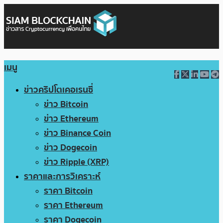
เมนู
ข่าวคริปโตเคอเรนซี่
ข่าว Bitcoin
ข่าว Ethereum
ข่าว Binance Coin
ข่าว Dogecoin
ข่าว Ripple (XRP)
ราคาและการวิเคราะห์
ราคา Bitcoin
ราคา Ethereum
ราคา Dogecoin