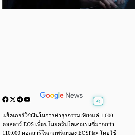
พร้อมเล่น
0:00
/
0:00
แฮ็คเกอร์ใช้เงินในการทำธุรกรรมเพียงแค่ 1,000
ดอลลาร์ EOS เพื่อขโมยคริปโตเคอเรนซี่มากกว่า
110,000 ดอลลาร์ในเกมพนันของ EOSPlay โดยใช้