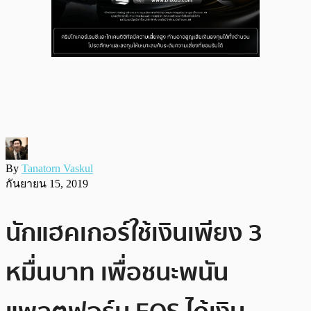
By
Tanatorn Vaskul
กันยายน 15, 2019
นักแฮคเกอร์ใช้เงินเพียง 3
หมื่นบาท เพื่อชนะพนัน