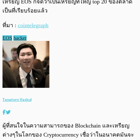
เหรียญ EOS ก็จัดว่าเป็นเหรียญที่ใหญ่ top 20 ของตลาด
เป็นที่เรียบร้อยแล้ว
ที่มา :
cointelegraph
EOS
hacker
Tanatorn Vaskul
ผู้ที่สนใจในความสามารถของ Blockchain และเหรียญ
ต่างๆในโลกของ Cryptocurrency เชื่อว่าในอนาคตมันจะ