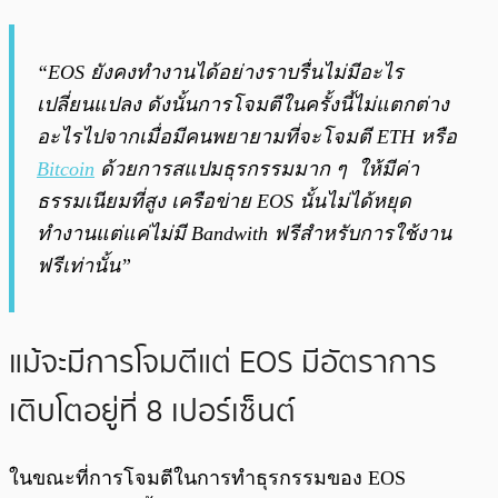
“EOS ยังคงทำงานได้อย่างราบรื่นไม่มีอะไร
เปลี่ยนแปลง ดังนั้นการโจมตีในครั้งนี้ไม่แตกต่าง
อะไรไปจากเมื่อมีคนพยายามที่จะโจมตี ETH หรือ
Bitcoin
ด้วยการสแปมธุรกรรมมาก ๆ ให้มีค่า
ธรรมเนียมที่สูง เครือข่าย EOS นั้นไม่ได้หยุด
ทำงานแต่แค่ไม่มี Bandwith ฟรีสำหรับการใช้งาน
ฟรีเท่านั้น”
แม้จะมีการโจมตีแต่ EOS มีอัตราการ
เติบโตอยู่ที่ 8 เปอร์เซ็นต์
ในขณะที่การโจมตีในการทำธุรกรรมของ EOS