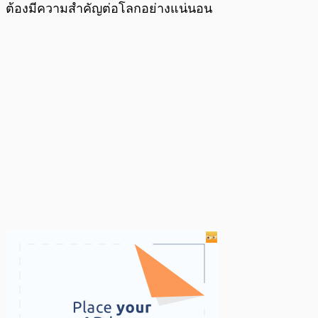
ต้องมีความสำคัญต่อโลกอย่างแน่นอน