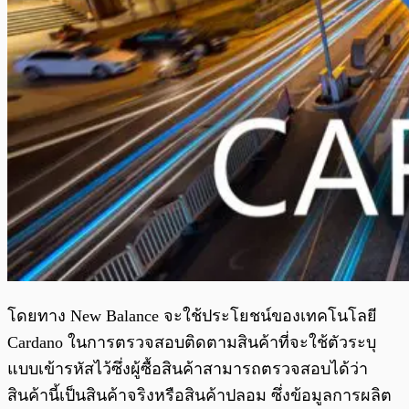
โดยทาง New Balance จะใช้ประโยชน์ของเทคโนโลยี
Cardano ในการตรวจสอบติดตามสินค้าที่จะใช้ตัวระบุ
แบบเข้ารหัสไว้ซึ่งผู้ซื้อสินค้าสามารถตรวจสอบได้ว่า
สินค้านี้เป็นสินค้าจริงหรือสินค้าปลอม ซึ่งข้อมูลการผลิต