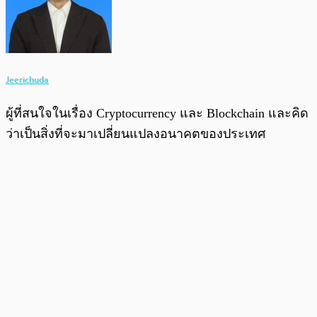
Jeerichuda
ผู้ที่สนใจในเรื่อง Cryptocurrency และ Blockchain และคิด
ว่าเป็นสิ่งที่จะมาเปลี่ยนแปลงอนาคตของประเทศ