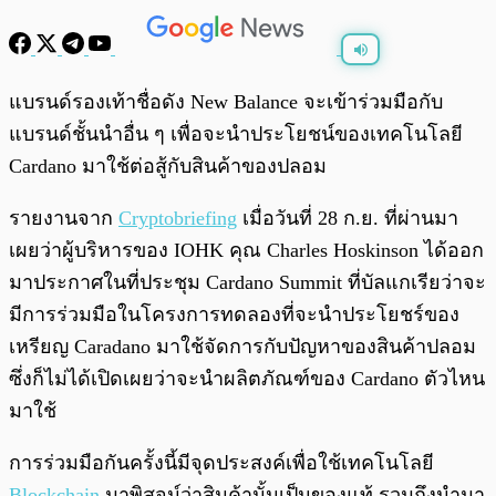
พร้อมเล่น
0:00
/
0:00
แบรนด์รองเท้าชื่อดัง New Balance จะเข้าร่วมมือกับ
แบรนด์ชั้นนำอื่น ๆ เพื่อจะนำประโยชน์ของเทคโนโลยี
Cardano มาใช้ต่อสู้กับสินค้าของปลอม
รายงานจาก
Cryptobriefing
เมื่อวันที่ 28 ก.ย. ที่ผ่านมา
เผยว่าผู้บริหารของ IOHK คุณ Charles Hoskinson ได้ออก
มาประกาศในที่ประชุม Cardano Summit ที่บัลแกเรียว่าจะ
มีการร่วมมือในโครงการทดลองที่จะนำประโยชร์ของ
เหรียญ Caradano มาใช้จัดการกับปัญหาของสินค้าปลอม
ซึ่งก็ไม่ได้เปิดเผยว่าจะนำผลิตภัณฑ์ของ Cardano ตัวไหน
มาใช้
การร่วมมือกันครั้งนี้มีจุดประสงค์เพื่อใช้เทคโนโลยี
Blockchain
มาพิสูจน์ว่าสินค้านั้นเป็นของแท้ รวมถึงนำมา