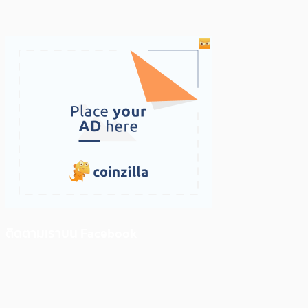
ติดตามเราบน Facebook