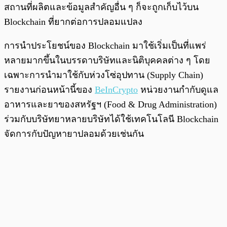
สถานที่ผลิตและข้อมูลสำคัญอื่น ๆ ก็จะถูกเก็บไว้บน
Blockchain ที่ยากต่อการปลอมแปลง
การนำประโยชน์ของ Blockchain มาใช้เริ่มเป็นที่แพร่
หลายมากขึ้นในบรรดาบริษัทและนิติบุคคลต่าง ๆ โดย
เฉพาะการนำมาใช้กับห่วงโซ่อุปทาน (Supply Chain)
รายงานก่อนหน้านี้ของ
BeInCrypto
หน่วยงานกำกับดูแล
อาหารและยาของสหรัฐฯ (Food & Drug Administration)
ร่วมกับบริษัทยาหลายบริษัทได้ใช้เทคโนโลนี Blockchain
จัดการกับปัญหายาปลอมด้วยเช่นกัน