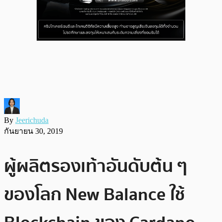
By
Jeerichuda
กันยายน 30, 2019
ผู้ผลิตรองเท้าอันดับต้น ๆ
ของโลก New Balance ใช้