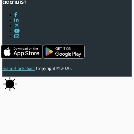
ติดตามเรา
Siam Blockchain
Copyright © 2026.