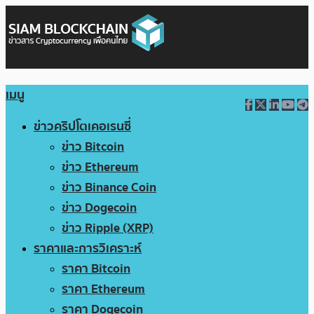
เมนู
ข่าวคริปโตเคอเรนซี่
ข่าว Bitcoin
ข่าว Ethereum
ข่าว Binance Coin
ข่าว Dogecoin
ข่าว Ripple (XRP)
ราคาและการวิเคราะห์
ราคา Bitcoin
ราคา Ethereum
ราคา Dogecoin