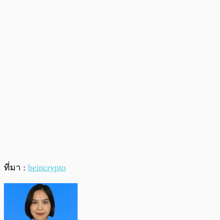
ที่มา :
beincrypto