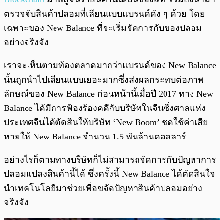
ตรวจจับสินค้าปลอมที่เลียนแบบแบรนด์ดัง ๆ ด้วย โดย
เฉพาะของ New Balance ที่จะเริ่มจัดการกับของปลอม
อย่างจริงจัง
เราจะเห็นตามท้องตลาดมากว่าแบรนด์ของ New Balance
นั้นถูกนำไปเลียนแบบเยอะมากซึ่งส่งผลกระทบต่อภาพ
ลักษณ์ของ New Balance ก่อนหน้านี้เมื่อปี 2017 ทาง New
Balance ได้มีการฟ้องร้องคดีกับบริษัทในจีนซึ่งศาลแห่ง
ประเทศจีนได้ตัดสินให้บริษัท ‘New Boom’ ชดใช้ค่าเสีย
หายให้ New Balance จำนวน 1.5 พันล้านดอลลาร์
อย่างไรก็ตามทางบริษัทก็ไม่สามารถจัดการกับปัญหาการ
ปลอมแปลงสินค้านี้ได้ ซึ่งครั้งนี้ New Balance ได้ตัดสินใจ
นำเทคโนโลยีมาช่วยเพื่อขจัดปัญหาสินค้าปลอมอย่าง
จริงจัง