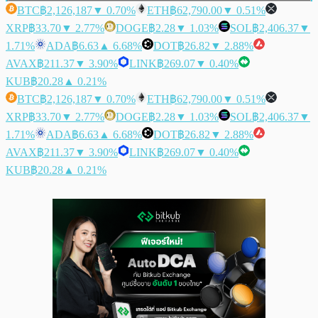
BTC
฿2,126,187
▼ 0.70%
ETH
฿62,790.00
▼ 0.51%
XRP
฿33.70
▼ 2.77%
DOGE
฿2.28
▼ 1.03%
SOL
฿2,406.37
▼
1.71%
ADA
฿6.63
▲ 6.68%
DOT
฿26.82
▼ 2.88%
AVAX
฿211.37
▼ 3.90%
LINK
฿269.07
▼ 0.40%
KUB
฿20.28
▲ 0.21%
BTC
฿2,126,187
▼ 0.70%
ETH
฿62,790.00
▼ 0.51%
XRP
฿33.70
▼ 2.77%
DOGE
฿2.28
▼ 1.03%
SOL
฿2,406.37
▼
1.71%
ADA
฿6.63
▲ 6.68%
DOT
฿26.82
▼ 2.88%
AVAX
฿211.37
▼ 3.90%
LINK
฿269.07
▼ 0.40%
KUB
฿20.28
▲ 0.21%