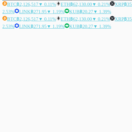
BTC
฿2,126,517
▼ 0.11%
ETH
฿62,130.00
▼ 0.21%
XRP
฿35
2.53%
LINK
฿271.95
▼ 1.19%
KUB
฿20.27
▼ 1.39%
BTC
฿2,126,517
▼ 0.11%
ETH
฿62,130.00
▼ 0.21%
XRP
฿35
2.53%
LINK
฿271.95
▼ 1.19%
KUB
฿20.27
▼ 1.39%