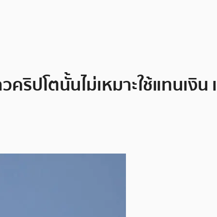
ริปโตนั้นไม่เหมาะใช้แทนเงิน 