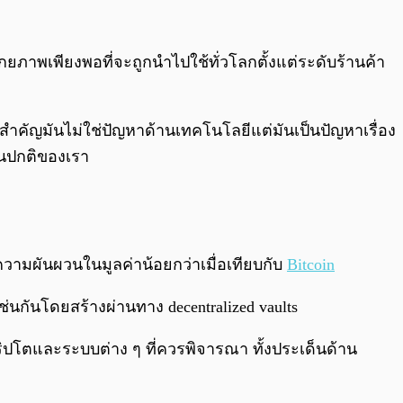
กยภาพเพียงพอที่จะถูกนำไปใช้ทั่วโลกตั้งแต่ระดับร้านค้า
สำคัญมันไม่ใช่ปัญหาด้านเทคโนโลยีแต่มันเป็นปัญหาเรื่อง
งินปกติของเรา
ความผันผวนในมูลค่าน้อยกว่าเมื่อเทียบกับ
Bitcoin
ช่นกันโดยสร้างผ่านทาง decentralized vaults
ิปโตและระบบต่าง ๆ ที่ควรพิจารณา ทั้งประเด็นด้าน