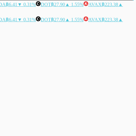
DA
฿6.41
▼ 0.31%
DOT
฿27.90
▲ 1.55%
AVAX
฿223.38
▲
DA
฿6.41
▼ 0.31%
DOT
฿27.90
▲ 1.55%
AVAX
฿223.38
▲