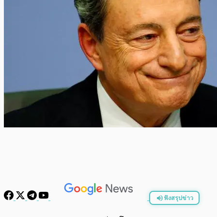
ฟังสรุปข่าว