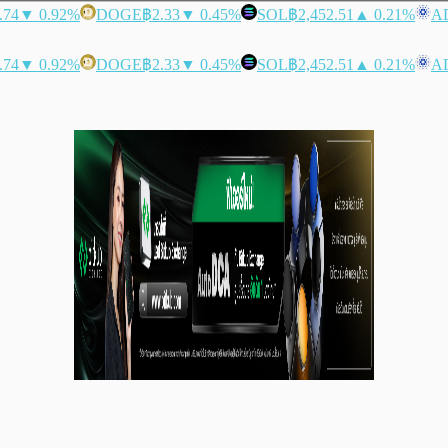
.74
▼ 0.92%
DOGE
฿2.33
▼ 0.45%
SOL
฿2,452.51
▲ 0.21%
A
.74
▼ 0.92%
DOGE
฿2.33
▼ 0.45%
SOL
฿2,452.51
▲ 0.21%
A