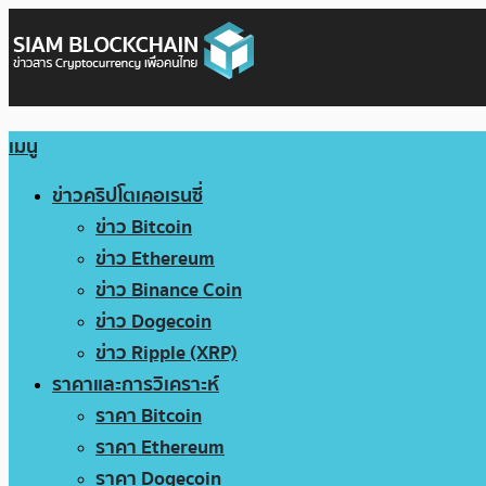
เมนู
ข่าวคริปโตเคอเรนซี่
ข่าว Bitcoin
ข่าว Ethereum
ข่าว Binance Coin
ข่าว Dogecoin
ข่าว Ripple (XRP)
ราคาและการวิเคราะห์
ราคา Bitcoin
ราคา Ethereum
ราคา Dogecoin