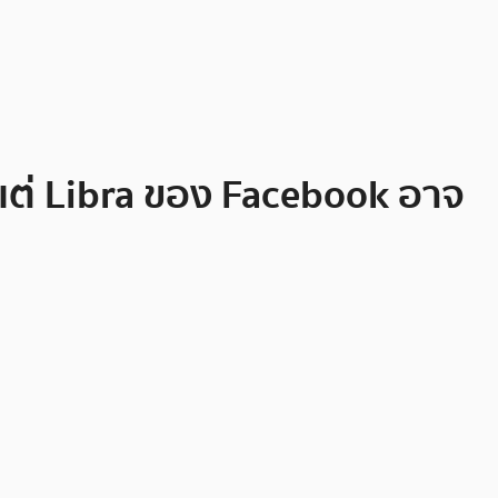
แต่ Libra ของ Facebook อาจ