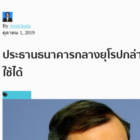
By
Jeerichuda
ตุลาคม 1, 2019
ประธานธนาคารกลางยุโรปกล่าวค
ใช้ได้
ข่าว Libra