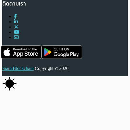
ติดตามเรา
Siam Blockchain
Copyright © 2026.