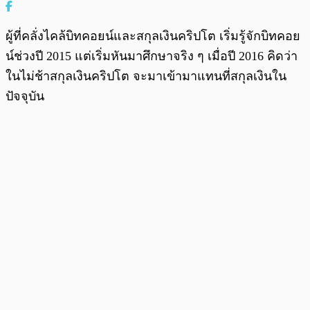
ผู้ที่คลั่งไคล้บิทคอยน์และสกุลเงินคริปโต เริ่มรู้จักบิทคอย
น์ช่วงปี 2015 แต่เริ่มหันมาศึกษาจริง ๆ เมื่อปี 2016 คิดว่า
ในไม่ช้าสกุลเงินคริปโต จะมาเข้ามาแทนที่สกุลเงินใน
ปัจจุบัน