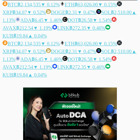
BTC
฿2,134,535
▼ 0.12%
ETH
฿63,026.00
▼ 0.15%
XRP
฿34.07
▼ 0.52%
DOGE
฿2.31
▼ 0.47%
SOL
฿2,510.00
▲
1.13%
ADA
฿6.45
▼ 1.46%
DOT
฿26.58
▼ 1.54%
AVAX
฿212.54
▼ 1.19%
LINK
฿272.35
▼ 0.46%
KUB
฿19.84
▲ 0.04%
BTC
฿2,134,535
▼ 0.12%
ETH
฿63,026.00
▼ 0.15%
XRP
฿34.07
▼ 0.52%
DOGE
฿2.31
▼ 0.47%
SOL
฿2,510.00
▲
1.13%
ADA
฿6.45
▼ 1.46%
DOT
฿26.58
▼ 1.54%
AVAX
฿212.54
▼ 1.19%
LINK
฿272.35
▼ 0.46%
KUB
฿19.84
▲ 0.04%