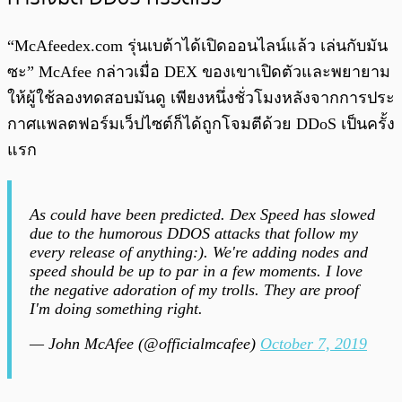
“McAfeedex.com รุ่นเบต้าได้เปิดออนไลน์แล้ว เล่นกับมัน
ซะ” McAfee กล่าวเมื่อ DEX ของเขาเปิดตัวและพยายาม
ให้ผู้ใช้ลองทดสอบมันดู เพียงหนึ่งชั่วโมงหลังจากการประ
กาศแพลตฟอร์มเว็ปไซต์ก็ได้ถูกโจมตีด้วย DDoS เป็นครั้ง
แรก
As could have been predicted. Dex Speed has slowed
due to the humorous DDOS attacks that follow my
every release of anything:). We're adding nodes and
speed should be up to par in a few moments. I love
the negative adoration of my trolls. They are proof
I'm doing something right.
— John McAfee (@officialmcafee)
October 7, 2019