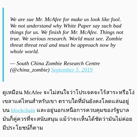
We are sue Mr. McAfee for make us look like fool.
We not understand why White Paper say such bad
things for us. We finish for Mr. McAfee. Things not
true. We serious research. World must see. Zombie
threat threat real and must be approach now by
whole world.
— South China Zombie Research Centre
(@china_zombie)
September 5, 2019
ดูเหมือน McAfee จะไม่สนใจว่าโปรเจคจะไร้สาระหรือโง่
เขลาแค่ไหนสำหรับเขา ตราบใดที่มันยังคงโลดแล่นอยู่
บน
blockchain
และอยู่นอกเหนือการควบคุมของรัฐบาล
มันก็คู่ควรที่จะสนับสนุน แม้ว่าจะเห็นได้ชัดว่ามันไม่ค่อย
มีประโยชน์ก็ตาม