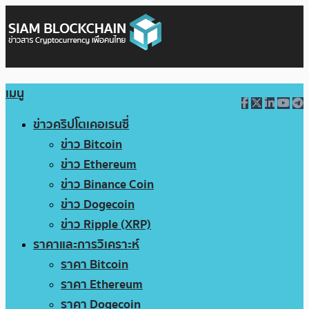
เมนู
ข่าวคริปโตเคอเรนซี่
ข่าว Bitcoin
ข่าว Ethereum
ข่าว Binance Coin
ข่าว Dogecoin
ข่าว Ripple (XRP)
ราคาและการวิเคราะห์
ราคา Bitcoin
ราคา Ethereum
ราคา Dogecoin