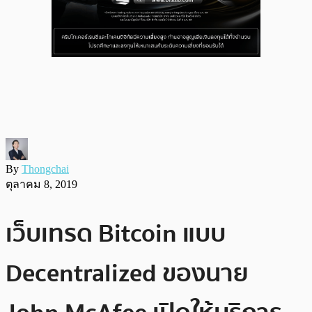
By
Thongchai
ตุลาคม 8, 2019
เว็บเทรด Bitcoin แบบ
Decentralized ของนาย