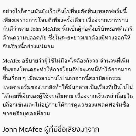
อย่างไรก็ตามมันยังเร็วเกินไปที่จะตัดสินแพลตฟอร์มนี้
เพียงเพราะการโจมตีเพียงครั้งเดียว เนื่องจากเราทราบ
กันดีว่านาย John McAfee นั้นเป็นผู้ก่อตั้งบริษัทซอฟต์แวร์
ด้านความปลอดภัย ซึ่งในระยะยาวเขาต้องมีทางออกให้
กับเรื่องนี้อย่างแน่นอน
McAfee อธิบายว่าผู้ใช้ไม่มีอะไรต้องกังวล จำนวนที่เพิ่ม
ขึ้นของโหนดจะทำให้การโจมตีประเภทนี้ทำได้ยากมาก
ขึ้นเรื่อย ๆ เมื่อเวลาผ่านไป นอกจากนี้สถาปัตยกรรม
แพลตฟอร์มของเขายังทำให้มันกลายเป็นเรื่องที่เป็นไปไม่
ได้เลยที่เงินของผู้ใช้จะเสียหาย เนื่องจากเงินเหล่านี้อยู่ใน
บล็อกเชนและไม่อยู่ภายใต้การดูแลของแพลตฟอร์มซื้อ
ขายหรือบุคคลที่สาม
John McAfee ผู้ที่มีชื่อเสียงมาจาก