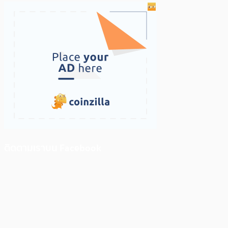
ติดตามเราบน Facebook