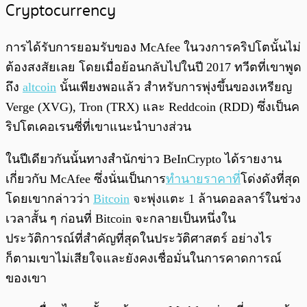
Cryptocurrency
การได้รับการยอมรับของ McAfee ในวงการคริปโตนั้นไม่
ต้องสงสัยเลย โดยเมื่อย้อนกลับไปในปี 2017 ทวีตที่เขาพูด
ถึง
altcoin
นั้นเพียงพอแล้ว สำหรับการพุ่งขึ้นของเหรียญ
Verge (XVG), Tron (TRX) และ Reddcoin (RDD) ซึ่งเป็นค
ริปโตเคอเรนซี่ที่เขาแนะนำบางส่วน
ในปีเดียวกันนั้นทางสำนักข่าว BeInCrypto ได้รายงาน
เกี่ยวกับ McAfee ซึ่งนั่นเป็นการ
ทำนายราคาที่
โด่งดังที่สุด
โดยเขากล่าวว่า
Bitcoin
จะพุ่งแตะ 1 ล้านดอลลาร์ในช่วง
เวลาสั้น ๆ ก่อนที่ Bitcoin จะกลายเป็นหนึ่งใน
ประวัติการณ์ที่สำคัญที่สุดในประวัติศาสตร์ อย่างไร
ก็ตามเขาไม่เสียใจและยังคงเชื่อมั่นในการคาดการณ์
ของเขา