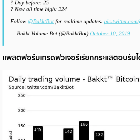
? Day before: 25
? New all time high: 224
Follow
@BakktBot
for realtime updates.
pic.twitter.co
— Bakkt Volume Bot (@BakktBot)
October 10, 2019
แพลตฟอร์มเทรดฟิวเจอร์เรียกกระแสตอบรับได