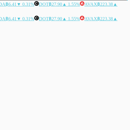
DA
฿6.41
▼ 0.31%
DOT
฿27.90
▲ 1.55%
AVAX
฿223.38
▲
DA
฿6.41
▼ 0.31%
DOT
฿27.90
▲ 1.55%
AVAX
฿223.38
▲