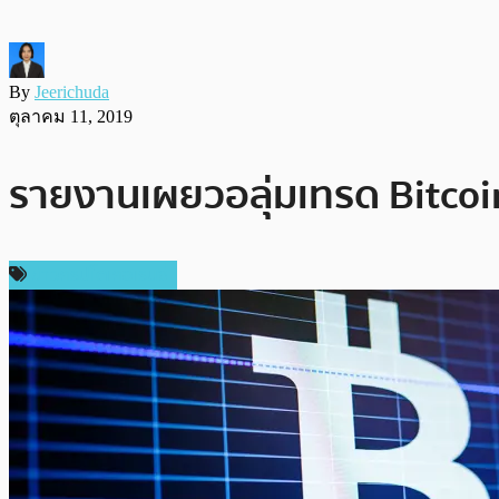
By
Jeerichuda
ตุลาคม 11, 2019
รายงานเผยวอลุ่มเทรด Bitcoin 
ข่าวคริปโตเคอเรนซี่