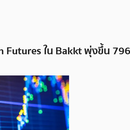
Futures ใน Bakkt พุ่งขึ้น 796