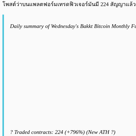
โพสต์ว่าบนแพลตฟอร์มเทรดฟิวเจอร์มันมี 224 สัญญาแล้ว
Daily summary of Wednesday's Bakkt Bitcoin Monthly Fu
? Traded contracts: 224 (+796%) (New ATH ?)