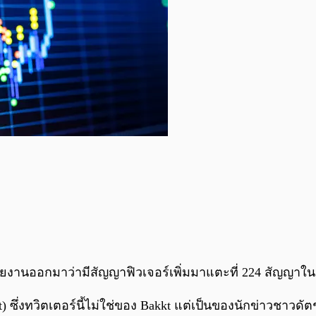
ยงานออกมาว่ามีสัญญาฟิวเจอร์เพิ่มมาแตะที่ 224 สัญญาในวันที
ซึ่งทวิตเตอร์นี้ไม่ใช่ของ Bakkt แต่เป็นของนักข่าวชาวดัต