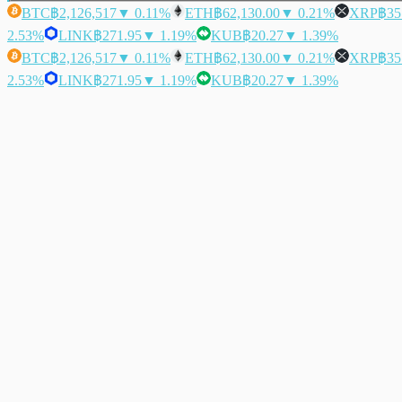
BTC
฿2,126,517
▼ 0.11%
ETH
฿62,130.00
▼ 0.21%
XRP
฿35
2.53%
LINK
฿271.95
▼ 1.19%
KUB
฿20.27
▼ 1.39%
BTC
฿2,126,517
▼ 0.11%
ETH
฿62,130.00
▼ 0.21%
XRP
฿35
2.53%
LINK
฿271.95
▼ 1.19%
KUB
฿20.27
▼ 1.39%