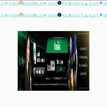
.74
▼ 0.92%
DOGE
฿2.33
▼ 0.45%
SOL
฿2,452.51
▲ 0.21%
A
.74
▼ 0.92%
DOGE
฿2.33
▼ 0.45%
SOL
฿2,452.51
▲ 0.21%
A