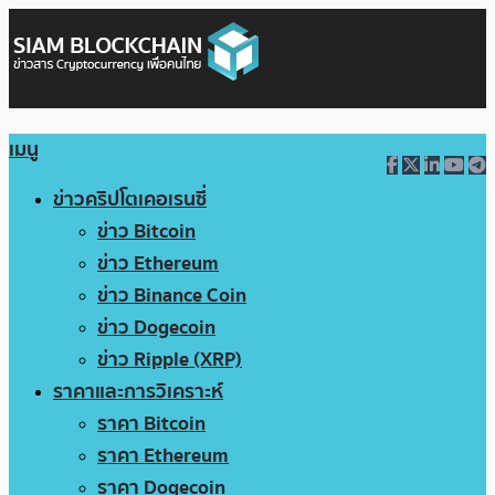
เมนู
ข่าวคริปโตเคอเรนซี่
ข่าว Bitcoin
ข่าว Ethereum
ข่าว Binance Coin
ข่าว Dogecoin
ข่าว Ripple (XRP)
ราคาและการวิเคราะห์
ราคา Bitcoin
ราคา Ethereum
ราคา Dogecoin