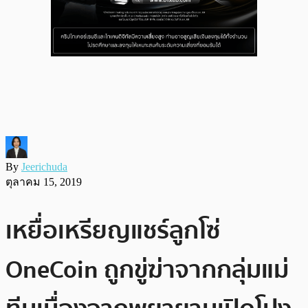
By
Jeerichuda
ตุลาคม 15, 2019
เหยื่อเหรียญแชร์ลูกโซ่
OneCoin ถูกขู่ฆ่าจากกลุ่มแม่