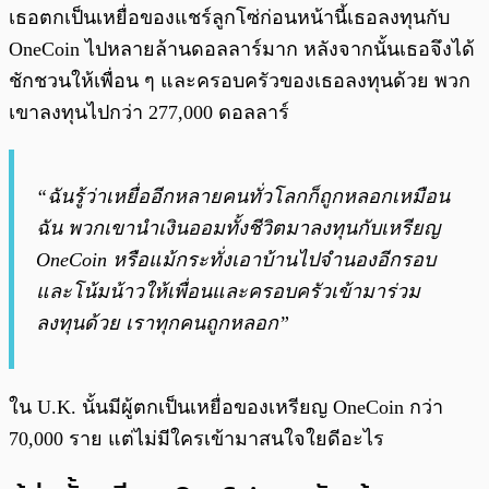
เธอตกเป็นเหยื่อของแชร์ลูกโซ่ก่อนหน้านี้เธอลงทุนกับ
OneCoin ไปหลายล้านดอลลาร์มาก หลังจากนั้นเธอจึงได้
ชักชวนให้เพื่อน ๆ และครอบครัวของเธอลงทุนด้วย พวก
เขาลงทุนไปกว่า 277,000 ดอลลาร์
“ฉันรู้ว่าเหยื่ออีกหลายคนทั่วโลกก็ถูกหลอกเหมือน
ฉัน พวกเขานำเงินออมทั้งชีวิตมาลงทุนกับเหรียญ
OneCoin หรือแม้กระทั่งเอาบ้านไปจำนองอีกรอบ
และโน้มน้าวให้เพื่อนและครอบครัวเข้ามาร่วม
ลงทุนด้วย เราทุกคนถูกหลอก”
ใน U.K. นั้นมีผู้ตกเป็นเหยื่อของเหรียญ OneCoin กว่า
70,000 ราย แต่ไม่มีใครเข้ามาสนใจใยดีอะไร