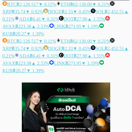
BTC
฿2,126,517
▼ 0.11%
ETH
฿62,130.00
▼ 0.21%
XRP
฿35.74
▼ 0.92%
DOGE
฿2.33
▼ 0.45%
SOL
฿2,452.51
▲
0.21%
ADA
฿6.41
▼ 0.31%
DOT
฿27.90
▲ 1.55%
AVAX
฿223.38
▲ 2.53%
LINK
฿271.95
▼ 1.19%
KUB
฿20.27
▼ 1.39%
BTC
฿2,126,517
▼ 0.11%
ETH
฿62,130.00
▼ 0.21%
XRP
฿35.74
▼ 0.92%
DOGE
฿2.33
▼ 0.45%
SOL
฿2,452.51
▲
0.21%
ADA
฿6.41
▼ 0.31%
DOT
฿27.90
▲ 1.55%
AVAX
฿223.38
▲ 2.53%
LINK
฿271.95
▼ 1.19%
KUB
฿20.27
▼ 1.39%