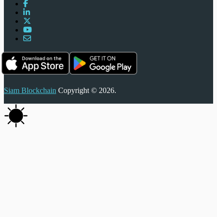
Siam Blockchain
Copyright © 2026.