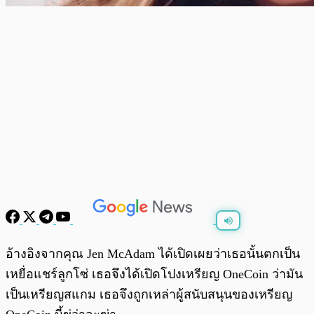
พร้อมเล่น
0:00
/
0:00
อ้างอิงจากคุณ Jen McAdam ได้เปิดเผยว่าเธอนั้นตกเป็น
เหยื่อแชร์ลูกโซ่ เธอจึงได้เปิดโปงเหรียญ OneCoin ว่ามัน
เป็นเหรียญสแกม เธอจึงถูกเหล่าผู้สนับสนุนของเหรียญ