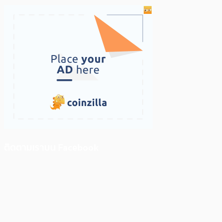
ติดตามเราบน Facebook