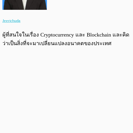
Jeerichuda
ผู้ที่สนใจในเรื่อง Cryptocurrency และ Blockchain และคิด
ว่าเป็นสิ่งที่จะมาเปลี่ยนแปลงอนาคตของประเทศ