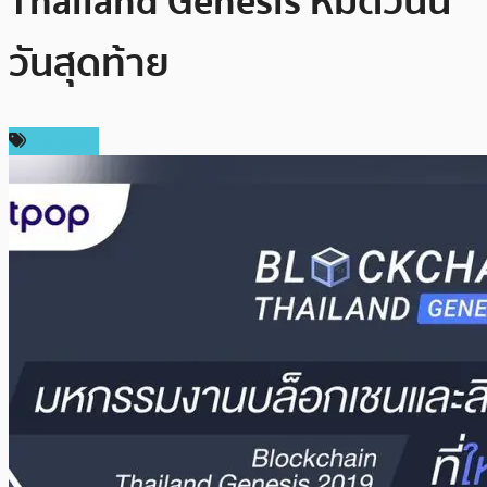
Thailand Genesis หมดวันนี้
วันสุดท้าย
กิจกรรม