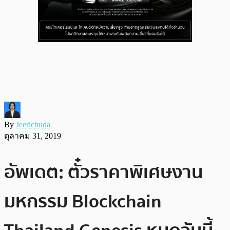
By
Jeerichuda
ตุลาคม 31, 2019
อัพเดต: ตั๋วราคาพิเศษงาน
มหกรรม Blockchain