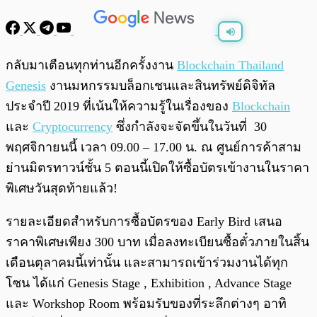
พร้อมเล่น
0:00
/
0:00
กลับมาเตือนทุกท่านอีกครั้ง
งาน
Blockchain Thailand
Genesis
งานมหกรรมบล็อกเชนและสินทรัพย์ดิจิทัล
ประจำปี 2019 ที่เน้นให้ความรู้ในเรื่องของ
Blockchain
และ
Cryptocurrency
ซึ่งกำลังจะจัดขึ้นในวันที่
30
พฤศจิกายนนี้ เวลา 09.00 – 17.00 น. ณ ศูนย์การค้าสาม
ย่านมิตรทาวน์ชั้น 5 ตอนนี้เปิดให้ซื้อบัตรเข้างานในราคา
พิเศษวันสุดท้ายแล้ว!
รายละเอียดสำหรับการซื้อบัตรของ Early Bird เสนอ
ราคาพิเศษเพียง 300 บาท เมื่อลงทะเบียนซื้อตั๋วภายในสิ้น
เดือนตุลาคมนี้เท่านั้น และสามารถเข้าร่วมงานได้ทุก
โซน ได้แก่ Genesis Stage , Exhibition , Advance Stage
และ Workshop Room พร้อมรับของที่ระลึกต่างๆ อาทิ