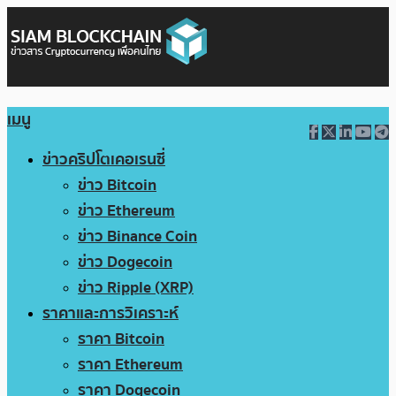
เมนู
ข่าวคริปโตเคอเรนซี่
ข่าว Bitcoin
ข่าว Ethereum
ข่าว Binance Coin
ข่าว Dogecoin
ข่าว Ripple (XRP)
ราคาและการวิเคราะห์
ราคา Bitcoin
ราคา Ethereum
ราคา Dogecoin