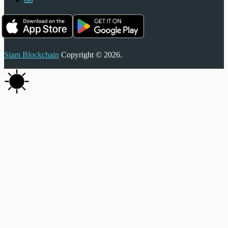
Siam Blockchain
Copyright © 2026.