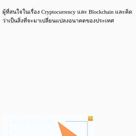
ผู้ที่สนใจในเรื่อง Cryptocurrency และ Blockchain และคิด
ว่าเป็นสิ่งที่จะมาเปลี่ยนแปลงอนาคตของประเทศ