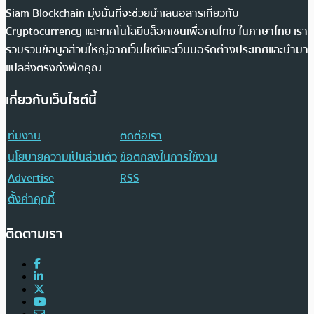
Siam Blockchain มุ่งมั่นที่จะช่วยนำเสนอสารเกี่ยวกับ
Cryptocurrency และเทคโนโลยีบล็อกเชนเพื่อคนไทย ในภาษาไทย เรา
รวบรวมข้อมูลส่วนใหญ่จากเว็บไซต์และเว็บบอร์ดต่างประเทศและนำมา
แปลส่งตรงถึงฟีดคุณ
เกี่ยวกับเว็บไซต์นี้
ทีมงาน
ติดต่อเรา
นโยบายความเป็นส่วนตัว
ข้อตกลงในการใช้งาน
Advertise
RSS
ตั้งค่าคุกกี้
ติดตามเรา