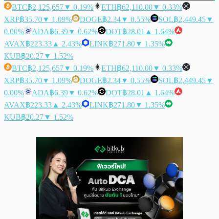
BTC
฿2,125,657
▼ 0.19%
ETH
฿62,110.00
▼ 0.33%
XRP
฿35.70
▼ 1.09%
DOGE
฿2.34
▼ 0.55%
SOL
฿2,449.45
▼
0.00%
ADA
฿6.39
▼ 0.62%
DOT
฿28.01
▲ 1.64%
AVAX
฿223.33
▲ 2.43%
LINK
฿271.80
▼ 1.35%
KUB
฿20.27
▼ 1.52%
BTC
฿2,125,657
▼ 0.19%
ETH
฿62,110.00
▼ 0.33%
XRP
฿35.70
▼ 1.09%
DOGE
฿2.34
▼ 0.55%
SOL
฿2,449.45
▼
0.00%
ADA
฿6.39
▼ 0.62%
DOT
฿28.01
▲ 1.64%
AVAX
฿223.33
▲ 2.43%
LINK
฿271.80
▼ 1.35%
KUB
฿20.27
▼ 1.52%