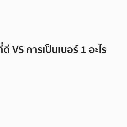
ดี VS การเป็นเบอร์ 1 อะไร