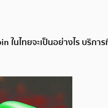
ในไทยจะเป็นอย่างไร บริการที่