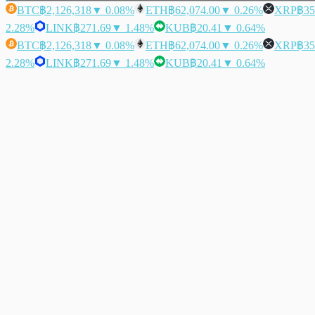
BTC
฿2,126,318
▼ 0.08%
ETH
฿62,074.00
▼ 0.26%
XRP
฿35
2.28%
LINK
฿271.69
▼ 1.48%
KUB
฿20.41
▼ 0.64%
BTC
฿2,126,318
▼ 0.08%
ETH
฿62,074.00
▼ 0.26%
XRP
฿35
2.28%
LINK
฿271.69
▼ 1.48%
KUB
฿20.41
▼ 0.64%