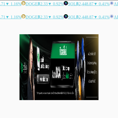
.71
▼ 1.16%
DOGE
฿2.33
▼ 0.92%
SOL
฿2,448.87
▼ 0.41%
A
.71
▼ 1.16%
DOGE
฿2.33
▼ 0.92%
SOL
฿2,448.87
▼ 0.41%
A