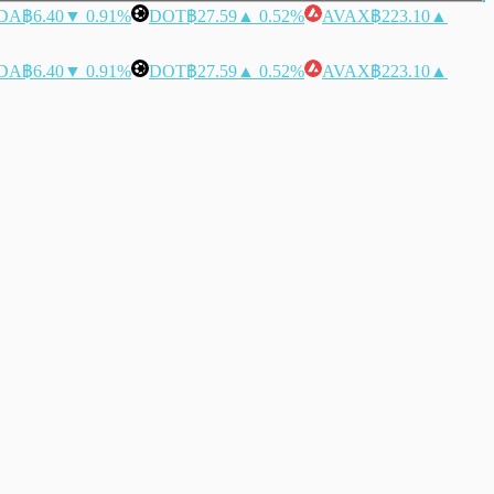
DA
฿6.40
▼ 0.91%
DOT
฿27.59
▲ 0.52%
AVAX
฿223.10
▲
DA
฿6.40
▼ 0.91%
DOT
฿27.59
▲ 0.52%
AVAX
฿223.10
▲