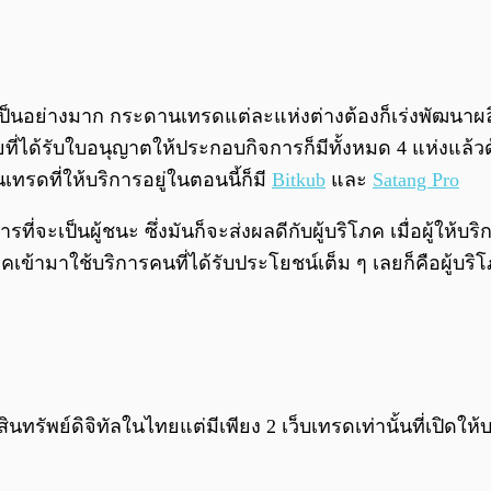
มเป็นอย่างมาก กระดานเทรดแต่ละแห่งต่างต้องก็เร่งพัฒนาผล
ี่ได้รับใบอนุญาตให้ประกอบกิจการก็มีทั้งหมด 4 แห่งแล้วด
ทรดที่ให้บริการอยู่ในตอนนี้ก็มี
Bitkub
และ
Satang Pro
ที่จะเป็นผู้ชนะ ซึ่งมันก็จะส่งผลดีกับผู้บริโภค เมื่อผู้ให้
ิโภคเข้ามาใช้บริการคนที่ได้รับประโยชน์เต็ม ๆ เลยก็คือผู้
ินทรัพย์ดิจิทัลในไทยแต่มีเพียง 2 เว็บเทรดเท่านั้นที่เปิดให