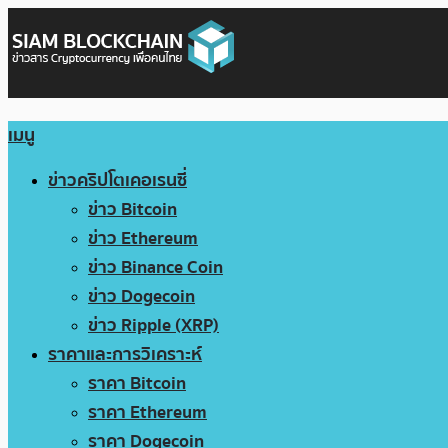
เมนู
ข่าวคริปโตเคอเรนซี่
ข่าว Bitcoin
ข่าว Ethereum
ข่าว Binance Coin
ข่าว Dogecoin
ข่าว Ripple (XRP)
ราคาและการวิเคราะห์
ราคา Bitcoin
ราคา Ethereum
ราคา Dogecoin