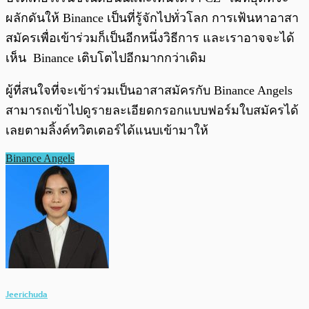
ผลักดันให้ Binance เป็นที่รู้จักไปทั่วโลก การเฟ้นหาอาสา
สมัครเพื่อเข้าร่วมก็เป็นอีกหนึ่งวิธีการ และเราอาจจะได้
เห็น Binance เติบโตไปอีกมากกว่าเดิม
ผู้ที่สนใจที่จะเข้าร่วมเป็นอาสาสมัครกับ Binance Angels
สามารถเข้าไปดูรายละเอียดกรอกแบบฟอร์มใบสมัครได้
เลยตามลิ้งค์ทวิตเตอร์ได้แนบเข้ามาให้
Binance Angels
Jeerichuda