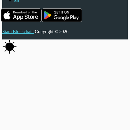
Siam Blockchain
Copyright © 2026.