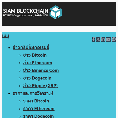
เมนู
ข่าวคริปโตเคอเรนซี่
ข่าว Bitcoin
ข่าว Ethereum
ข่าว Binance Coin
ข่าว Dogecoin
ข่าว Ripple (XRP)
ราคาและการวิเคราะห์
ราคา Bitcoin
ราคา Ethereum
ราคา Dogecoin