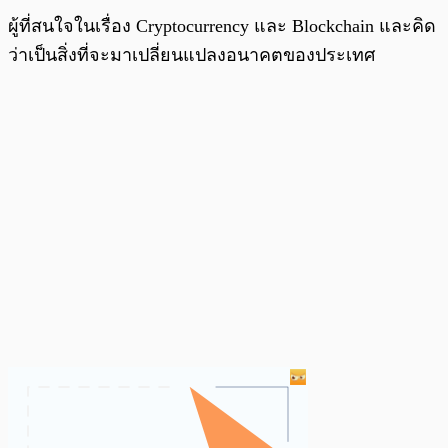
ผู้ที่สนใจในเรื่อง Cryptocurrency และ Blockchain และคิด
ว่าเป็นสิ่งที่จะมาเปลี่ยนแปลงอนาคตของประเทศ