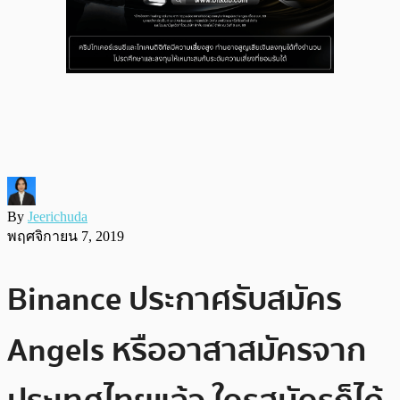
By
Jeerichuda
พฤศจิกายน 7, 2019
Binance ประกาศรับสมัคร
Angels หรืออาสาสมัครจาก