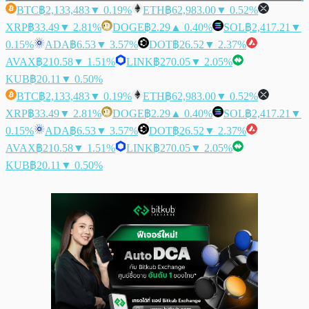
BTC
฿2,133,483
▼ 0.19%
ETH
฿62,983.00
▼ 0.52%
XRP
฿33.49
▼ 2.81%
DOGE
฿2.29
▲ 0.40%
SOL
฿2,417.21
▼
0.15%
ADA
฿6.53
▼ 3.57%
DOT
฿26.52
▼ 2.37%
AVAX
฿210.58
▼ 1.51%
LINK
฿270.05
▼ 2.05%
KUB
฿20.11
▼ 0.50%
BTC
฿2,133,483
▼ 0.19%
ETH
฿62,983.00
▼ 0.52%
XRP
฿33.49
▼ 2.81%
DOGE
฿2.29
▲ 0.40%
SOL
฿2,417.21
▼
0.15%
ADA
฿6.53
▼ 3.57%
DOT
฿26.52
▼ 2.37%
AVAX
฿210.58
▼ 1.51%
LINK
฿270.05
▼ 2.05%
KUB
฿20.11
▼ 0.50%