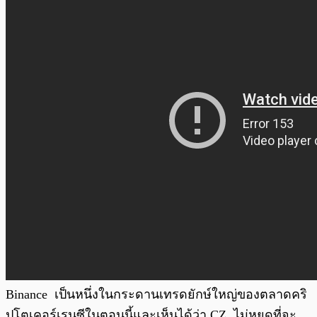
Binance เป็นหนึ่งในกระดานเทรดยักษ์ใหญ่ของตลาดคริ
ปโตเคอร์เรนซีในตอนนี้และเห็นได้ว่า CZ ไม่หยุดที่จะ