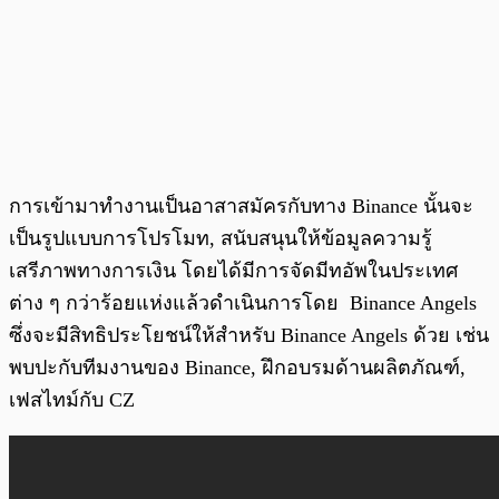
การเข้ามาทำงานเป็นอาสาสมัครกับทาง Binance นั้นจะ
เป็นรูปแบบการโปรโมท, สนับสนุนให้ข้อมูลความรู้
เสรีภาพทางการเงิน โดยได้มีการจัดมีทอัพในประเทศ
ต่าง ๆ กว่าร้อยแห่งแล้วดำเนินการโดย Binance Angels
ซึ่งจะมีสิทธิประโยชน์ให้สำหรับ Binance Angels ด้วย เช่น
พบปะกับทีมงานของ Binance, ฝึกอบรมด้านผลิตภัณฑ์,
เฟสไทม์กับ CZ