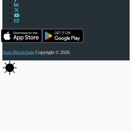
Siam Blockchain
Copyright © 2026.