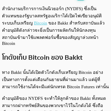
พร้อมเล่น
0:00
/
0:00
สำนักงานบริการการเงินนิวยอร์ก (NYDFS) ซึ่งเป็น
ตัวแทนของรัฐบาลสหรัฐอเมริกาได้เปิดไฟเขียวอนุมัติ
ระบบเก็บเหรียญ
Bitcoin
ของ Bakkt สำหรับสถาบันแล้ว
คำอนุมัติดังกล่าวจะยิ่งเป็นการผลัดกันให้นักลงทุน
สถาบันเข้ามาใช้แพลตฟอร์มซื้อของสัญญาล่วงหน้า
Bitcoin
โกดังเก็บ Bitcoin ของ Bakkt
ทาง Bakkt นั้นได้เปิดตัวโกดังเก็บเหรียญ Bitcoin อย่าง
เป็นทางการตั้งแต่เดือนกันยายนที่ผ่านมาแล้ว แต่ผู้ที่
สามารถใช้งานได้จะมีแต่นักเทรด Bitcoin Futures เท่านั้น
คำอนุมัติของ NYDFS จะทำให้ลูกค้าของ Bakkt ทั้งหมด
สามารถฝากทรัพย์สินของพวกเขาไว้ในโกดังได้ ซึ่งถือ