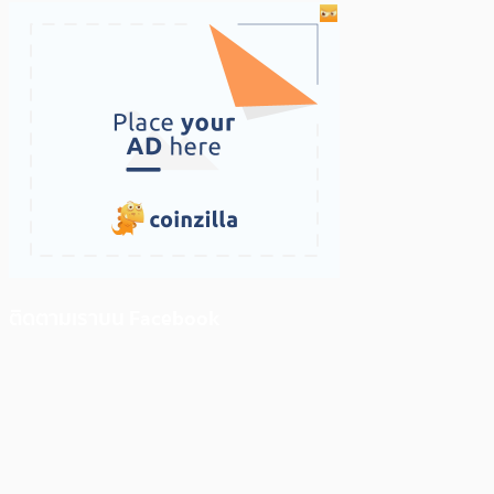
ติดตามเราบน Facebook