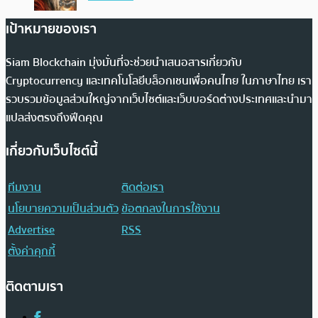
เป้าหมายของเรา
Siam Blockchain มุ่งมั่นที่จะช่วยนำเสนอสารเกี่ยวกับ
Cryptocurrency และเทคโนโลยีบล็อกเชนเพื่อคนไทย ในภาษาไทย เรา
รวบรวมข้อมูลส่วนใหญ่จากเว็บไซต์และเว็บบอร์ดต่างประเทศและนำมา
แปลส่งตรงถึงฟีดคุณ
เกี่ยวกับเว็บไซต์นี้
ทีมงาน
ติดต่อเรา
นโยบายความเป็นส่วนตัว
ข้อตกลงในการใช้งาน
Advertise
RSS
ตั้งค่าคุกกี้
ติดตามเรา