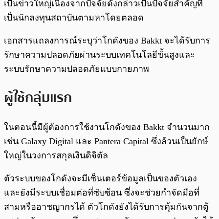
เป็นข่าวใหญ่เนื่องจากปัจจัยดังกล่าวเป็นปัจจัยสำคัญที่
เป็นนักลงทุนสถาบันตามหาโดยตลอด
เอกสารแถลงการณ์ระบุว่าโกดังของ Bakkt จะได้รับการ
รักษาความปลอดภัยผ่านระบบเทคโนโลยีขั้นสูงและ
ระบบรักษาความปลอดภัยแบบกายภาพ
ผู้ใช้กลุ่มแรก
ในตอนนี้มีผู้ต้องการใช้งานโกดังของ Bakkt จำนวนมาก
เช่น Galaxy Digital และ Pantera Capital ซึ่งล้วนเป็นยักษ์
ใหญ่ในวงการสกุลเงินดิจิตัล
ตัวระบบของโกดังจะมีเซ็นเตอร์ข้อมูลเป็นของตัวเอง
และยังมีระบบเชื่อมต่อที่ซับซ้อน ซึ่งจะช่วยกำจัดมือที่
สามหรืออาชญากรได้ ตัวโกดังยังได้รับการคุ้มกันจากตู้