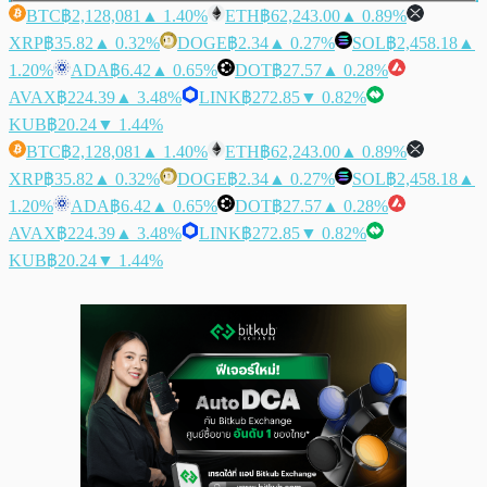
BTC
฿2,128,081
▲ 1.40%
ETH
฿62,243.00
▲ 0.89%
XRP
฿35.82
▲ 0.32%
DOGE
฿2.34
▲ 0.27%
SOL
฿2,458.18
▲
1.20%
ADA
฿6.42
▲ 0.65%
DOT
฿27.57
▲ 0.28%
AVAX
฿224.39
▲ 3.48%
LINK
฿272.85
▼ 0.82%
KUB
฿20.24
▼ 1.44%
BTC
฿2,128,081
▲ 1.40%
ETH
฿62,243.00
▲ 0.89%
XRP
฿35.82
▲ 0.32%
DOGE
฿2.34
▲ 0.27%
SOL
฿2,458.18
▲
1.20%
ADA
฿6.42
▲ 0.65%
DOT
฿27.57
▲ 0.28%
AVAX
฿224.39
▲ 3.48%
LINK
฿272.85
▼ 0.82%
KUB
฿20.24
▼ 1.44%