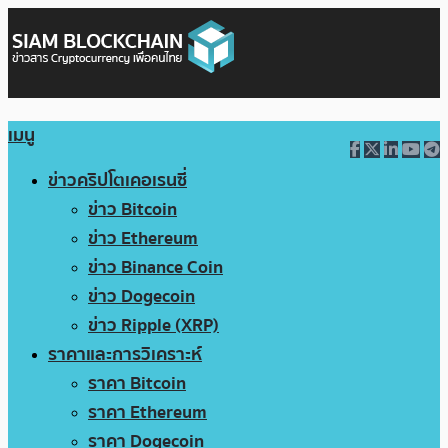
เมนู
ข่าวคริปโตเคอเรนซี่
ข่าว Bitcoin
ข่าว Ethereum
ข่าว Binance Coin
ข่าว Dogecoin
ข่าว Ripple (XRP)
ราคาและการวิเคราะห์
ราคา Bitcoin
ราคา Ethereum
ราคา Dogecoin