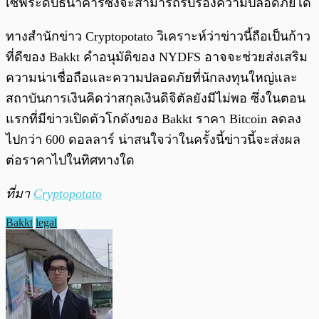
เซฟระดับธนาคารซึ่งจะสามารถรับรองความปลอดภัยได้
ทางสำนักข่าว Cryptopotato วิเคราะห์ว่าข่าวนี้ถือเป็นก้าว
ที่ดีของ Bakkt คำอนุมัติของ NYDFS อาจจะช่วยส่งเสริม
ความน่าเชื่อถือและความปลอดภัยที่นักลงทุนใหญ่และ
สถาบันการเงินคิดว่าสกุลเงินดิจิตัลยังมีไม่พอ ซึ่งในตอน
แรกที่มีข่าวเปิดตัวโกดังของ Bakkt ราคา Bitcoin ลดลง
ไปกว่า 600 ดอลลาร์ น่าสนใจว่าในครั้งนี้ข่าวนี้จะส่งผล
ต่อราคาไปในทิศทางใด
ที่มา
Cryptopotato
Bakkt
legal