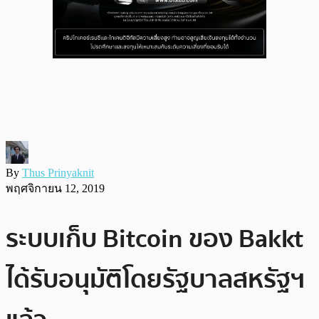
By
Thus Prinyaknit
พฤศจิกายน 12, 2019
ระบบเก็บ Bitcoin ของ Bakkt
ได้รับอนุมัติโดยรัฐบาลสหรัฐฯ