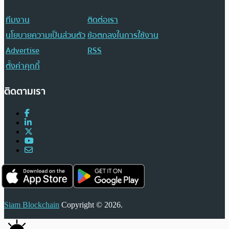
ทีมงาน
ติดต่อเรา
นโยบายความเป็นส่วนตัว
ข้อตกลงในการใช้งาน
Advertise
RSS
ตั้งค่าคุกกี้
ติดตามเรา
Siam Blockchain
Copyright © 2026.