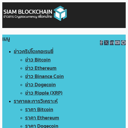
เมนู
ข่าวคริปโตเคอเรนซี่
ข่าว Bitcoin
ข่าว Ethereum
ข่าว Binance Coin
ข่าว Dogecoin
ข่าว Ripple (XRP)
ราคาและการวิเคราะห์
ราคา Bitcoin
ราคา Ethereum
ราคา Dogecoin