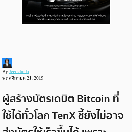
By
Jeerichuda
พฤศจิกายน 21, 2019
ผู้สร้างบัตรเดบิต Bitcoin ที่
ใช้ได้ทั่วโลก TenX ชี้ยังไม่อาจ