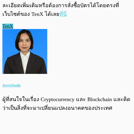
ละเอียดเพิ่มเติมหรือต้องการสั่งซื้อบัตรได้โดยตรงที่
เว็บไซต์ของ TenX ได้เลย
ที่นี่
TenX
Jeerichuda
ผู้ที่สนใจในเรื่อง Cryptocurrency และ Blockchain และคิด
ว่าเป็นสิ่งที่จะมาเปลี่ยนแปลงอนาคตของประเทศ