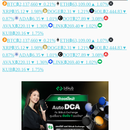
BTC
฿2,137,660
▼ 0.21%
ETH
฿63,109.00
▲ 1.07%
XRP
฿35.12
▼ 1.98%
DOGE
฿2.31
▼ 1.21%
SOL
฿2,444.83
▼
0.87%
ADA
฿6.35
▼ 1.01%
DOT
฿27.89
▼ 3.08%
AVAX
฿220.11
▼ 1.36%
LINK
฿269.40
▼ 1.02%
KUB
฿20.16
▼ 1.75%
BTC
฿2,137,660
▼ 0.21%
ETH
฿63,109.00
▲ 1.07%
XRP
฿35.12
▼ 1.98%
DOGE
฿2.31
▼ 1.21%
SOL
฿2,444.83
▼
0.87%
ADA
฿6.35
▼ 1.01%
DOT
฿27.89
▼ 3.08%
AVAX
฿220.11
▼ 1.36%
LINK
฿269.40
▼ 1.02%
KUB
฿20.16
▼ 1.75%