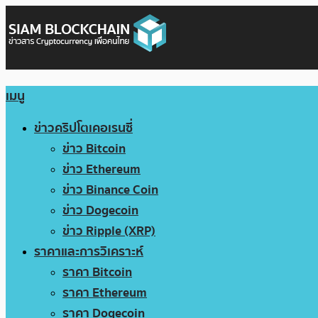
เมนู
ข่าวคริปโตเคอเรนซี่
ข่าว Bitcoin
ข่าว Ethereum
ข่าว Binance Coin
ข่าว Dogecoin
ข่าว Ripple (XRP)
ราคาและการวิเคราะห์
ราคา Bitcoin
ราคา Ethereum
ราคา Dogecoin