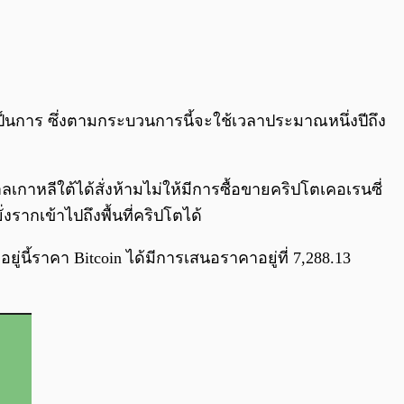
นการ ซึ่งตามกระบวนการนี้จะใช้เวลาประมาณหนึ่งปีถึง
เกาหลีใต้ได้สั่งห้ามไม่ให้มีการซื้อขายคริปโตเคอเรนซี่
ากเข้าไปถึงพื้นที่คริปโตได้
ู่นี้ราคา Bitcoin ได้มีการเสนอราคาอยู่ที่ 7,288.13