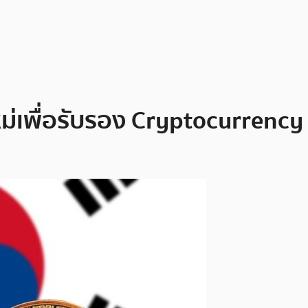
ม่เพื่อรับรอง Cryptocurrency