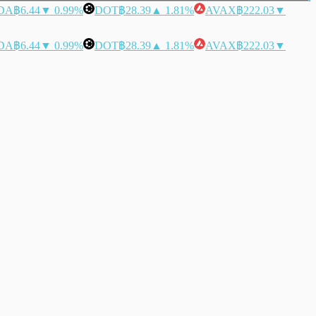
DA
฿6.44
▼ 0.99%
DOT
฿28.39
▲ 1.81%
AVAX
฿222.03
▼
DA
฿6.44
▼ 0.99%
DOT
฿28.39
▲ 1.81%
AVAX
฿222.03
▼