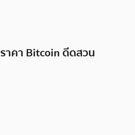
 ราคา Bitcoin ดีดสวน