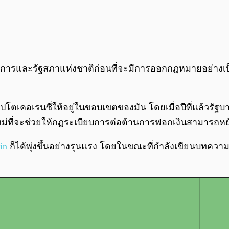
ารและรัฐสภาแห่งชาติก่อนที่จะมีการออกกฎหมายอย่างเป็
โตเคอเรนซี่ให้อยู่ในขอบเขตของมัน โดยเมื่อปีที่แล้วรัฐบาล
ที่จะช่วยให้กฏระเบียบการต่อต้านการฟอกเงินสามารถหยั่งร
in
ก็ได้พุ่งขึ้นอย่างรุนแรง โดยในขณะที่กำลังเขียนบทความอย