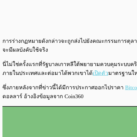
การร่างกฏหมายดังกล่าวจะถูกส่งไปยังคณะกรรมการตุลาก
จะมีผลบังคับใช้จริง
นี่ไม่ใช่ครั้งแรกที่รัฐบาลเกาหลีใต้พยายามควบคุมระบบคริป
ภายในประเทศและต่อมาได้พวกเขาได้
เปิดตัว
มาตรฐานใหม่
ซึ่งภายหลังจากที่ข่าวนี้ได้มีการประกาศออกไปราคา
Bitco
ดอลลาร์ อ้างอิงข้อมูลจาก Coin360