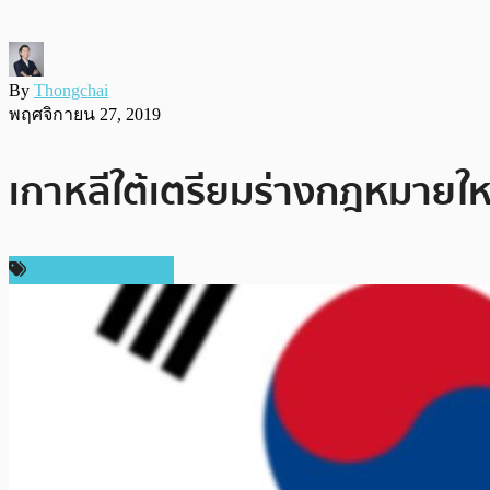
By
Thongchai
พฤศจิกายน 27, 2019
เกาหลีใต้เตรียมร่างกฎหมายให
ข่าวคริปโตเคอเรนซี่