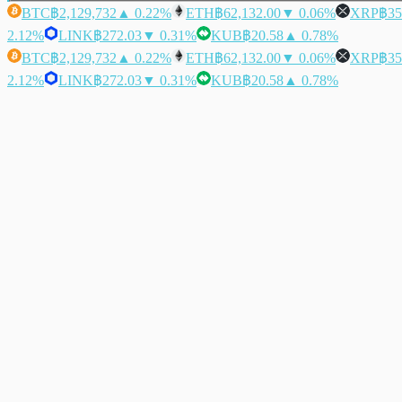
BTC
฿2,129,732
▲ 0.22%
ETH
฿62,132.00
▼ 0.06%
XRP
฿35
2.12%
LINK
฿272.03
▼ 0.31%
KUB
฿20.58
▲ 0.78%
BTC
฿2,129,732
▲ 0.22%
ETH
฿62,132.00
▼ 0.06%
XRP
฿35
2.12%
LINK
฿272.03
▼ 0.31%
KUB
฿20.58
▲ 0.78%