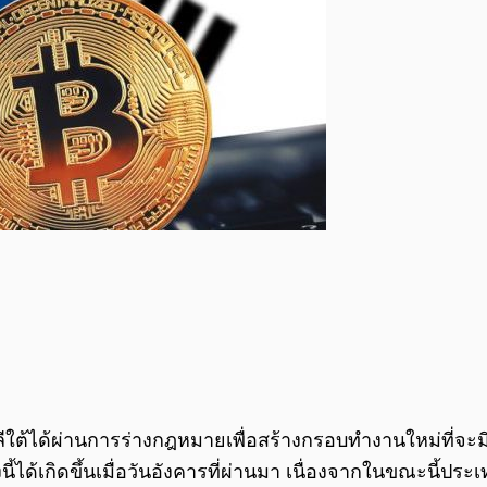
ีใต้ได้ผ่านการร่างกฎหมายเพื่อสร้างกรอบทำงานใหม่ที่
ี้ได้เกิดขึ้นเมื่อวันอังคารที่ผ่านมา เนื่องจากในขณะนี้ป