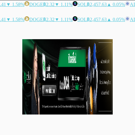
.41
▼ 1.58%
DOGE
฿2.32
▼ 1.11%
SOL
฿2,457.63
▲ 0.05%
A
.41
▼ 1.58%
DOGE
฿2.32
▼ 1.11%
SOL
฿2,457.63
▲ 0.05%
A