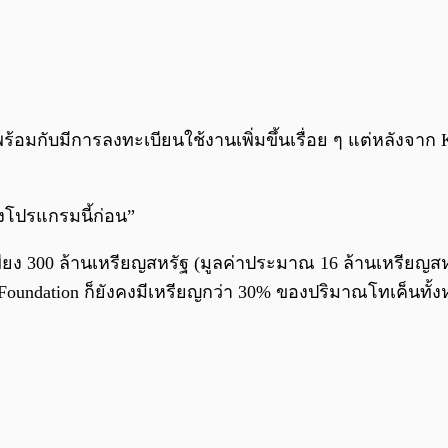
้อมกับมีการลงทะเบียนใช้งานเพิ่มขึ้นเรื่อย ๆ แต่
หลังจาก 
ของโปรแกรมนี้ก่อน”
ยง 300 ล้านเหรียญสหรัฐ (มูลค่าประมาณ 16 ล้านเหรียญสห
Foundation ก็ยังคงมีเหรียญกว่า 30% ของปริมาณโทเค็นทั้