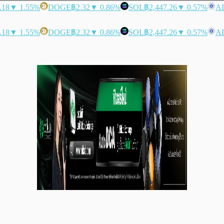
.18
▼ 1.55%
DOGE
฿2.32
▼ 0.86%
SOL
฿2,447.26
▼ 0.57%
A
.18
▼ 1.55%
DOGE
฿2.32
▼ 0.86%
SOL
฿2,447.26
▼ 0.57%
A