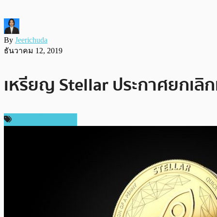
By
Jeerichuda
ธันวาคม 12, 2019
เหรียญ Stellar ประกาศยกเลิ
ข่าวคริปโตเคอเรนซี่