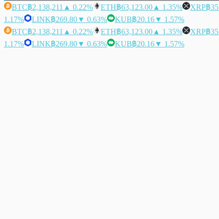
BTC
฿2,138,211
▲ 0.22%
ETH
฿63,123.00
▲ 1.35%
XRP
฿35
1.17%
LINK
฿269.80
▼ 0.63%
KUB
฿20.16
▼ 1.57%
BTC
฿2,138,211
▲ 0.22%
ETH
฿63,123.00
▲ 1.35%
XRP
฿35
1.17%
LINK
฿269.80
▼ 0.63%
KUB
฿20.16
▼ 1.57%