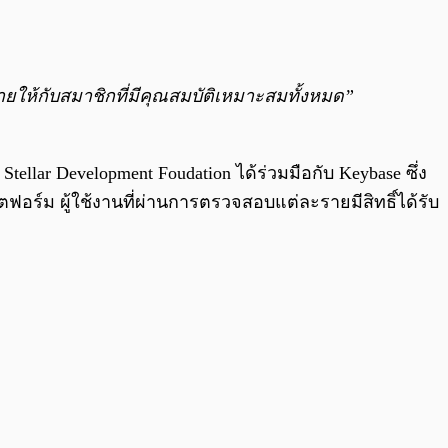
ดท้ายให้กับสมาชิกที่มีคุณสมบัติเหมาะสมทั้งหมด”
Stellar Development Foudation ได้ร่วมมือกับ Keybase ซึ่ง
ตฟอร์ม ผู้ใช้งานที่ผ่านการตรวจสอบแต่ละรายมีสิทธิ์ได้รับ