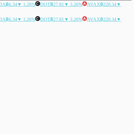
DA
฿6.34
▼ 1.26%
DOT
฿27.81
▼ 3.26%
AVAX
฿220.34
▼
DA
฿6.34
▼ 1.26%
DOT
฿27.81
▼ 3.26%
AVAX
฿220.34
▼