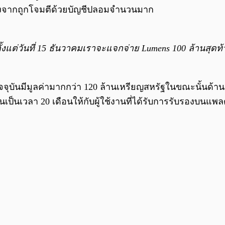
ลังจากถูกโจมตีด้วยบัญชีปลอมจำนวนมาก
และตั้งแต่วันที่ 15 ธันวาคมเราจะแจกจ่าย Lumens 100 ล้านสุ
งปัจจุบันมีมูลค่ามากกว่า 120 ล้านเหรียญสหรัฐในขณะนั้นด้าน 
นเป็นเวลา 20 เดือนให้กับผู้ใช้งานที่ได้รับการรับรองบนแพล