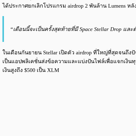
ได้ประกาศยกเลิกโปรแกรม airdrop 2 พันล้าน Lumens ห
“เดือนนี้จะเป็นครั้งสุดท้ายที่มี Space Stellar Drop 
ในเดือนกันยายน Stellar เปิดตัว airdrop ที่ใหญ่ที่สุดจนถึ
เป็นแอปพลิเคชั่นส่งข้อความและแบ่งปันไฟล์เพื่อแจกเงินทุ
เงินสูงถึง $500 เป็น XLM