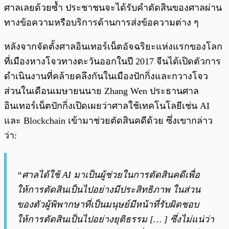
ศาลเลยด้วยซ้ำ ประชาชนจะได้รับคำตัดสินของศาลผ่าน
ทางข้อความหรือบริการด้านการส่งข้อความต่าง ๆ
หลังจากจัดตั้งศาลอินเทอร์เน็ตอัจฉริยะแห่งแรกของโลก
ที่เมืองหางโจวทางตะวันออกในปี 2017 จีนได้เปิดตัวการ
ดำเนินงานที่คล้ายคลึงกันในเมืองปักกิ่งและกวางโจว
ส่วนในเดือนเมษายนนาย Zhang Wen ประธานศาล
อินเทอร์เน็ตปักกิ่งเปิดเผยว่าศาลใช้เทคโนโลยีเช่น AI
และ Blockchain เข้ามาช่วยตัดสินคดีด้วย ซึ่งเขากล่าว
ว่า:
“ศาลได้ใช้ AI มาเป็นผู้ช่วยในการตัดสินคดีเพื่อ
ให้การตัดสินเป็นไปอย่างมีประสิทธิภาพ ในส่วน
ของตัวผู้พิพากษาที่เป็นมนุษย์มีหน้าที่รับผิดชอบ
ให้การตัดสินเป็นไปอย่างยุติธรรม [… ] ซึ่งไม่แน่ว่า