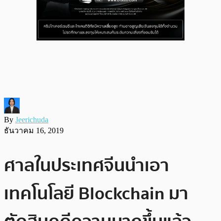
By
Jeerichuda
ธันวาคม 16, 2019
ศาลในประเทศจีนนำเอา
เทคโนโลยี Blockchain มา