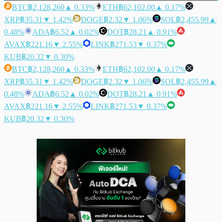
BTC
฿2,128,260
▲ 0.33%
ETH
฿62,102.00
▲ 0.17%
XRP
฿35.31
▼ 1.42%
DOGE
฿2.32
▼ 1.06%
SOL
฿2,455.99
▲
0.48%
ADA
฿6.52
▲ 0.02%
DOT
฿28.21
▲ 0.91%
AVAX
฿221.16
▼ 2.55%
LINK
฿271.53
▼ 0.37%
KUB
฿20.32
▼ 0.30%
BTC
฿2,128,260
▲ 0.33%
ETH
฿62,102.00
▲ 0.17%
XRP
฿35.31
▼ 1.42%
DOGE
฿2.32
▼ 1.06%
SOL
฿2,455.99
▲
0.48%
ADA
฿6.52
▲ 0.02%
DOT
฿28.21
▲ 0.91%
AVAX
฿221.16
▼ 2.55%
LINK
฿271.53
▼ 0.37%
KUB
฿20.32
▼ 0.30%