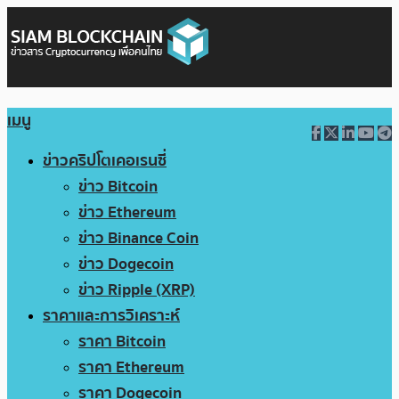
เมนู
ข่าวคริปโตเคอเรนซี่
ข่าว Bitcoin
ข่าว Ethereum
ข่าว Binance Coin
ข่าว Dogecoin
ข่าว Ripple (XRP)
ราคาและการวิเคราะห์
ราคา Bitcoin
ราคา Ethereum
ราคา Dogecoin