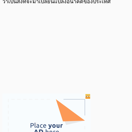
ว่าเป็นสิ่งที่จะมาเปลี่ยนแปลงอนาคตของประเทศ