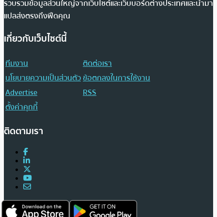
รวบรวมข้อมูลส่วนใหญ่จากเว็บไซต์และเว็บบอร์ดต่างประเทศและนำมา
แปลส่งตรงถึงฟีดคุณ
เกี่ยวกับเว็บไซต์นี้
ทีมงาน
ติดต่อเรา
นโยบายความเป็นส่วนตัว
ข้อตกลงในการใช้งาน
Advertise
RSS
ตั้งค่าคุกกี้
ติดตามเรา