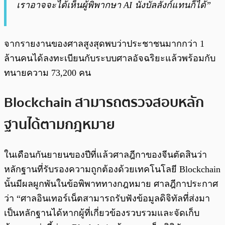
เราอาจจะได้เห็นผู้พิพากษา AI นั่งบัลลังก์แทนก็ได้”
จากรายงานของศาลสูงสุดพบว่าประชาชนมากกว่า 1
ล้านคนได้ลงทะเบียนกับระบบศาลอัจฉริยะแล้วพร้อมกับ
ทนายความ 73,200 คน
Blockchain สามารถตรวจสอบหลัก
ฐานได้ตามกฎหมาย
ในเดือนกันยายนของปีที่แล้วศาลฎีกาของจีนตัดสินว่า
หลักฐานที่รับรองความถูกต้องด้วยเทคโนโลยี Blockchain
นั้นมีผลผูกพันในข้อพิพาททางกฎหมาย ศาลฎีกาประกาศ
ว่า “ศาลอินเทอร์เน็ตสามารถรับฟังข้อมูลดิจิทัลที่ส่งมา
เป็นหลักฐานได้หากผู้ที่เกี่ยวข้องรวบรวมและจัดเก็บ