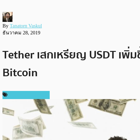
By
Tanatorn Vaskul
ธันวาคม 28, 2019
Tether เสกเหรียญ USDT เพิ่ม
Bitcoin
ข่าวคริปโตเคอเรนซี่