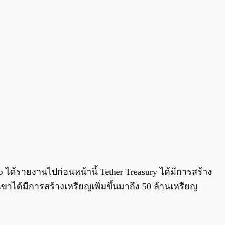
ได้รายงานไปก่อนหน้านี้ Tether Treasury ได้มีการสร้าง
าได้มีการสร้างเหรียญเพิ่มขึ้นมาถึง 50 ล้านเหรียญ