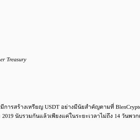
er Treasury
มีการสร้างเหรียญ USDT อย่างมีนัยสำคัญตามที่ BlenCrypto 
2019 นับรวมกันแล้วเพียงแค่ในระยะเวลาไม่ถึง 14 วันพวกเข