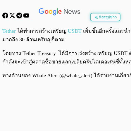
ฟังสรุปข่าว
พร้อมเล่น
Tether
ได้ทำการสร้างเหรียญ
USDT
เพิ่มขึ้นอีกครั้งและน
มากถึง 30 ล้านเหรียญก็ตาม
โดยทาง Tether Treasury ได้มีการเร่งสร้างเหรียญ USDT ด
กำลังจะเข้าสู่ตลาดซื้อขายแลกเปลี่ยคริปโตเคอเรนซี่ทั้ง
ทางด้านของ Whale Alert (@whale_alert) ได้รายงานเกี่ยวก