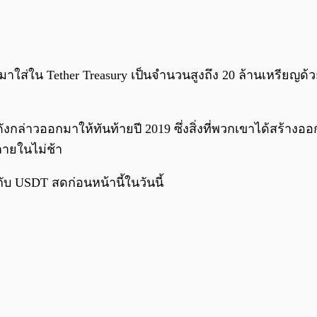
ำมาใส่ใน Tether Treasury เป็นจำนวนสูงถึง 20 ล้านเหรียญด้ว
ังกล่าวออกมาให้ทันท้ายปี 2019 ซึ่งสิ่งที่พวกเขาได้สร้า
หลายในไม่ช้า
ับ USDT สดก่อนหน้านี้ในวันนี้