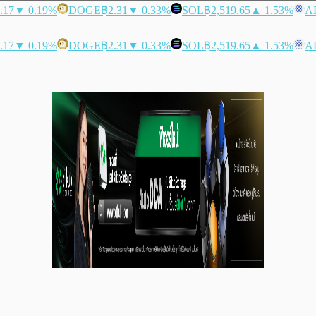
.17
▼ 0.19%
DOGE
฿2.31
▼ 0.33%
SOL
฿2,519.65
▲ 1.53%
A
.17
▼ 0.19%
DOGE
฿2.31
▼ 0.33%
SOL
฿2,519.65
▲ 1.53%
A