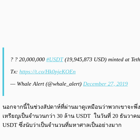
? ? 20,000,000
#USDT
(19,945,873 USD) minted at Teth
Tx:
https://t.co/Hk0pjeKOEn
— Whale Alert (@whale_alert)
December 27, 2019
นอกจากนี้ในช่วงสัปดาห์ที่ผ่านมาดูเหมือนว่าพวกเขาจะพึ่ง
เหรียญเป็นจำนวนกว่า 30 ล้าน USDT ในวันที่ 20 ธันวาคม 
USDT ซึ่งนับว่าเป็นจำนวนที่มหาศาลเป็นอย่างมาก