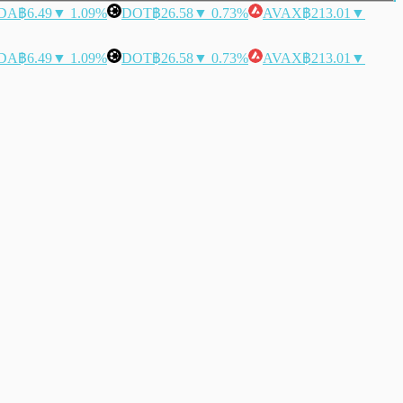
DA
฿6.49
▼ 1.09%
DOT
฿26.58
▼ 0.73%
AVAX
฿213.01
▼
DA
฿6.49
▼ 1.09%
DOT
฿26.58
▼ 0.73%
AVAX
฿213.01
▼