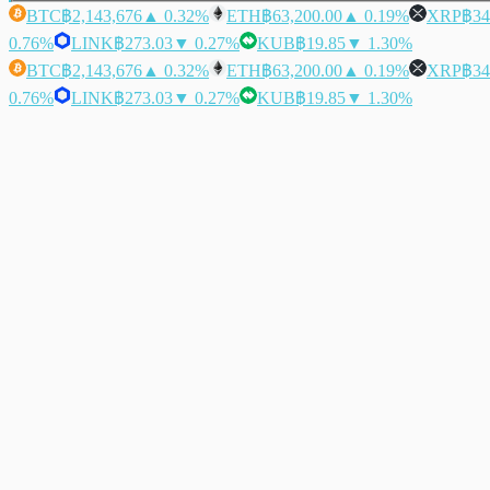
BTC
฿2,143,676
▲ 0.32%
ETH
฿63,200.00
▲ 0.19%
XRP
฿34
0.76%
LINK
฿273.03
▼ 0.27%
KUB
฿19.85
▼ 1.30%
BTC
฿2,143,676
▲ 0.32%
ETH
฿63,200.00
▲ 0.19%
XRP
฿34
0.76%
LINK
฿273.03
▼ 0.27%
KUB
฿19.85
▼ 1.30%