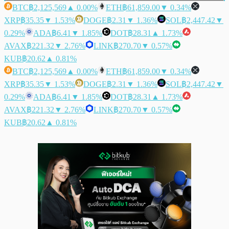
BTC
฿2,125,569
▲ 0.00%
ETH
฿61,859.00
▼ 0.34%
XRP
฿35.35
▼ 1.53%
DOGE
฿2.31
▼ 1.36%
SOL
฿2,447.42
▼
0.29%
ADA
฿6.41
▼ 1.85%
DOT
฿28.31
▲ 1.73%
AVAX
฿221.32
▼ 2.76%
LINK
฿270.70
▼ 0.57%
KUB
฿20.62
▲ 0.81%
BTC
฿2,125,569
▲ 0.00%
ETH
฿61,859.00
▼ 0.34%
XRP
฿35.35
▼ 1.53%
DOGE
฿2.31
▼ 1.36%
SOL
฿2,447.42
▼
0.29%
ADA
฿6.41
▼ 1.85%
DOT
฿28.31
▲ 1.73%
AVAX
฿221.32
▼ 2.76%
LINK
฿270.70
▼ 0.57%
KUB
฿20.62
▲ 0.81%