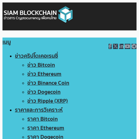
เมนู
ข่าวคริปโตเคอเรนซี่
ข่าว Bitcoin
ข่าว Ethereum
ข่าว Binance Coin
ข่าว Dogecoin
ข่าว Ripple (XRP)
ราคาและการวิเคราะห์
ราคา Bitcoin
ราคา Ethereum
ราคา Dogecoin