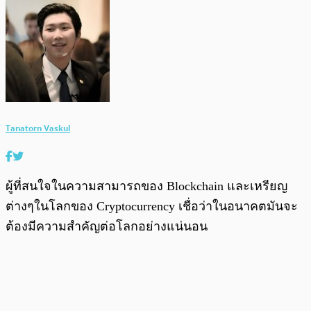
Tanatorn Vaskul
ผู้ที่สนใจในความสามารถของ Blockchain และเหรียญ
ต่างๆในโลกของ Cryptocurrency เชื่อว่าในอนาคตมันจะ
ต้องมีความสำคัญต่อโลกอย่างแน่นอน