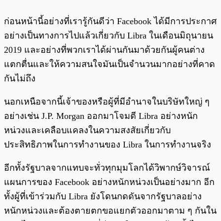
ก่อนหน้านี้อย่างที่เรารู้กันดีว่า Facebook ได้มีการประกาศ
อย่างเป็นทางการไปแล้วเกี่ยวกับ Libra ในเดือนมิถุนายน
2019 และอย่างที่พวกเราได้ผ่านกันมาด้วยกันผู้คนต่าง
แตกตื่นและให้ความสนใจมันเป็นจำนวนมากอย่างที่คาด
กันไม่ถึง
นอกเหนือจากนี้เจ้าของหรือผู้ที่มีอำนาจในบริษัทใหญ่ ๆ
อย่างเช่น J.P. Morgan ออกมาโจมตี Libra อย่างหนัก
หน่วงและเคลือบแคลงในความสงสัยเกี่ยวกับ
ประสิทธิภาพในการทำงานของ Libra ในการทำงานจริง
อีกทั้งรัฐบาลจากแทบจะทั่วทุกมุมโลกได้วิพากษ์วิจารณ์
แผนการของ Facebook อย่างหนักหน่วงเป็นอย่างมาก อีก
ทั้งผู้ที่เข้าร่วมกับ Libra ยังโดนกดดันจากรัฐบาลอย่าง
หนักหน่วงและต้องตายตกขอแยกตัวออกมาตาม ๆ กันใน