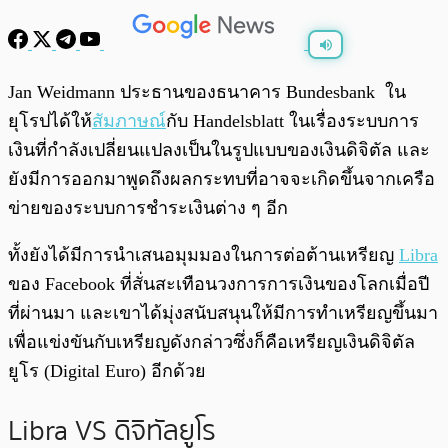
พร้อมเล่น
0:00
/
0:00
Jan Weidmann ประธานของธนาคาร Bundesbank ใน
ยุโรปได้ให้
สัมภาษณ์
กับ Handelsblatt ในเรื่องระบบการ
เงินที่กำลังเปลี่ยนแปลงเป็นในรูปแบบของเงินดิจิตัล และ
ยังมีการออกมาพูดถึงผลกระทบที่อาจจะเกิดขึ้นจากเครือ
ข่ายของระบบการชำระเงินต่าง ๆ อีก
ทั้งยังได้มีการนำเสนอมุมมองในการต่อต้านเหรียญ
Libra
ของ Facebook ที่สั่นสะเทือนวงการการเงินของโลกเมื่อปี
ที่ผ่านมา และเขาได้มุ่งสนับสนุนให้มีการทำเหรียญขึ้นมา
เพื่อแข่งขันกับเหรียญดังกล่าวซึ่งก็คือเหรียญเงินดิจิตัล
ยูโร (Digital Euro) อีกด้วย
Libra VS ดิจิทัลยูโร