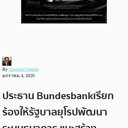
By
Tanatorn Vaskul
มกราคม 4, 2020
ประธาน Bundesbank เรียก
ร้องให้รัฐบาลยุโรปพัฒนา