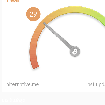
ประเด็นล่าสุด