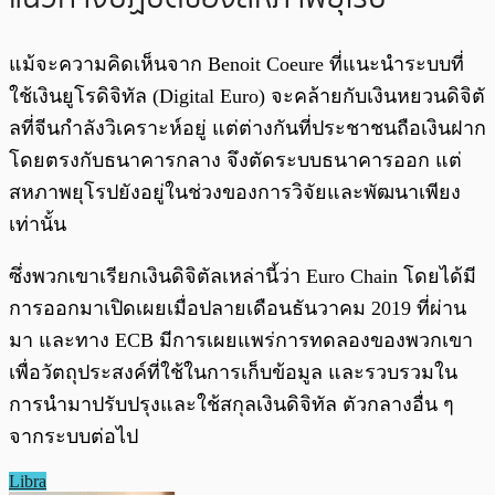
แม้จะความคิดเห็นจาก Benoit Coeure ที่แนะนำระบบที่
ใช้เงินยูโรดิจิทัล (Digital Euro) จะคล้ายกับเงินหยวนดิจิตั
ลที่จีนกำลังวิเคราะห์อยู่ แต่ต่างกันที่ประชาชนถือเงินฝาก
โดยตรงกับธนาคารกลาง จึงตัดระบบธนาคารออก แต่
สหภาพยุโรปยังอยู่ในช่วงของการวิจัยและพัฒนาเพียง
เท่านั้น
ซึ่งพวกเขาเรียกเงินดิจิตัลเหล่านี้ว่า Euro Chain โดยได้มี
การออกมาเปิดเผยเมื่อปลายเดือนธันวาคม 2019 ที่ผ่าน
มา และทาง ECB มีการเผยแพร่การทดลองของพวกเขา
เพื่อวัตถุประสงค์ที่ใช้ในการเก็บข้อมูล และรวบรวมใน
การนำมาปรับปรุงและใช้สกุลเงินดิจิทัล ตัวกลางอื่น ๆ
จากระบบต่อไป
Libra