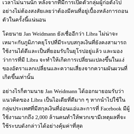
เวลาไม่นานนัก หลังจากที่มีการเปิดตัวกลุ่มผู้ก่อตั้งไป
อย่างไม่ต้องสงสัยเลยว่าต้องมีคนที่อยู่เบื้องหลังการถอน
ตัวในครั้งนี้แน่นอน
โดยนาย Jan Weidmann ยังเชื่ออีกว่า Libra ไม่น่าจะ
เหมาะกับภูมิภาคยุโรปที่มีระบบสกุลเงินที่ยังคงสามารถ
ใช้งานได้ดีและเป็นที่ยอมรับในยุโรปอยู่แล้ว และมอง
ว่าการที่มี Libra จะทำให้เกิดการเปลี่ยนแปลงขึ้นในแง่
ของอัตราแลกเปลี่ยนและความเสี่ยงจากความผันผวนที่
เกิดขึ้นเท่านั้น
อย่างไรก็ตามนาย Jan Weidmann ได้ออกมายอมรับว่า
แนวคิดของ Libra เป็นไอเดียที่ดีมาก ๆ หากนำไปใช้ใน
กลุ่มประเทศที่มีสกุลเงินที่อ่อนแอ่และการที่ Facebook มีผู้
ใช้งานมากถึง 2,000 ล้านคนทำให้พวกเขามีเหตุผลที่จะ
ใช้ระบบดังกล่าวได้อย่างคุ้มค่าที่สุด