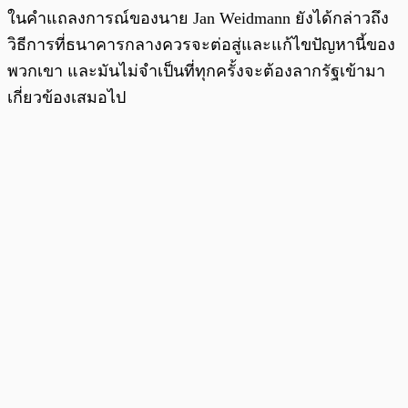
ในคำแถลงการณ์ของนาย Jan Weidmann ยังได้กล่าวถึง
วิธีการที่ธนาคารกลางควรจะต่อสู่และแก้ไขปัญหานี้ของ
พวกเขา และมันไม่จำเป็นที่ทุกครั้งจะต้องลากรัฐเข้ามา
เกี่ยวข้องเสมอไป