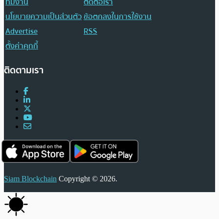
ทีมงาน
ติดต่อเรา
นโยบายความเป็นส่วนตัว
ข้อตกลงในการใช้งาน
Advertise
RSS
ตั้งค่าคุกกี้
ติดตามเรา
Siam Blockchain
Copyright © 2026.