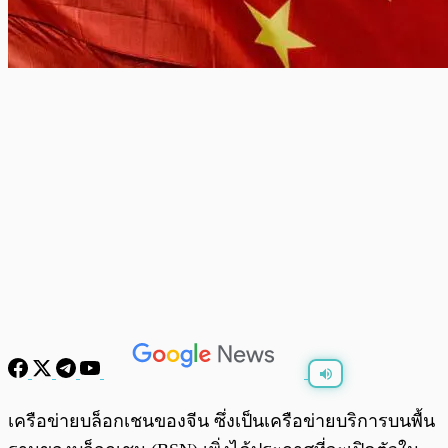
พร้อมเล่น
0:00
/
0:00
เครือข่ายบล็อกเชนของจีน ซึ่งเป็นเครือข่ายบริการบนพื้น