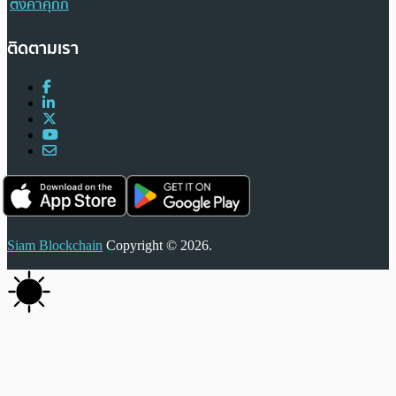
ตั้งค่าคุกกี้
ติดตามเรา
Siam Blockchain
Copyright © 2026.