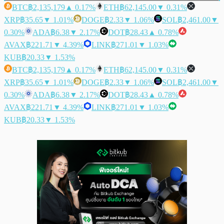
BTC
฿2,135,179
▲ 0.17%
ETH
฿62,145.00
▼ 0.31%
XRP
฿35.65
▼ 1.01%
DOGE
฿2.33
▼ 1.06%
SOL
฿2,461.00
▼
0.30%
ADA
฿6.38
▼ 2.17%
DOT
฿28.43
▲ 0.78%
AVAX
฿221.71
▼ 4.39%
LINK
฿271.01
▼ 1.03%
KUB
฿20.33
▼ 1.53%
BTC
฿2,135,179
▲ 0.17%
ETH
฿62,145.00
▼ 0.31%
XRP
฿35.65
▼ 1.01%
DOGE
฿2.33
▼ 1.06%
SOL
฿2,461.00
▼
0.30%
ADA
฿6.38
▼ 2.17%
DOT
฿28.43
▲ 0.78%
AVAX
฿221.71
▼ 4.39%
LINK
฿271.01
▼ 1.03%
KUB
฿20.33
▼ 1.53%