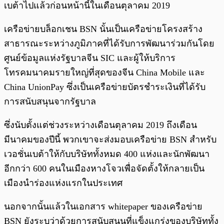
เบต้าไปแล้วก่อนหน้านี้ในเดือนตุลาคม 2019
เครือข่ายบล็อกเชน BSN นั้นเป็นเครือข่ายโครงสร้าง
สาธารณะระหว่างภูมิภาคที่ได้รับการพัฒนาร่วมกันโดย
ศูนย์ข้อมูลแห่งรัฐบาลจีน SIC และผู้ให้บริการ
โทรคมนาคมรายใหญ่ที่สุดของจีน China Mobile และ
China UnionPay ซึ่งเป็นเครือข่ายบัตรชำระเงินที่ได้รับ
การสนับสนุนจากรัฐบาล
ซึ่งนับตั้งแต่ช่วงระหว่างเดือนตุลาคม 2019 ถึงเดือน
มีนาคมของปีนี้ พวกเขาจะส่งมอบเครือข่าย BSN สำหรับ
เวอชั่นเบต้าให้กับบริษัททั้งหมด 400 แห่งและนักพัฒนา
อีกกว่า 600 คนในเมืองหางโจวเพื่อจัดตั้งให้กลายเป็น
เมืองนำร่องแห่งแรกในประเทศ
นอกจากนั้นแล้วในเอกสาร whitepaper ของเครือข่าย
BSN ยังระบุว่าด้วยการสนับสนุนที่แข็งแกร่งของบริษัททั้ง