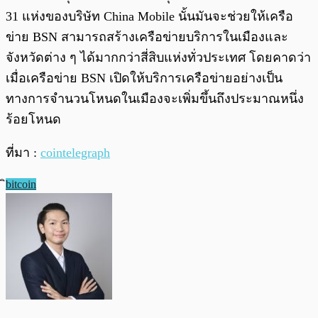
31 แห่งของบริษัท China Mobile นั้นมันจะช่วยให้เครือ
ข่าย BSN สามารถสร้างเครือข่ายบริการในเมืองและ
จังหวัดต่าง ๆ ได้มากกว่าสี่สิบแห่งทั่วประเทศ โดยคาดว่า
เมื่อเครือข่าย BSN เปิดให้บริการเครือข่ายอย่างเป็น
ทางการจำนวนโหนดในเมืองจะเพิ่มขึ้นถึงประมาณหนึ่ง
ร้อยโหนด
ที่มา :
cointelegraph
ิbitcoin