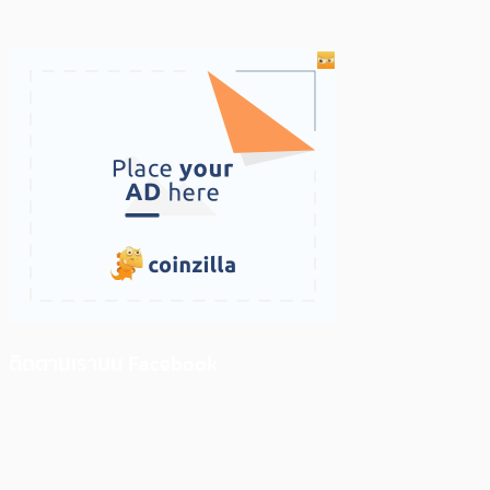
ติดตามเราบน Facebook