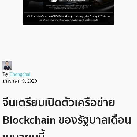
By
Thongchai
มกราคม 9, 2020
จีนเตรียมเปิดตัวเครือข่าย
Blockchain ของรัฐบาลเดือน