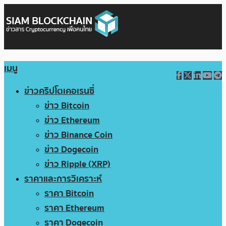
เมนู
ข่าวคริปโตเคอเรนซี่
ข่าว Bitcoin
ข่าว Ethereum
ข่าว Binance Coin
ข่าว Dogecoin
ข่าว Ripple (XRP)
ราคาและการวิเคราะห์
ราคา Bitcoin
ราคา Ethereum
ราคา Dogecoin