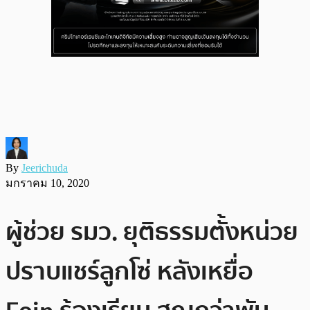
By
Jeerichuda
มกราคม 10, 2020
ผู้ช่วย รมว. ยุติธรรมตั้งหน่วย
ปราบแชร์ลูกโซ่ หลังเหยื่อ