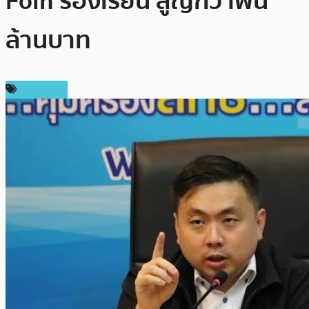
Foin ร้องเรียน สูญกว่าพัน
ล้านบาท
ในประเทศ