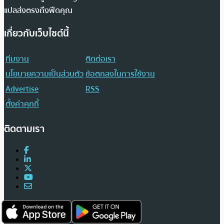
แปลส่งตรงถึงฟีดคุณ
เกี่ยวกับเว็บไซต์นี้
ทีมงาน
ติดต่อเรา
นโยบายความเป็นส่วนตัว
ข้อตกลงในการใช้งาน
Advertise
RSS
ตั้งค่าคุกกี้
ติดตามเรา