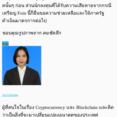
คนั้นๆ ก่อน ส่วนนักลงทุนที่ได้รับความเสียหายจากกรณี
เหรียญ Foin นี้ก็ยื่น
ขอความช่วยเหลือและให้ภาครัฐ
ดำเนินมาตรการต่อไป
ขอบคุณรูปภาพจาก คมชัดลึก
foin
Jeerichuda
ผู้ที่สนใจในเรื่อง Cryptocurrency และ Blockchain และคิด
ว่าเป็นสิ่งที่จะมาเปลี่ยนแปลงอนาคตของประเทศ