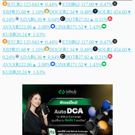
BTC
฿2,125,043
▼ 0.44%
ETH
฿62,117.00
▼ 0.47%
XRP
฿35.68
▼ 1.16%
DOGE
฿2.34
▼ 0.48%
SOL
฿2,454.60
▼
0.24%
ADA
฿6.36
▼ 0.64%
DOT
฿27.82
▲ 0.51%
AVAX
฿222.86
▲ 2.08%
LINK
฿271.52
▼ 1.43%
KUB
฿20.24
▼ 1.63%
BTC
฿2,125,043
▼ 0.44%
ETH
฿62,117.00
▼ 0.47%
XRP
฿35.68
▼ 1.16%
DOGE
฿2.34
▼ 0.48%
SOL
฿2,454.60
▼
0.24%
ADA
฿6.36
▼ 0.64%
DOT
฿27.82
▲ 0.51%
AVAX
฿222.86
▲ 2.08%
LINK
฿271.52
▼ 1.43%
KUB
฿20.24
▼ 1.63%