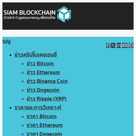
เมนู
ข่าวคริปโตเคอเรนซี่
ข่าว Bitcoin
ข่าว Ethereum
ข่าว Binance Coin
ข่าว Dogecoin
ข่าว Ripple (XRP)
ราคาและการวิเคราะห์
ราคา Bitcoin
ราคา Ethereum
ราคา Dogecoin