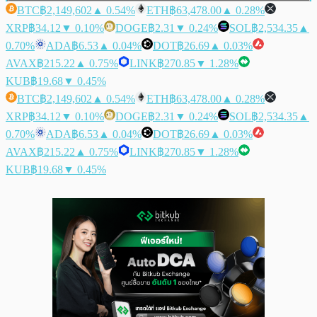
BTC
฿2,149,602
▲ 0.54%
ETH
฿63,478.00
▲ 0.28%
XRP
฿34.12
▼ 0.10%
DOGE
฿2.31
▼ 0.24%
SOL
฿2,534.35
▲
0.70%
ADA
฿6.53
▲ 0.04%
DOT
฿26.69
▲ 0.03%
AVAX
฿215.22
▲ 0.75%
LINK
฿270.85
▼ 1.28%
KUB
฿19.68
▼ 0.45%
BTC
฿2,149,602
▲ 0.54%
ETH
฿63,478.00
▲ 0.28%
XRP
฿34.12
▼ 0.10%
DOGE
฿2.31
▼ 0.24%
SOL
฿2,534.35
▲
0.70%
ADA
฿6.53
▲ 0.04%
DOT
฿26.69
▲ 0.03%
AVAX
฿215.22
▲ 0.75%
LINK
฿270.85
▼ 1.28%
KUB
฿19.68
▼ 0.45%