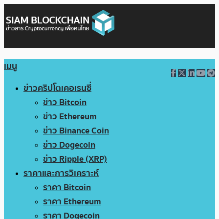
เมนู
ข่าวคริปโตเคอเรนซี่
ข่าว Bitcoin
ข่าว Ethereum
ข่าว Binance Coin
ข่าว Dogecoin
ข่าว Ripple (XRP)
ราคาและการวิเคราะห์
ราคา Bitcoin
ราคา Ethereum
ราคา Dogecoin