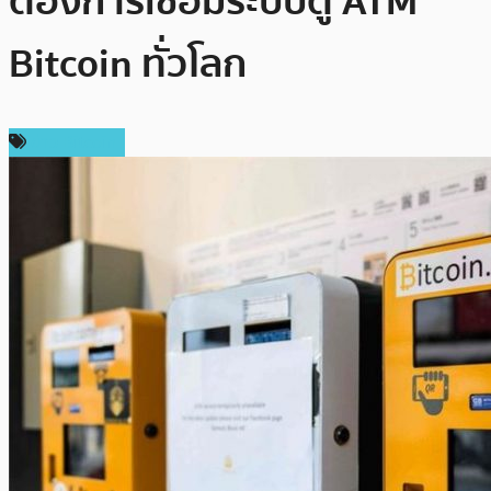
ต้องการเชื่อมระบบตู้ ATM
Bitcoin ทั่วโลก
ข่าว Bitcoin