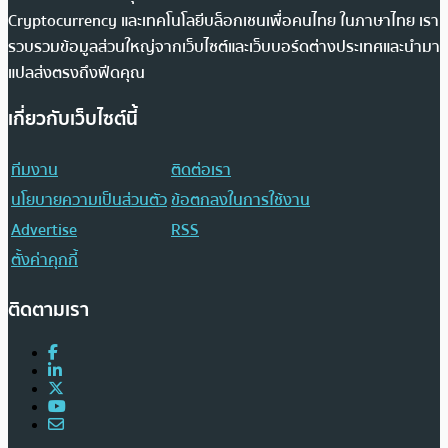
Cryptocurrency และเทคโนโลยีบล็อกเชนเพื่อคนไทย ในภาษาไทย เรา
รวบรวมข้อมูลส่วนใหญ่จากเว็บไซต์และเว็บบอร์ดต่างประเทศและนำมา
แปลส่งตรงถึงฟีดคุณ
เกี่ยวกับเว็บไซต์นี้
ทีมงาน
ติดต่อเรา
นโยบายความเป็นส่วนตัว
ข้อตกลงในการใช้งาน
Advertise
RSS
ตั้งค่าคุกกี้
ติดตามเรา