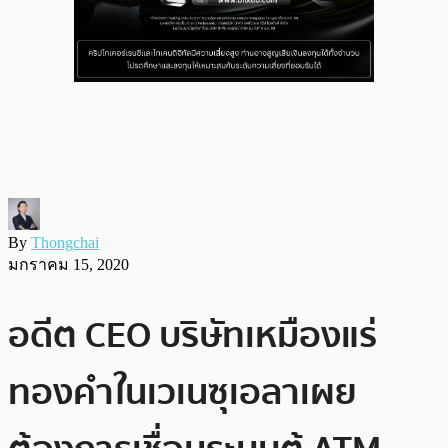
By
Thongchai
มกราคม 15, 2020
อดีต CEO บริษัทเหมืองแร่
ทองคำในเวเนซุเอลาเผย