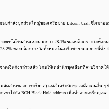
ผิดชอบกำลังขุดส่วนใหญ่ของเครือข่าย Bitcoin Cash ซึ่งเขายอ
oer ได้รับส่วนแบ่งมากกว่า 28.1% ของบล็อกรางวัลทั้งหมด
23.2% ของบล็อกรางวัลทั้งหมดในเครือข่าย นอกจากนี้ทั้ง 4 
คเงินดังกล่าวแล้ว โดยให้เหล่านักขุดเลือกที่จะบริจาคให้
มสัดส่วนของการบริจาค) แต่สำหรับนักขุดเหมืองคนอื่น ๆ 
เขาไปยัง BCH Black Hold address เพื่อทำลายเหรียญเหล่านี