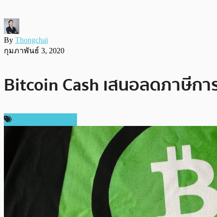
By
Thongchai
กุมภาพันธ์ 3, 2020
Bitcoin Cash เสนอลดภาษีการ
ข่าวคริปโตเคอเรนซี่