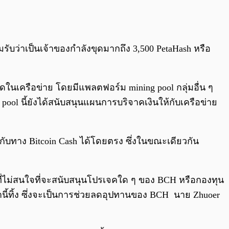
มรับว่าเป็นเจ้าของกำลังขุดมากถึง 3,500 PetaHash หรือ
ในเครือข่าย โดยมีแพลตฟอร์ม mining pool กลุ่มอื่น ๆ
pool นี้ยังได้สนับสนุนแผนการบริจาคเงินให้กับเครือข่าย
กับทาง Bitcoin Cash ได้โดยตรง ซึ่งในขณะเดียวกัน
ที่ไม่สนใจที่จะสนับสนุนโปรเจคใด ๆ ของ BCH หรือกองทุน
้ทิ้ง ซึ่งจะเป็นการช่วยลด
อุปทานของ BCH นาย
Zhuoer