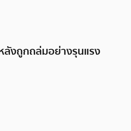
ลังถูกถล่มอย่างรุนแรง