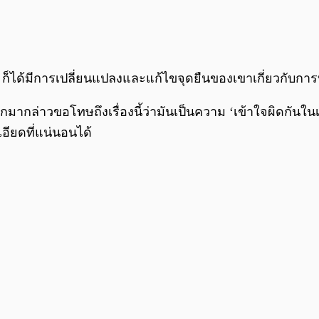
 ก็ได้มีการเปลี่ยนแปลงและแก้ไขจุดยืนของเขาเกี่ยวกับการ
้ออกมากล่าวขอโทษถึงเรื่องนี้ว่ามันเป็นความ ‘เข้าใจผิดกันใน
อียดที่แน่นอนได้