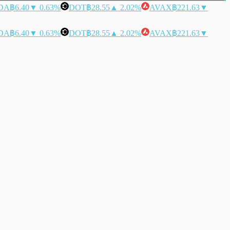
DA
฿6.40
▼ 0.63%
DOT
฿28.55
▲ 2.02%
AVAX
฿221.63
▼
DA
฿6.40
▼ 0.63%
DOT
฿28.55
▲ 2.02%
AVAX
฿221.63
▼