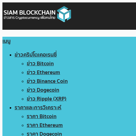
เมนู
ข่าวคริปโตเคอเรนซี่
ข่าว Bitcoin
ข่าว Ethereum
ข่าว Binance Coin
ข่าว Dogecoin
ข่าว Ripple (XRP)
ราคาและการวิเคราะห์
ราคา Bitcoin
ราคา Ethereum
ราคา Dogecoin