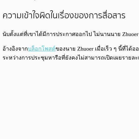
ความเข้าใจผิดในเรื่องของการสื่อสาร
นับตั้งแต่ที่เขาได้มีการประกาศออกไป ไม่นานนาย Zhuoer
อ้างอิงจาก
บล็อกโพสต์
ของนาย Zhuoer เมื่อเร็ว ๆ นี้ที่ได
ระหว่างการประชุมหารือที่ยังคงไม่สามารถเปิดเผยรายละเ