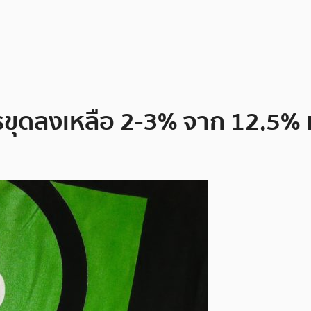
ขุดลงเหลือ 2-3% จาก 12.5% ห