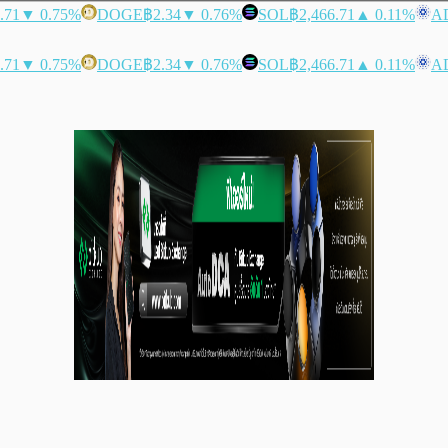
.71
▼ 0.75%
DOGE
฿2.34
▼ 0.76%
SOL
฿2,466.71
▲ 0.11%
A
.71
▼ 0.75%
DOGE
฿2.34
▼ 0.76%
SOL
฿2,466.71
▲ 0.11%
A