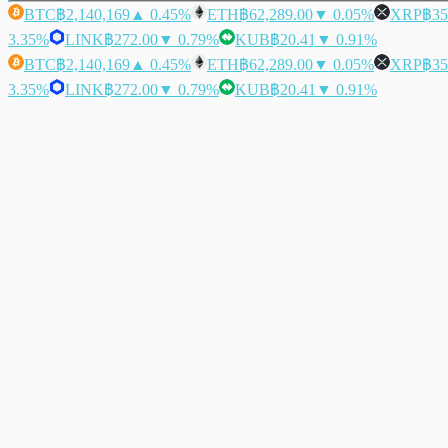
BTC
฿2,140,169
▲ 0.45%
ETH
฿62,289.00
▼ 0.05%
XRP
฿35
3.35%
LINK
฿272.00
▼ 0.79%
KUB
฿20.41
▼ 0.91%
BTC
฿2,140,169
▲ 0.45%
ETH
฿62,289.00
▼ 0.05%
XRP
฿35
3.35%
LINK
฿272.00
▼ 0.79%
KUB
฿20.41
▼ 0.91%