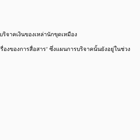
บริจาคเงินของเหล่านักขุดเหมือง
เรื่องของการสื่อสาร’ ซึ่งแผนการบริจาคนั้นยังอยู่ในช่วง