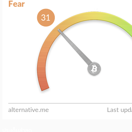
ประเด็นล่าสุด