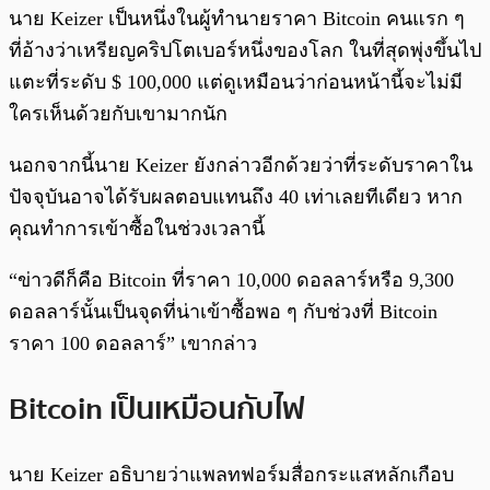
นาย Keizer เป็นหนึ่งในผู้ทำนายราคา Bitcoin คนแรก ๆ
ที่อ้างว่าเหรียญคริปโตเบอร์หนึ่งของโลก ในที่สุดพุ่งขึ้นไป
แตะที่ระดับ $ 100,000 แต่ดูเหมือนว่าก่อนหน้านี้จะไม่มี
ใครเห็นด้วยกับเขามากนัก
นอกจากนี้นาย Keizer ยังกล่าวอีกด้วยว่าที่ระดับราคาใน
ปัจจุบันอาจได้รับผลตอบแทนถึง 40 เท่าเลยทีเดียว หาก
คุณทำการเข้าซื้อในช่วงเวลานี้
“ข่าวดีก็คือ Bitcoin ที่ราคา 10,000 ดอลลาร์หรือ 9,300
ดอลลาร์นั้นเป็นจุดที่น่าเข้าซื้อพอ ๆ กับช่วงที่ Bitcoin
ราคา 100 ดอลลาร์” เขากล่าว
Bitcoin เป็นเหมือนกับไฟ
นาย
Keizer อธิบายว่าแพลทฟอร์มสื่อกระแสหลักเกือบ