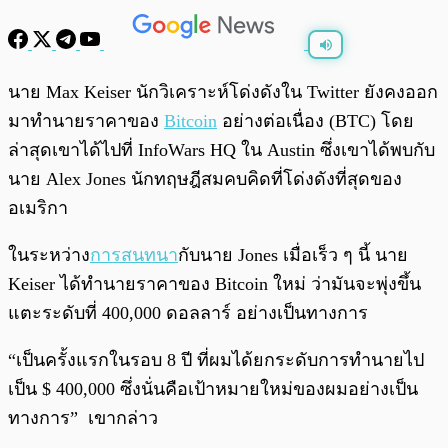
พร้อมเล่น
0:00
/
0:00
นาย Max Keiser นักวิเคราะห์โด่งดังใน Twitter ยังคงออก
มาทำนายราคาของ
Bitcoin
อย่างต่อเนื่อง (BTC) โดย
ล่าสุดเขาได้ไปที่ InfoWars HQ ใน Austin ซึ่งเขาได้พบกับ
นาย Alex Jones นักทฤษฎีสมคบคิดที่โด่งดังที่สุดของ
อเมริกา
ในระหว่าง
การสนทนา
กับนาย Jones เมื่อเร็ว ๆ นี้ นาย
Keiser ได้ทำนายราคาของ Bitcoin ใหม่ ว่ามันจะพุ่งขึ้น
แตะระดับที่ 400,000 ดอลลาร์ อย่างเป็นทางการ
“เป็นครั้งแรกในรอบ 8 ปี ที่ผมได้ยกระดับการทำนายไป
เป็น $ 400,000 ซึ่งนั่นคือเป้าหมายใหม่ของผมอย่างเป็น
ทางการ” เขากล่าว