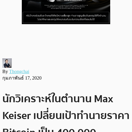
By
Thongchai
กุมภาพันธ์ 17, 2020
นักวิเคราะห์ในตำนาน Max
Keiser เปลี่ยนเป้าทำนายราคา