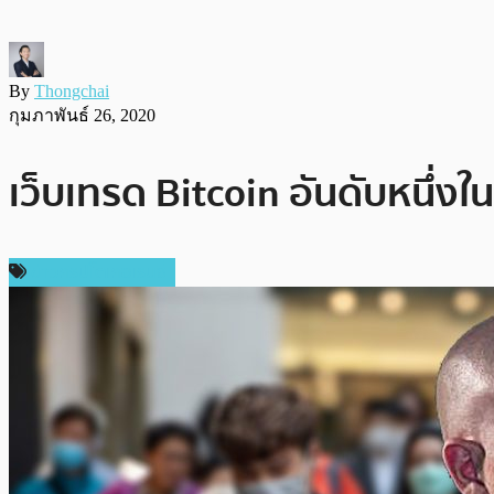
By
Thongchai
กุมภาพันธ์ 26, 2020
เว็บเทรด Bitcoin อันดับหนึ่ง
ข่าวคริปโตเคอเรนซี่