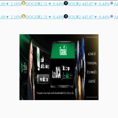
.69
▼ 2.16%
DOGE
฿2.31
▼ 0.44%
SOL
฿2,445.87
▼ 0.44%
A
.69
▼ 2.16%
DOGE
฿2.31
▼ 0.44%
SOL
฿2,445.87
▼ 0.44%
A