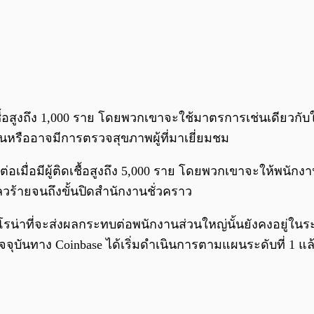
ิดเชื้อสูงถึง 1,000 ราย โดยพวกเขาจะใช้มาตรการเช่นเดียวก
นหรืออาจมีการตรวจสุขภาพผู้ที่มาเยี่ยมชม
ก็ต่อเมื่อมีผู้ติดเชื้อสูงถึง 5,000 ราย โดยพวกเขาจะให้พ
ร้ายจนถึงขั้นปิดสำนักงานชั่วคราว
รน่าที่จะส่งผลกระทบต่อพนักงานส่วนใหญ่นั้นยังคงอยู่ในระดับต
จุบันทาง Coinbase ได้เริ่มดำเนินการตามแผนระดับที่ 1 แล้