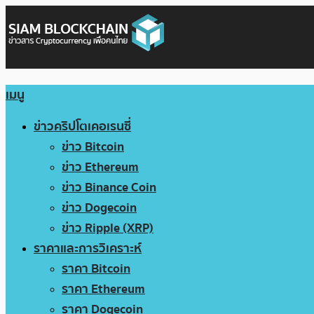
เมนู
ข่าวคริปโตเคอเรนซี่
ข่าว Bitcoin
ข่าว Ethereum
ข่าว Binance Coin
ข่าว Dogecoin
ข่าว Ripple (XRP)
ราคาและการวิเคราะห์
ราคา Bitcoin
ราคา Ethereum
ราคา Dogecoin