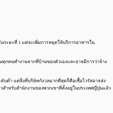
ับในระยะที่ 1 แต่จะเพิ่มการหยุดให้บริการอาหารใน
นักงานทุกคนทำงานจากที่บ้านของตัวเองและอาจมีการว่าจ้าง
่ำ แต่สิ่งที่บริษัทกังวลมากที่สุดก็คือเชื้อไวรัสอาจส่ง
วสำหรับสำนักงานของพวกเขาที่ตั้งอยู่ในประเทศญี่ปุ่นแล้ว