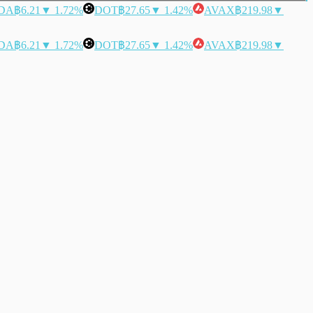
DA
฿6.21
▼ 1.72%
DOT
฿27.65
▼ 1.42%
AVAX
฿219.98
▼
DA
฿6.21
▼ 1.72%
DOT
฿27.65
▼ 1.42%
AVAX
฿219.98
▼