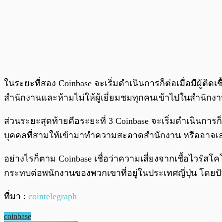
ในระยะที่สอง Coinbase จะเริ่มดำเนินการก็ต่อเมื่อมีผู้ต
สำนักงานและห้ามไม่ให้ผู้เยี่ยมชมทุกคนเข้าไปในสำนักงา
ส่วนระยะสุดท้ายคือระยะที่ 3 Coinbase จะเริ่มดำเนินการ
บุคคลที่สามให้เข้ามาทำความสะอาดสำนักงาน หรืออาจเลว
อย่างไรก็ตาม Coinbase เชื่อว่าความเสี่ยงจากเชื้อไวรัสโคโ
กระทบต่อพนักงานของพวกเขาที่อยู่ในประเทศญี่ปุ่น โดยปัจ
ที่มา :
cointelegraph
coinbase