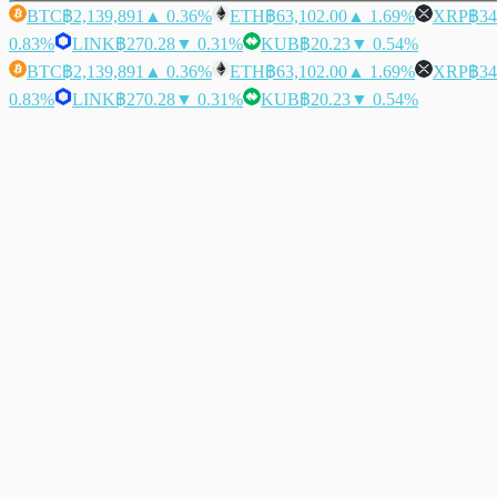
BTC
฿2,139,891
▲ 0.36%
ETH
฿63,102.00
▲ 1.69%
XRP
฿34
0.83%
LINK
฿270.28
▼ 0.31%
KUB
฿20.23
▼ 0.54%
BTC
฿2,139,891
▲ 0.36%
ETH
฿63,102.00
▲ 1.69%
XRP
฿34
0.83%
LINK
฿270.28
▼ 0.31%
KUB
฿20.23
▼ 0.54%