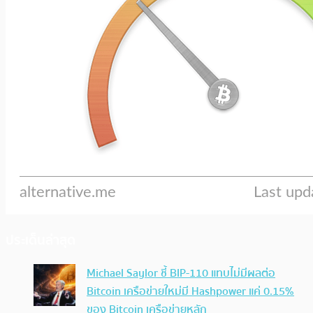
ประเด็นล่าสุด
Michael Saylor ชี้ BIP-110 แทบไม่มีผลต่อ
Bitcoin เครือข่ายใหม่มี Hashpower แค่ 0.15%
ของ Bitcoin เครือข่ายหลัก