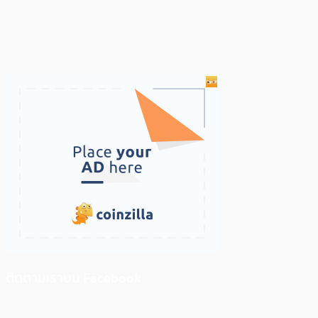
ติดตามเราบน Facebook