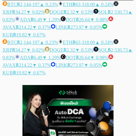
BTC
฿2,144,197
▲ 0.23%
ETH
฿63,318.00
▲ 0.24%
XRP
฿34.27
▼ 0.02%
DOGE
฿2.32
▼ 0.53%
SOL
฿2,530.73
▲
0.83%
ADA
฿6.49
▼ 1.29%
DOT
฿26.64
▼ 0.98%
AVAX
฿214.22
▼ 0.37%
LINK
฿273.97
▼ 0.05%
KUB
฿19.82
▼ 0.67%
BTC
฿2,144,197
▲ 0.23%
ETH
฿63,318.00
▲ 0.24%
XRP
฿34.27
▼ 0.02%
DOGE
฿2.32
▼ 0.53%
SOL
฿2,530.73
▲
0.83%
ADA
฿6.49
▼ 1.29%
DOT
฿26.64
▼ 0.98%
AVAX
฿214.22
▼ 0.37%
LINK
฿273.97
▼ 0.05%
KUB
฿19.82
▼ 0.67%