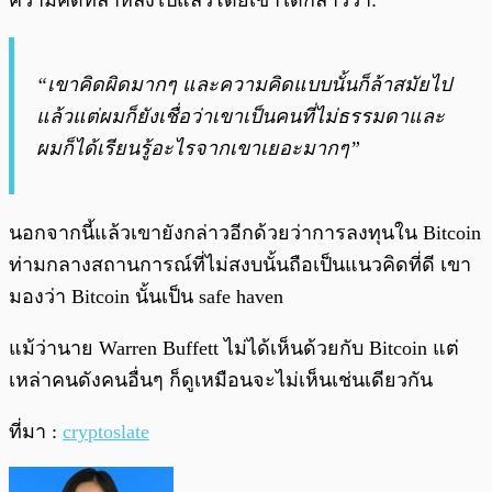
ความคิดที่ล้าหลังไปแล้วโดยเขาได้กล่าวว่า:
“เขาคิดผิดมากๆ และความคิดแบบนั้นก็ล้าสมัยไป
แล้วแต่ผมก็ยังเชื่อว่าเขาเป็นคนที่ไม่ธรรมดาและ
ผมก็ได้เรียนรู้อะไรจากเขาเยอะมากๆ”
นอกจากนี้แล้วเขายังกล่าวอีกด้วยว่าการลงทุนใน Bitcoin
ท่ามกลางสถานการณ์ที่ไม่สงบนั้นถือเป็นแนวคิดที่ดี เขา
มองว่า Bitcoin นั้นเป็น safe haven
แม้ว่านาย Warren Buffett ไม่ได้เห็นด้วยกับ Bitcoin แต่
เหล่าคนดังคนอื่นๆ ก็ดูเหมือนจะไม่เห็นเช่นเดียวกัน
ที่มา :
cryptoslate