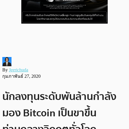
By
Jeerichuda
กุมภาพันธ์ 27, 2020
นักลงทุนระดับพันล้านกำลัง
มอง Bitcoin เป็นขาขึ้น