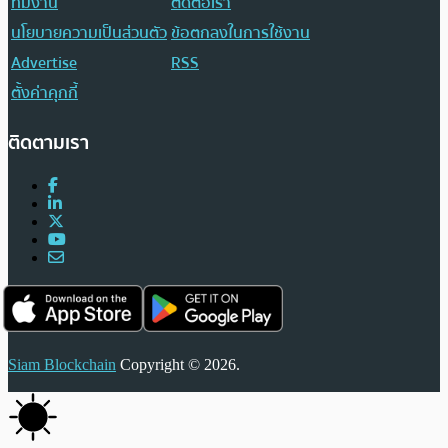
ทีมงาน
ติดต่อเรา
นโยบายความเป็นส่วนตัว
ข้อตกลงในการใช้งาน
Advertise
RSS
ตั้งค่าคุกกี้
ติดตามเรา
Siam Blockchain
Copyright © 2026.