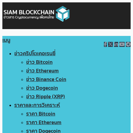
เมนู
ข่าวคริปโตเคอเรนซี่
ข่าว Bitcoin
ข่าว Ethereum
ข่าว Binance Coin
ข่าว Dogecoin
ข่าว Ripple (XRP)
ราคาและการวิเคราะห์
ราคา Bitcoin
ราคา Ethereum
ราคา Dogecoin