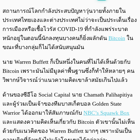
พร้อมเล่น
0:00
/
0:00
สถานการณ์โลกกำลังประสบปัญหาวุ่นวายทั้งภายใน
ประเทศไทยเองและต่างประเทศไม่ว่าจะเป็นประเด็นเรื่อง
การเมืองหรือเชื้อไวรัส COVID-19 ที่กำลังแพร่ระบาด
หนักอยู่ในตอนนี้นักลงทุนบางคนก็ยิ่งผลักดัน
Bitcoin
ใน
ขณะที่บางกลุ่มก็ไม่ได้สนับสนุนมัน
นาย Warren Buffett ก็เป็นหนึ่งในคนที่ไม่ได้เห็นด้วยกับ
Bitcoin เพราะมันไม่มีมูลค่าพื้นฐานซึ่งก็ทำให้หลายๆ คน
วิพากษ์วิจารณ์ว่าแนวความคิดเขาล้าสมัยเกินไปแล้ว
ด้านของซีอีโอ Social Capital นาย Chamath Palihapitiya
และผู้ร่วมเป็นเจ้าของทีมบาสเก็ตบอล Golden State
Warrior ได้ออกมาให้สัมภาษณ์กับ
NBC’s Squawk Box
และแสดงความคิดเห็นเกี่ยวกับ Bitcoin ตัวเขานั้นไม่เห็น
ด้วยกับแนวคิดของ Warren Buffett มากๆ เพราะมันเป็น