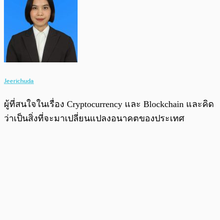
Jeerichuda
ผู้ที่สนใจในเรื่อง Cryptocurrency และ Blockchain และคิด
ว่าเป็นสิ่งที่จะมาเปลี่ยนแปลงอนาคตของประเทศ