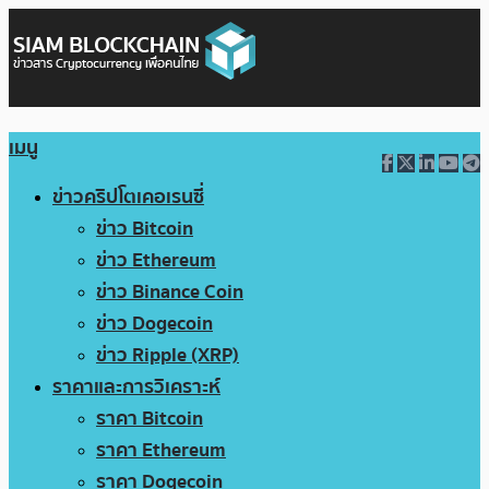
เมนู
ข่าวคริปโตเคอเรนซี่
ข่าว Bitcoin
ข่าว Ethereum
ข่าว Binance Coin
ข่าว Dogecoin
ข่าว Ripple (XRP)
ราคาและการวิเคราะห์
ราคา Bitcoin
ราคา Ethereum
ราคา Dogecoin