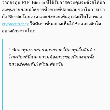
ว่ากองทุน ETF Bitcoin ที่ได้รับการควบคุมจะช่วยให้นัก
ลงทุนรายย่อยมีวิธีการซื้อขายที่ปลอดภัยกว่าในการเข้า
ถึง Bitcoin โดยตรง และยังช่วยเพิ่มอุปสงค์ในโลกของ
cryptocurrency
ให้มีมากขึ้นอย่างเห็นได้ชัดและเติบโต
อย่างก้าวกระโดด
“ นักลงทุนรายย่อยหลายรายได้ลงทุนในสินค้า
โภคภัณฑ์นี้และความต้องการของนักลงทุนทั้ง
หลายยังคงเติบโตในแต่ละวัน