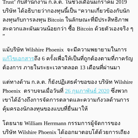
Trust’ กับสำนักงาน ก.ล.ต. ในช่วงเดือนมกราคม 2019
บริษัท ได้อธิบายว่ากองทุนนี้เป็น “ความเกี่ยวข้องกับนัก
ลงทุนกับการลงทุน Bitcoin ในลักษณะที่มีประสิทธิภาพ
สะดวกและผันผวนน้อยกว่า ซื้อ Bitcoin ด้วยตัวเองจริง ๆ
”
แม้บริษัท Wilshire Phoenix จะมีความพยายามในการ
แก้ไขเอกสาร
ถึง 6 ครั้งเพื่อให้เป็นที่ถูกต้องตามที่ภาครัญ
ต้องการ ภายในระยะเวลาตลอด 13 เดือนที่ผ่านมา
แต่ทางด้าน ก.ล.ต. ก็ยังปฏิเสธคำขอของ บริษัท Wilshire
Phoenix ตราบจนเมื่อวันที่
26 กุมภาพันธ์ 2020
ซึ่งพวก
เขาได้อ้างถึงการจัดการตลาดและความกังวลด้านการ
คุ้มครองนักลงทุนของแบบที่ยื่นมาให้
โดยนาย William Herrmann กรรมการผู้จัดการของ
บริษัท Wilshire Phoenix ได้ออกมาตอบโต้ด้วยการเถียง