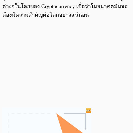
ต่างๆในโลกของ Cryptocurrency เชื่อว่าในอนาคตมันจะ
ต้องมีความสำคัญต่อโลกอย่างแน่นอน