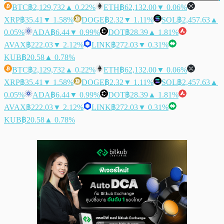
BTC
฿2,129,732
▲ 0.22%
ETH
฿62,132.00
▼ 0.06%
XRP
฿35.41
▼ 1.58%
DOGE
฿2.32
▼ 1.11%
SOL
฿2,457.63
▲
0.05%
ADA
฿6.44
▼ 0.99%
DOT
฿28.39
▲ 1.81%
AVAX
฿222.03
▼ 2.12%
LINK
฿272.03
▼ 0.31%
KUB
฿20.58
▲ 0.78%
BTC
฿2,129,732
▲ 0.22%
ETH
฿62,132.00
▼ 0.06%
XRP
฿35.41
▼ 1.58%
DOGE
฿2.32
▼ 1.11%
SOL
฿2,457.63
▲
0.05%
ADA
฿6.44
▼ 0.99%
DOT
฿28.39
▲ 1.81%
AVAX
฿222.03
▼ 2.12%
LINK
฿272.03
▼ 0.31%
KUB
฿20.58
▲ 0.78%