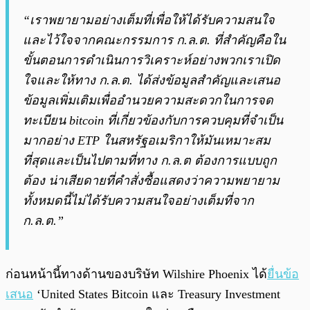
“เราพยายามอย่างเต็มที่เพื่อให้ได้รับความสนใจ
และไว้ใจจากคณะกรรมการ ก.ล.ต. ที่สำคัญคือใน
ขั้นตอนการดำเนินการวิเคราะห์อย่างพวกเราเปิด
ใจและให้ทาง ก.ล.ต. ได้ส่งข้อมูลสำคัญและเสนอ
ข้อมูลเพิ่มเติมเพื่ออำนวยความสะดวกในการจด
ทะเบียน bitcoin ที่เกี่ยวข้องกับการควบคุมที่จำเป็น
มากอย่าง ETP ในสหรัฐอเมริกาให้มันเหมาะสม
ที่สุดและเป็นไปตามที่ทาง ก.ล.ต ต้องการแบบถูก
ต้อง น่าเสียดายที่คำสั่งซื้อแสดงว่าความพยายาม
ทั้งหมดนี้ไม่ได้รับความสนใจอย่างเต็มที่จาก
ก.ล.ต.”
ก่อนหน้านี้ทางด้านของบริษัท Wilshire Phoenix ได้
ยื่นข้อ
เสนอ
‘United States Bitcoin และ Treasury Investment