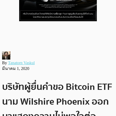
By
Tanatorn Vaskul
มีนาคม 1, 2020
บริษัทผู้ยื่นคำขอ Bitcoin ETF
นาม Wilshire Phoenix ออก