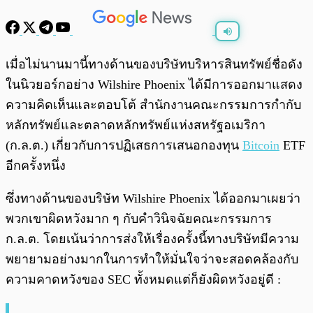
พร้อมเล่น
0:00
/
0:00
เมื่อไม่นานมานี้ทางด้านของบริษัทบริหารสินทรัพย์ชื่อดัง
ในนิวยอร์กอย่าง Wilshire Phoenix ได้มีการออกมาแสดง
ความคิดเห็นและตอบโต้ สำนักงานคณะกรรมการกำกับ
หลักทรัพย์และตลาดหลักทรัพย์แห่งสหรัฐอเมริกา
(ก.ล.ต.) เกี่ยวกับการปฏิเสธการเสนอกองทุน
Bitcoin
ETF
อีกครั้งหนึ่ง
ซึ่งทางด้านของบริษัท Wilshire Phoenix ได้ออกมาเผยว่า
พวกเขาผิดหวังมาก ๆ กับคำวินิจฉัยคณะกรรมการ
ก.ล.ต. โดยเน้นว่าการส่งให้เรื่องครั้งนี้ทางบริษัทมีความ
พยายามอย่างมากในการทำให้มั่นใจว่าจะสอดคล้องกับ
ความคาดหวังของ SEC ทั้งหมดแต่ก็ยังผิดหวังอยู่ดี :