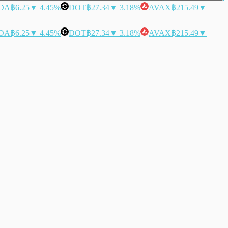
DA
฿6.25
▼ 4.45%
DOT
฿27.34
▼ 3.18%
AVAX
฿215.49
▼
DA
฿6.25
▼ 4.45%
DOT
฿27.34
▼ 3.18%
AVAX
฿215.49
▼