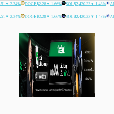
.51
▼ 2.34%
DOGE
฿2.28
▼ 1.66%
SOL
฿2,420.23
▼ 1.48%
A
.51
▼ 2.34%
DOGE
฿2.28
▼ 1.66%
SOL
฿2,420.23
▼ 1.48%
A