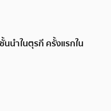
ั้นนำในตุรกี ครั้งแรกใน