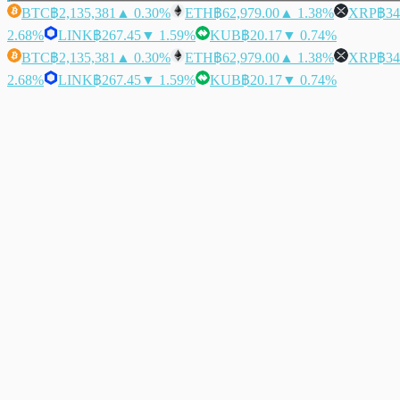
BTC
฿2,135,381
▲ 0.30%
ETH
฿62,979.00
▲ 1.38%
XRP
฿34
2.68%
LINK
฿267.45
▼ 1.59%
KUB
฿20.17
▼ 0.74%
BTC
฿2,135,381
▲ 0.30%
ETH
฿62,979.00
▲ 1.38%
XRP
฿34
2.68%
LINK
฿267.45
▼ 1.59%
KUB
฿20.17
▼ 0.74%