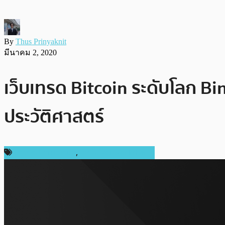
By
Thus Prinyaknit
มีนาคม 2, 2020
เว็บเทรด Bitcoin ระดับโลก Bin
ประวัติศาสตร์
ข่าวคริปโตเคอเรนซี่
,
เทคโนโลยี Blockchain