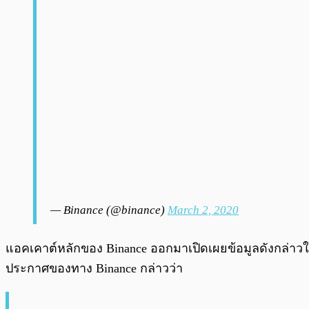
— Binance (@binance)
March 2, 2020
แอคเคาต์หลักของ Binance ออกมาเปิดเผยข้อมูลดังกล่าวใน
ประกาศของทาง Binance กล่าวว่า