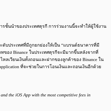
0:00
/
0:00
ั้นนำของประเทศตุรกี การร่วมงานนี้จะทำให้ผู้ใช้งาน
ะดับประเทศที่มีถูกยกย่องให้เป็น “แบรนด์ธนาคารที่มี
าทของ Binance ในประเทศตุรกีจะมีมากขึ้นหลังจากที่
ารไหลเวียนเงินทั้งถอนและฝากของลูกค้าของ Binance ใน
 application ที่จะช่วยในการโอนเงินและถอนเงินอีกด้วย
 and the iOS App with the most competitive fees in