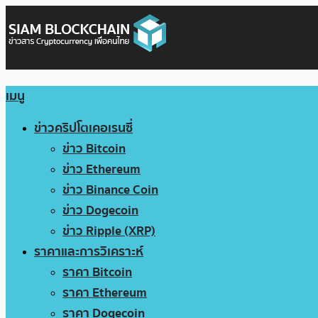
เมนู
ข่าวคริปโตเคอเรนซี่
ข่าว Bitcoin
ข่าว Ethereum
ข่าว Binance Coin
ข่าว Dogecoin
ข่าว Ripple (XRP)
ราคาและการวิเคราะห์
ราคา Bitcoin
ราคา Ethereum
ราคา Dogecoin