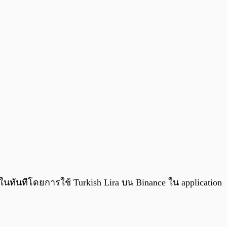
ทันทีโดยการใช้ Turkish Lira บน Binance ใน application