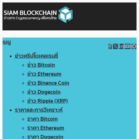
เมนู
ข่าวคริปโตเคอเรนซี่
ข่าว Bitcoin
ข่าว Ethereum
ข่าว Binance Coin
ข่าว Dogecoin
ข่าว Ripple (XRP)
ราคาและการวิเคราะห์
ราคา Bitcoin
ราคา Ethereum
ราคา Dogecoin