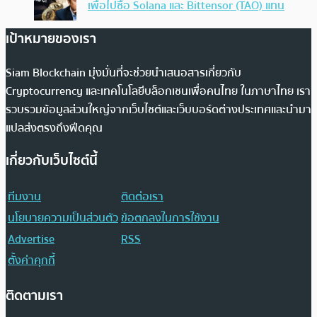
เพื่อไปซื้อ Solana และ Bittensor (TAO) แทน
เป้าหมายของเรา
Siam Blockchain มุ่งมั่นที่จะช่วยนำเสนอสารเกี่ยวกับ
Cryptocurrency และเทคโนโลยีบล็อกเชนเพื่อคนไทย ในภาษาไทย เรา
รวบรวมข้อมูลส่วนใหญ่จากเว็บไซต์และเว็บบอร์ดต่างประเทศและนำมา
แปลส่งตรงถึงฟีดคุณ
เกี่ยวกับเว็บไซต์นี้
ทีมงาน
ติดต่อเรา
นโยบายความเป็นส่วนตัว
ข้อตกลงในการใช้งาน
Advertise
RSS
ตั้งค่าคุกกี้
ติดตามเรา