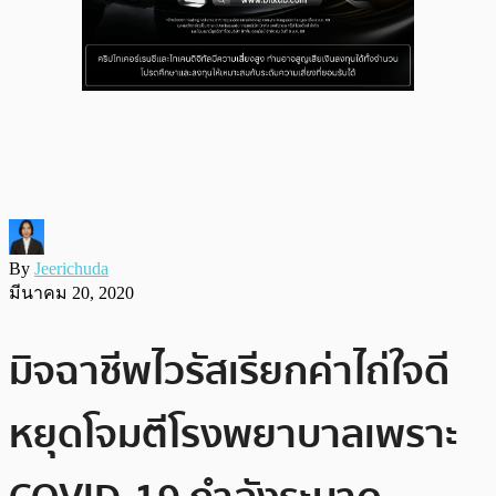
By
Jeerichuda
มีนาคม 20, 2020
มิจฉาชีพไวรัสเรียกค่าไถ่ใจดี
หยุดโจมตีโรงพยาบาลเพราะ