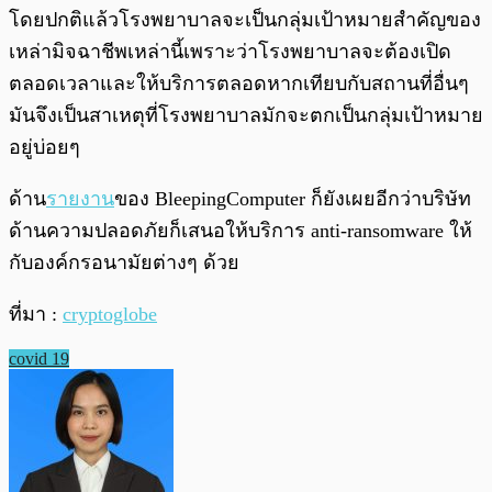
โดยปกติแล้วโรงพยาบาลจะเป็นกลุ่มเป้าหมายสำคัญของ
เหล่ามิจฉาชีพเหล่านี้เพราะว่าโรงพยาบาลจะต้องเปิด
ตลอดเวลาและให้บริการตลอดหากเทียบกับสถานที่อื่นๆ
มันจึงเป็นสาเหตุที่โรงพยาบาลมักจะตกเป็นกลุ่มเป้าหมาย
อยู่บ่อยๆ
ด้าน
รายงาน
ของ BleepingComputer ก็ยังเผยอีกว่าบริษัท
ด้านความปลอดภัยก็เสนอให้บริการ anti-ransomware ให้
กับองค์กรอนามัยต่างๆ ด้วย
ที่มา :
cryptoglobe
covid 19