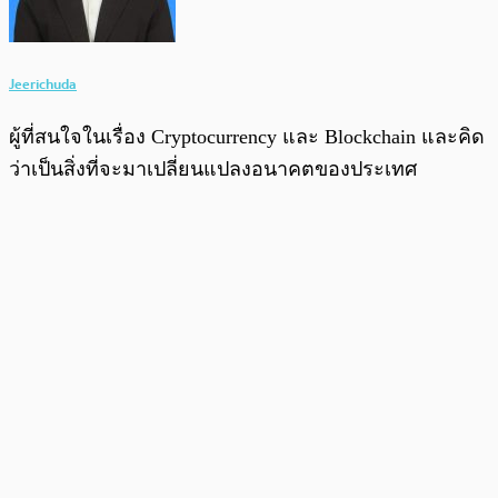
Jeerichuda
ผู้ที่สนใจในเรื่อง Cryptocurrency และ Blockchain และคิด
ว่าเป็นสิ่งที่จะมาเปลี่ยนแปลงอนาคตของประเทศ