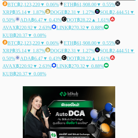
BTC
฿2,123,220
▼ 0.06%
ETH
฿61,908.00
▼ 0.55%
XRP
฿35.14
▼ 1.87%
DOGE
฿2.31
▼ 1.27%
SOL
฿2,444.51
▼
0.50%
ADA
฿6.47
▼ 0.43%
DOT
฿28.22
▲ 1.61%
AVAX
฿220.92
▼ 2.63%
LINK
฿270.32
▼ 0.88%
KUB
฿20.37
▼ 0.08%
BTC
฿2,123,220
▼ 0.06%
ETH
฿61,908.00
▼ 0.55%
XRP
฿35.14
▼ 1.87%
DOGE
฿2.31
▼ 1.27%
SOL
฿2,444.51
▼
0.50%
ADA
฿6.47
▼ 0.43%
DOT
฿28.22
▲ 1.61%
AVAX
฿220.92
▼ 2.63%
LINK
฿270.32
▼ 0.88%
KUB
฿20.37
▼ 0.08%