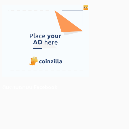
ติดตามเราบน Facebook