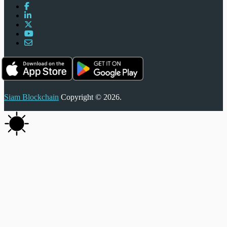
Siam Blockchain
Copyright © 2026.