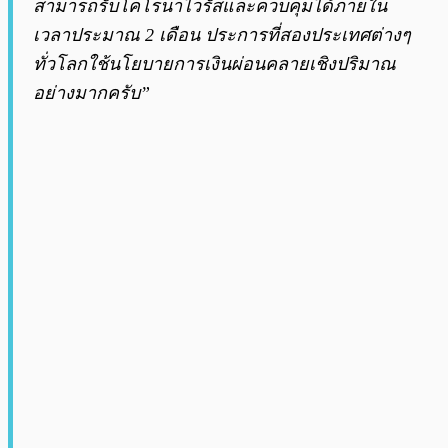
สามารถรับโคโรนาไวรัสและควบคุมได้ภายใน
เวลาประมาณ 2 เดือน ประการที่สองประเทศต่างๆ
ทั่วโลกใช้นโยบายการเงินผ่อนคลายเชิงปริมาณ
อย่างมากครับ”