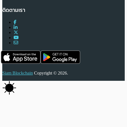
ติดตามเรา
Siam Blockchain
Copyright © 2026.