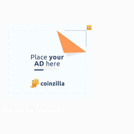
ติดตามเราบน Facebook