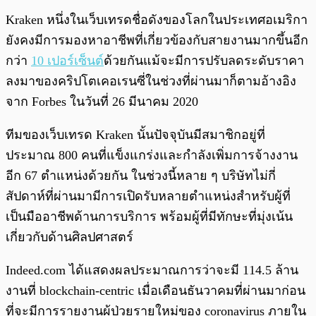
Kraken หนึ่งในเว็บเทรดชื่อดังของโลกในประเทศอเมริกา
ยังคงมีการมองหาอาชีพที่เกี่ยวข้องกับสายงานมากขึ้นอีก
กว่า
10 เปอร์เซ็นต์
ด้วยกันแม้จะมีการปรับลดระดับราคา
ลงมาของคริปโตเคอเรนซี่ในช่วงที่ผ่านมาก็ตามอ้างอิง
จาก Forbes ในวันที่ 26 มีนาคม 2020
ทีมของเว็บเทรด Kraken นั้นปัจจุบันมีสมาชิกอยู่ที่
ประมาณ 800 คนที่แข็งแกร่งและกำลังเพิ่มการจ้างงาน
อีก 67 ตำแหน่งด้วยกัน ในช่วงนี้หลาย ๆ บริษัทไม่กี่
สัปดาห์ที่ผ่านมามีการเปิดรับหลายตำแหน่งสำหรับผู้ที่
เป็นมืออาชีพด้านการบริการ พร้อมผู้ที่มีทักษะที่มุ่งเน้น
เกี่ยวกับด้านศิลปศาสตร์
Indeed.com ได้แสดงผลประมาณการว่าจะมี 114.5 ล้าน
งานที่ blockchain-centric เมื่อเดือนธันวาคมที่ผ่านมาก่อน
ที่จะมีการรายงานผู้ป่วยรายใหม่ของ coronavirus ภายใน