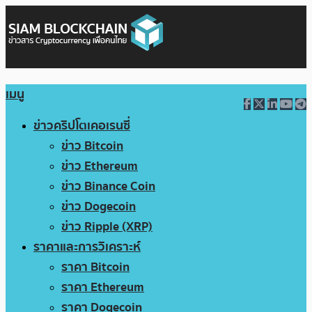
เมนู
ข่าวคริปโตเคอเรนซี่
ข่าว Bitcoin
ข่าว Ethereum
ข่าว Binance Coin
ข่าว Dogecoin
ข่าว Ripple (XRP)
ราคาและการวิเคราะห์
ราคา Bitcoin
ราคา Ethereum
ราคา Dogecoin