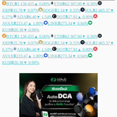
BTC
฿2,136,455
▲ 0.00%
ETH
฿62,307.00
▼ 0.36%
XRP
฿35.78
▼ 0.97%
DOGE
฿2.34
▼ 0.55%
SOL
฿2,465.37
▼
0.37%
ADA
฿6.40
▼ 1.54%
DOT
฿27.92
▲ 0.90%
AVAX
฿223.47
▲ 1.80%
LINK
฿273.34
▼ 0.94%
KUB
฿20.38
▼ 0.96%
BTC
฿2,136,455
▲ 0.00%
ETH
฿62,307.00
▼ 0.36%
XRP
฿35.78
▼ 0.97%
DOGE
฿2.34
▼ 0.55%
SOL
฿2,465.37
▼
0.37%
ADA
฿6.40
▼ 1.54%
DOT
฿27.92
▲ 0.90%
AVAX
฿223.47
▲ 1.80%
LINK
฿273.34
▼ 0.94%
KUB
฿20.38
▼ 0.96%