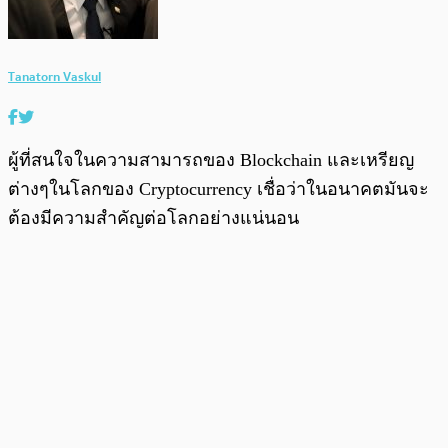
Tanatorn Vaskul
ผู้ที่สนใจในความสามารถของ Blockchain และเหรียญ
ต่างๆในโลกของ Cryptocurrency เชื่อว่าในอนาคตมันจะ
ต้องมีความสำคัญต่อโลกอย่างแน่นอน