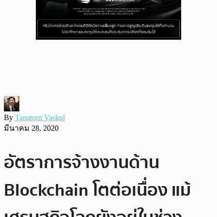
By
Tanatorn Vaskul
มีนาคม 28, 2020
อัตราการจ้างงานด้าน
Blockchain โตต่อเนื่อง แม้