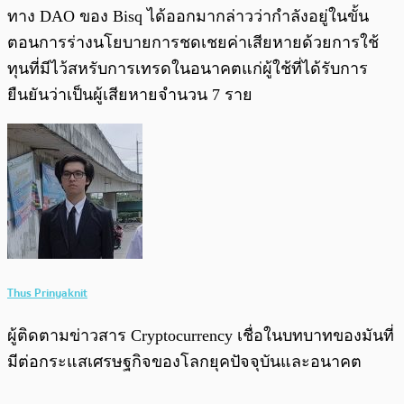
ทาง DAO ของ Bisq ได้ออกมากล่าวว่ากำลังอยู่ในขั้น
ตอนการร่างนโยบายการชดเชยค่าเสียหายด้วยการใช้
ทุนที่มีไว้สหรับการเทรดในอนาคตแก่ผู้ใช้ที่ได้รับการ
ยืนยันว่าเป็นผู้เสียหายจำนวน 7 ราย
Thus Prinyaknit
ผู้ติดตามข่าวสาร Cryptocurrency เชื่อในบทบาทของมันที่
มีต่อกระแสเศรษฐกิจของโลกยุคปัจจุบันและอนาคต