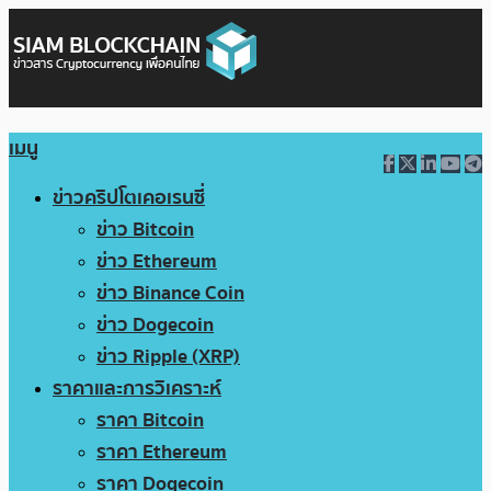
เมนู
ข่าวคริปโตเคอเรนซี่
ข่าว Bitcoin
ข่าว Ethereum
ข่าว Binance Coin
ข่าว Dogecoin
ข่าว Ripple (XRP)
ราคาและการวิเคราะห์
ราคา Bitcoin
ราคา Ethereum
ราคา Dogecoin