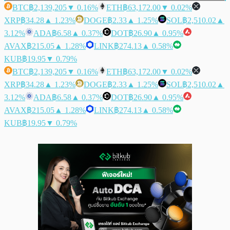
BTC
฿2,139,205
▼ 0.16%
ETH
฿63,172.00
▼ 0.02%
XRP
฿34.28
▲ 1.23%
DOGE
฿2.33
▲ 1.25%
SOL
฿2,510.02
▲
3.12%
ADA
฿6.58
▲ 0.37%
DOT
฿26.90
▲ 0.95%
AVAX
฿215.05
▲ 1.28%
LINK
฿274.13
▲ 0.58%
KUB
฿19.95
▼ 0.79%
BTC
฿2,139,205
▼ 0.16%
ETH
฿63,172.00
▼ 0.02%
XRP
฿34.28
▲ 1.23%
DOGE
฿2.33
▲ 1.25%
SOL
฿2,510.02
▲
3.12%
ADA
฿6.58
▲ 0.37%
DOT
฿26.90
▲ 0.95%
AVAX
฿215.05
▲ 1.28%
LINK
฿274.13
▲ 0.58%
KUB
฿19.95
▼ 0.79%