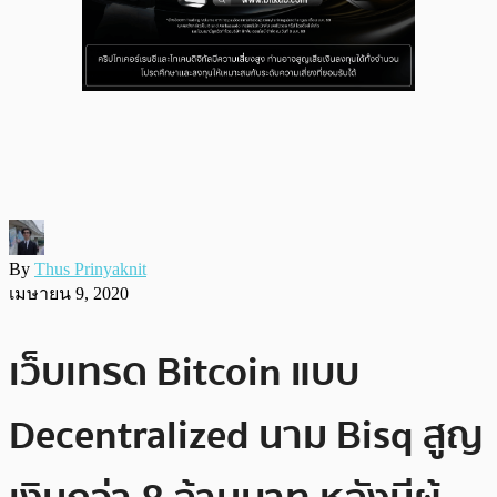
By
Thus Prinyaknit
เมษายน 9, 2020
เว็บเทรด Bitcoin แบบ
Decentralized นาม Bisq สูญ