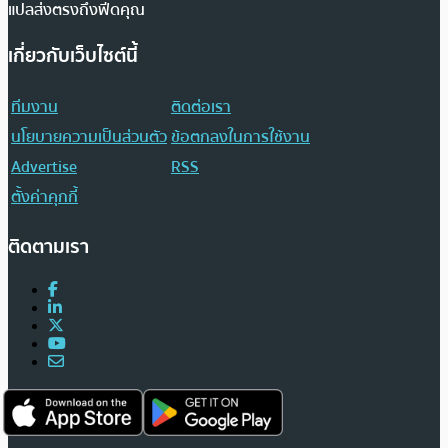
แปลส่งตรงถึงฟีดคุณ
เกี่ยวกับเว็บไซต์นี้
ทีมงาน
ติดต่อเรา
นโยบายความเป็นส่วนตัว
ข้อตกลงในการใช้งาน
Advertise
RSS
ตั้งค่าคุกกี้
ติดตามเรา