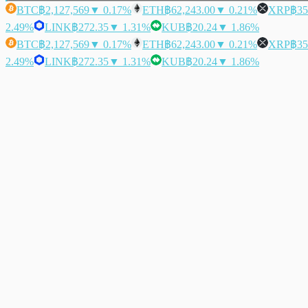
BTC
฿2,127,569
▼ 0.17%
ETH
฿62,243.00
▼ 0.21%
XRP
฿35
2.49%
LINK
฿272.35
▼ 1.31%
KUB
฿20.24
▼ 1.86%
BTC
฿2,127,569
▼ 0.17%
ETH
฿62,243.00
▼ 0.21%
XRP
฿35
2.49%
LINK
฿272.35
▼ 1.31%
KUB
฿20.24
▼ 1.86%