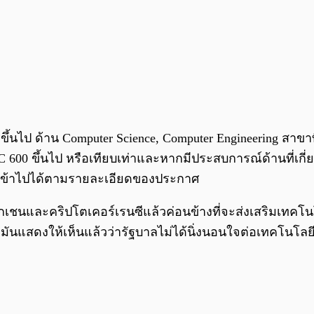
ีขึ้นไป ด้าน Computer Science, Computer Engineering สาข
0 ขึ้นไป หรือเทียบเท่าและหากมีประสบการณ์ด้านที่เกี่ย
เข้าไปได้ตามรายละเอียดของประกาศ
และคริปโตเคอร์เรนซีแล้วค่อนข้างที่จะส่งเสริมเทคโนโลย
นแสดงให้เห็นแล้วว่ารัฐบาลไม่ได้นิ่งนอนใจต่อเทคโนโลยี