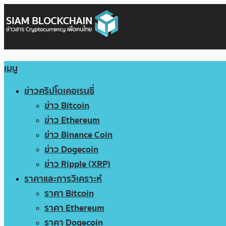
เมนู
ข่าวคริปโตเคอเรนซี่
ข่าว Bitcoin
ข่าว Ethereum
ข่าว Binance Coin
ข่าว Dogecoin
ข่าว Ripple (XRP)
ราคาและการวิเคราะห์
ราคา Bitcoin
ราคา Ethereum
ราคา Dogecoin