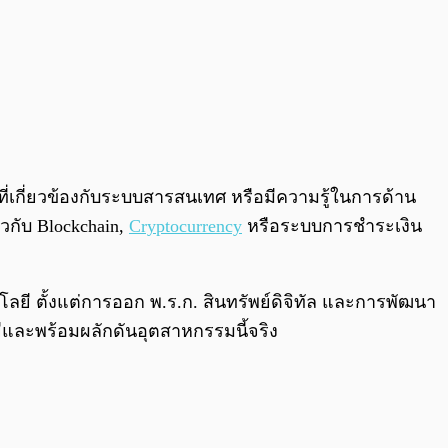
าที่เกี่ยวข้องกับระบบสารสนเทศ หรือมีความรู้ในการด้าน
วกับ Blockchain,
Cryptocurrency
หรือระบบการชำระเงิน
ี ตั้งแต่การออก พ.ร.ก. สินทรัพย์ดิจิทัล และการพัฒนา
และพร้อมผลักดันอุตสาหกรรมนี้จริง