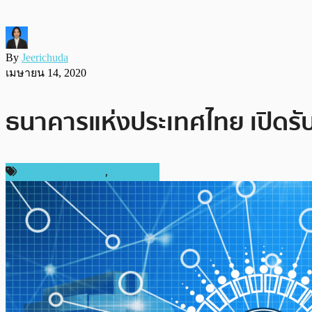
By
Jeerichuda
เมษายน 14, 2020
ธนาคารแห่งประเทศไทย เปิดรับ
ข่าวคริปโตเคอเรนซี่
,
ในประเทศ