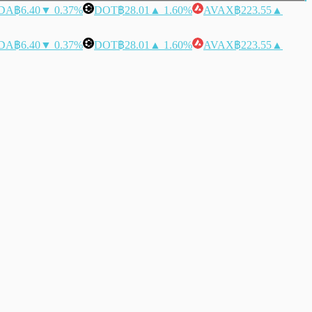
DA
฿6.40
▼ 0.37%
DOT
฿28.01
▲ 1.60%
AVAX
฿223.55
▲
DA
฿6.40
▼ 0.37%
DOT
฿28.01
▲ 1.60%
AVAX
฿223.55
▲