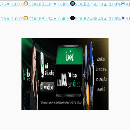
.76
▼ 1.00%
DOGE
฿2.34
▼ 0.40%
SOL
฿2,456.40
▲ 0.08%
A
.76
▼ 1.00%
DOGE
฿2.34
▼ 0.40%
SOL
฿2,456.40
▲ 0.08%
A