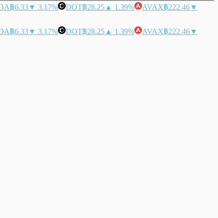
DA
฿6.33
▼ 3.17%
DOT
฿28.25
▲ 1.39%
AVAX
฿222.46
▼
DA
฿6.33
▼ 3.17%
DOT
฿28.25
▲ 1.39%
AVAX
฿222.46
▼