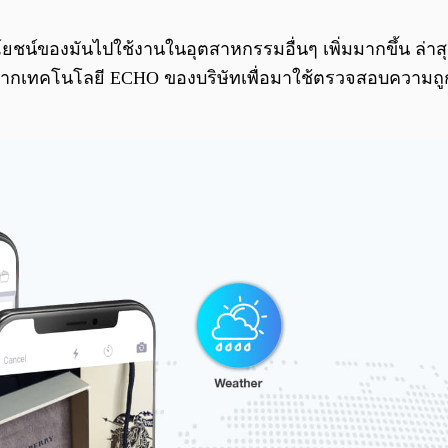
ยชน์ของมันไปใช้งานในอุตสาหกรรมอื่นๆ เพิ่มมากขึ้น ล่าสุด
อดจากเทคโนโลยี ECHO ของบริษัทเพื่อมาใช้ตรวจสอบความถูก