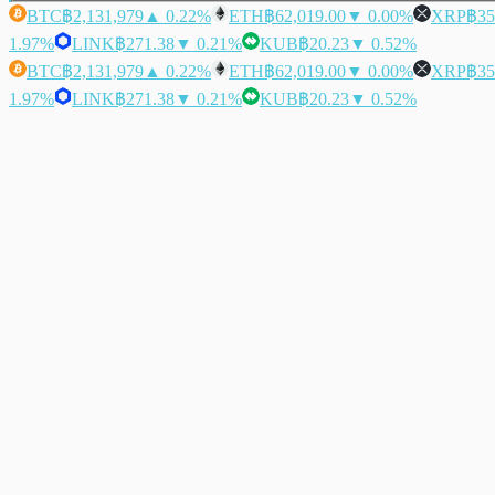
BTC
฿2,131,979
▲ 0.22%
ETH
฿62,019.00
▼ 0.00%
XRP
฿35
1.97%
LINK
฿271.38
▼ 0.21%
KUB
฿20.23
▼ 0.52%
BTC
฿2,131,979
▲ 0.22%
ETH
฿62,019.00
▼ 0.00%
XRP
฿35
1.97%
LINK
฿271.38
▼ 0.21%
KUB
฿20.23
▼ 0.52%