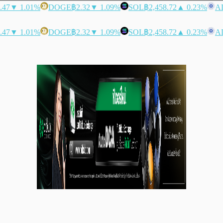
.47
▼ 1.01%
DOGE
฿2.32
▼ 1.09%
SOL
฿2,458.72
▲ 0.23%
A
.47
▼ 1.01%
DOGE
฿2.32
▼ 1.09%
SOL
฿2,458.72
▲ 0.23%
A