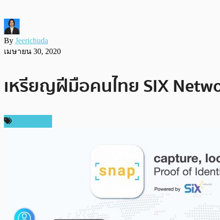
By
Jeerichuda
เมษายน 30, 2020
เหรียญฝีมือคนไทย SIX Netwo
สปอนเซอร์