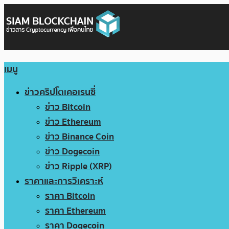
เมนู
ข่าวคริปโตเคอเรนซี่
ข่าว Bitcoin
ข่าว Ethereum
ข่าว Binance Coin
ข่าว Dogecoin
ข่าว Ripple (XRP)
ราคาและการวิเคราะห์
ราคา Bitcoin
ราคา Ethereum
ราคา Dogecoin