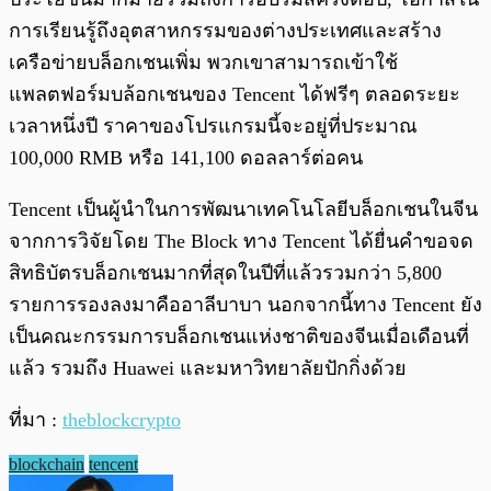
การเรียนรู้ถึงอุตสาหกรรมของต่างประเทศและสร้าง
เครือข่ายบล็อกเชนเพิ่ม พวกเขาสามารถเข้าใช้
แพลตฟอร์มบล้อกเชนของ Tencent ได้ฟรีๆ ตลอดระยะ
เวลาหนึ่งปี ราคาของโปรแกรมนี้จะอยู่ที่ประมาณ
100,000 RMB หรือ 141,100 ดอลลาร์ต่อคน
Tencent เป็นผู้นำในการพัฒนาเทคโนโลยีบล็อกเชนในจีน
จากการวิจัยโดย The Block ทาง Tencent ได้ยื่นคำขอจด
สิทธิบัตรบล็อกเชนมากที่สุดในปีที่แล้วรวมกว่า 5,800
รายการรองลงมาคืออาลีบาบา นอกจากนี้ทาง Tencent ยัง
เป็นคณะกรรมการบล็อกเชนแห่งชาติของจีนเมื่อเดือนที่
แล้ว รวมถึง Huawei และมหาวิทยาลัยปักกิ่งด้วย
ที่มา :
theblockcrypto
blockchain
tencent