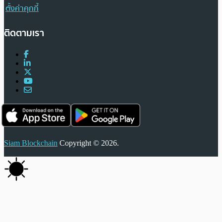
ตั้งค่าคุกกี้
ติดตามเรา
Siam Blockchain
Copyright © 2026.