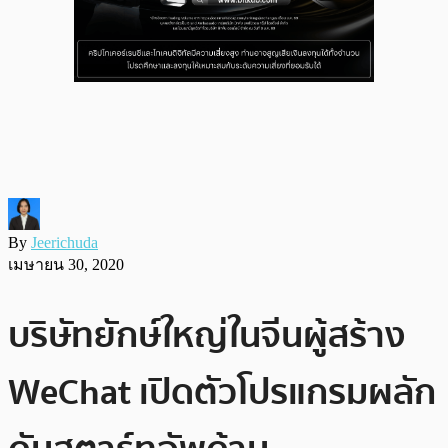
By
Jeerichuda
เมษายน 30, 2020
บริษัทยักษ์ใหญ่ในจีนผู้สร้าง
WeChat เปิดตัวโปรแกรมผลัก