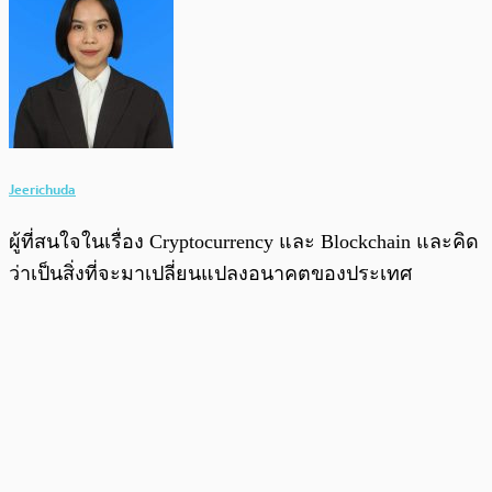
Jeerichuda
ผู้ที่สนใจในเรื่อง Cryptocurrency และ Blockchain และคิด
ว่าเป็นสิ่งที่จะมาเปลี่ยนแปลงอนาคตของประเทศ