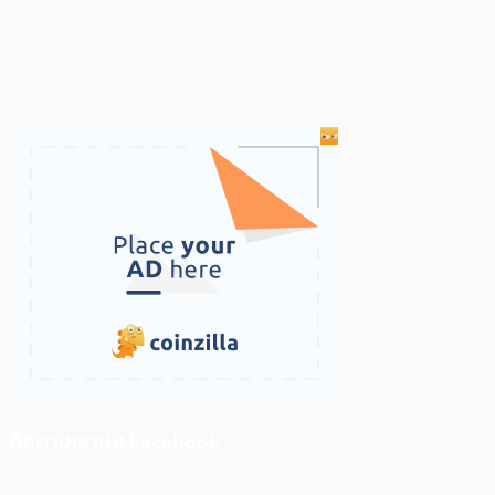
ติดตามเราบน Facebook