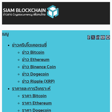
เมนู
ข่าวคริปโตเคอเรนซี่
ข่าว Bitcoin
ข่าว Ethereum
ข่าว Binance Coin
ข่าว Dogecoin
ข่าว Ripple (XRP)
ราคาและการวิเคราะห์
ราคา Bitcoin
ราคา Ethereum
ราคา Dogecoin