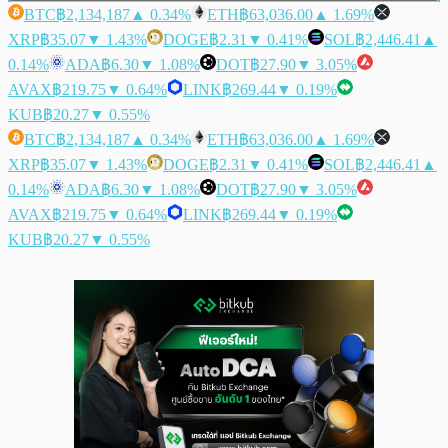
BTC
฿2,134,187
▲ 0.34%
ETH
฿63,036.00
▲ 1.69%
XRP
฿35.07
▼ 1.43%
DOGE
฿2.31
▼ 0.41%
SOL
฿2,446.41
▲
0.14%
ADA
฿6.30
▼ 1.08%
DOT
฿27.90
▼ 3.05%
AVAX
฿219.75
▼ 0.64%
LINK
฿269.44
▼ 0.19%
KUB
฿20.27
▼ 0.55%
BTC
฿2,134,187
▲ 0.34%
ETH
฿63,036.00
▲ 1.69%
XRP
฿35.07
▼ 1.43%
DOGE
฿2.31
▼ 0.41%
SOL
฿2,446.41
▲
0.14%
ADA
฿6.30
▼ 1.08%
DOT
฿27.90
▼ 3.05%
AVAX
฿219.75
▼ 0.64%
LINK
฿269.44
▼ 0.19%
KUB
฿20.27
▼ 0.55%