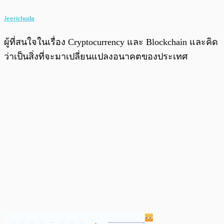
Jeerichuda
ผู้ที่สนใจในเรื่อง Cryptocurrency และ Blockchain และคิด
ว่าเป็นสิ่งที่จะมาเปลี่ยนแปลงอนาคตของประเทศ