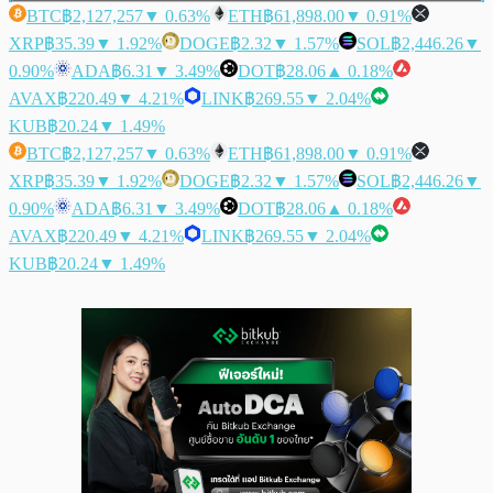
BTC
฿2,127,257
▼ 0.63%
ETH
฿61,898.00
▼ 0.91%
XRP
฿35.39
▼ 1.92%
DOGE
฿2.32
▼ 1.57%
SOL
฿2,446.26
▼
0.90%
ADA
฿6.31
▼ 3.49%
DOT
฿28.06
▲ 0.18%
AVAX
฿220.49
▼ 4.21%
LINK
฿269.55
▼ 2.04%
KUB
฿20.24
▼ 1.49%
BTC
฿2,127,257
▼ 0.63%
ETH
฿61,898.00
▼ 0.91%
XRP
฿35.39
▼ 1.92%
DOGE
฿2.32
▼ 1.57%
SOL
฿2,446.26
▼
0.90%
ADA
฿6.31
▼ 3.49%
DOT
฿28.06
▲ 0.18%
AVAX
฿220.49
▼ 4.21%
LINK
฿269.55
▼ 2.04%
KUB
฿20.24
▼ 1.49%