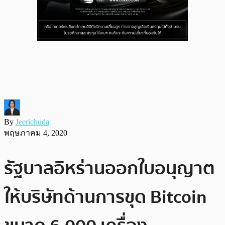
By
Jeerichuda
พฤษภาคม 4, 2020
รัฐบาลอิหร่านออกใบอนุญาต
ให้บริษัทด้านการขุด Bitcoin