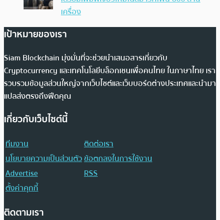
เครื่อง
เป้าหมายของเรา
Siam Blockchain มุ่งมั่นที่จะช่วยนำเสนอสารเกี่ยวกับ
Cryptocurrency และเทคโนโลยีบล็อกเชนเพื่อคนไทย ในภาษาไทย เรา
รวบรวมข้อมูลส่วนใหญ่จากเว็บไซต์และเว็บบอร์ดต่างประเทศและนำมา
แปลส่งตรงถึงฟีดคุณ
เกี่ยวกับเว็บไซต์นี้
ทีมงาน
ติดต่อเรา
นโยบายความเป็นส่วนตัว
ข้อตกลงในการใช้งาน
Advertise
RSS
ตั้งค่าคุกกี้
ติดตามเรา