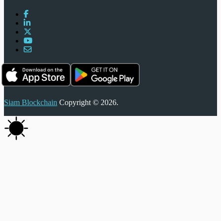
Siam Blockchain
Copyright © 2026.