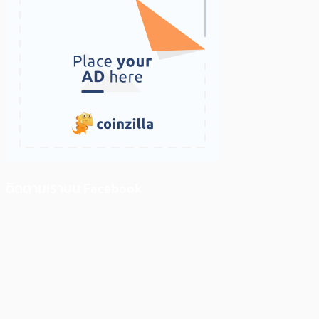
ติดตามเราบน Facebook