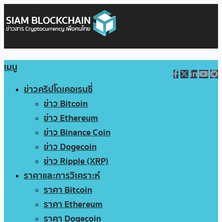
เมนู
ข่าวคริปโตเคอเรนซี่
ข่าว Bitcoin
ข่าว Ethereum
ข่าว Binance Coin
ข่าว Dogecoin
ข่าว Ripple (XRP)
ราคาและการวิเคราะห์
ราคา Bitcoin
ราคา Ethereum
ราคา Dogecoin