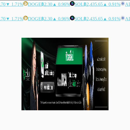
.70
▼ 1.71%
DOGE
฿2.30
▲ 0.96%
SOL
฿2,435.65
▲ 0.91%
A
.70
▼ 1.71%
DOGE
฿2.30
▲ 0.96%
SOL
฿2,435.65
▲ 0.91%
A