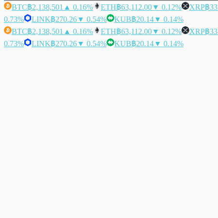
BTC
฿2,138,501
▲ 0.16%
ETH
฿63,112.00
▼ 0.12%
XRP
฿33
0.73%
LINK
฿270.26
▼ 0.54%
KUB
฿20.14
▼ 0.14%
BTC
฿2,138,501
▲ 0.16%
ETH
฿63,112.00
▼ 0.12%
XRP
฿33
0.73%
LINK
฿270.26
▼ 0.54%
KUB
฿20.14
▼ 0.14%