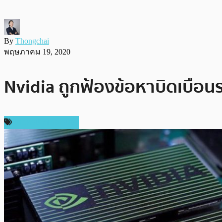
By
Thongchai
พฤษภาคม 19, 2020
Nvidia ถูกฟ้องข้อหาบิดเบือนร
ข่าวคริปโตเคอเรนซี่