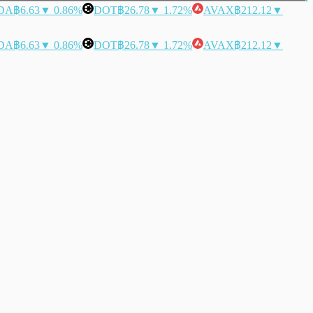
DA
฿6.63
▼ 0.86%
DOT
฿26.78
▼ 1.72%
AVAX
฿212.12
▼
DA
฿6.63
▼ 0.86%
DOT
฿26.78
▼ 1.72%
AVAX
฿212.12
▼