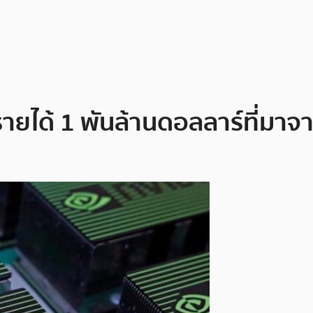
ายได้ 1 พันล้านดอลลาร์ที่มาจ