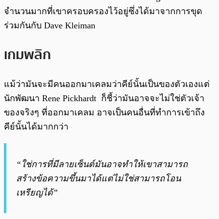
จำนวนมากที่เขาครอบครองไว้อยู่ซึ่งได้มาจากการขุด
ร่วมกันกับ Dave Kleiman
เกมพลิก
แม้ว่ามันจะมีคนออกมาเคลมว่าคีย์นั้นเป็นของตัวเองแต่
นักพัฒนา Rene Pickhardt ก็ชี้ว่ามันอาจจะไม่ใช่ตัวเจ้า
ของจริงๆ ที่ออกมาเคลม อาจเป็นคนอื่นที่ทำการเข้าถึง
คีย์นั้นได้มากกว่า
“ใช่การที่มีลายเซ็นต์มันอาจทำให้เขาสามารถ
สร้างข้อความขึ้นมาได้แต่ไม่ใช่สามารถโอน
เหรียญได้”