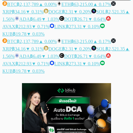
BTC
฿2,137,789
▲ 0.00%
ETH
฿63,215.00
▲ 0.17%
XRP
฿34.16
▼ 0.31%
DOGE
฿2.31
▼ 0.20%
SOL
฿2,521.35
▲
1.56%
ADA
฿6.49
▼ 1.03%
DOT
฿26.71
▼ 0.64%
AVAX
฿212.93
▼ 0.71%
LINK
฿273.31
▼ 0.10%
KUB
฿19.78
▼ 0.03%
BTC
฿2,137,789
▲ 0.00%
ETH
฿63,215.00
▲ 0.17%
XRP
฿34.16
▼ 0.31%
DOGE
฿2.31
▼ 0.20%
SOL
฿2,521.35
▲
1.56%
ADA
฿6.49
▼ 1.03%
DOT
฿26.71
▼ 0.64%
AVAX
฿212.93
▼ 0.71%
LINK
฿273.31
▼ 0.10%
KUB
฿19.78
▼ 0.03%