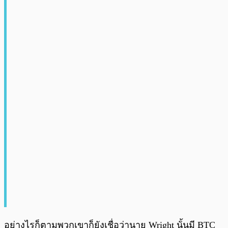
อย่างไรก็ตามพวกเขาก็ยังเชื่อว่านาย Wright นั้นมี BTC