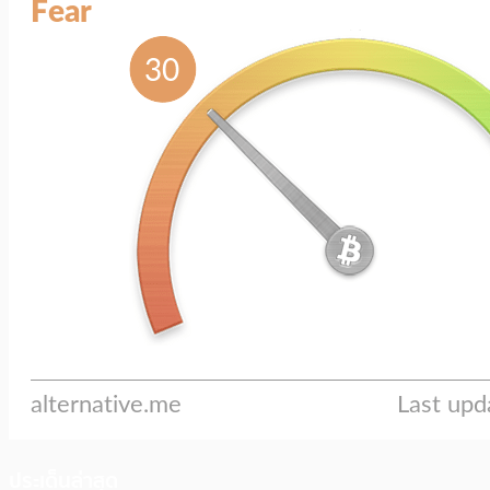
ประเด็นล่าสุด