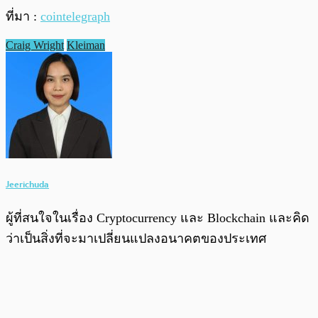
ที่มา :
cointelegraph
Craig Wright
Kleiman
Jeerichuda
ผู้ที่สนใจในเรื่อง Cryptocurrency และ Blockchain และคิด
ว่าเป็นสิ่งที่จะมาเปลี่ยนแปลงอนาคตของประเทศ