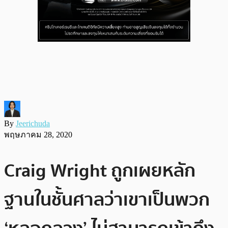
By
Jeerichuda
พฤษภาคม 28, 2020
Craig Wright ถูกเผยหลัก
ฐานในชั้นศาลว่าเขาเป็นพวก