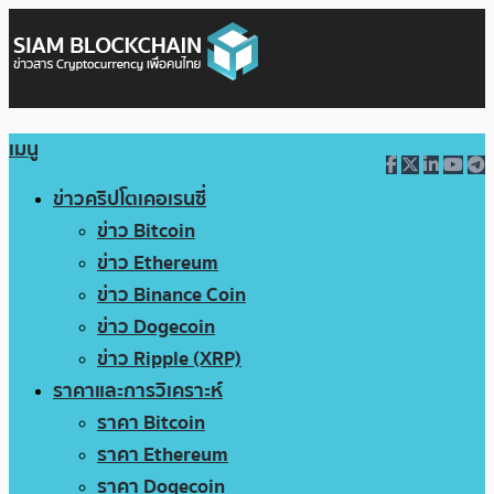
เมนู
ข่าวคริปโตเคอเรนซี่
ข่าว Bitcoin
ข่าว Ethereum
ข่าว Binance Coin
ข่าว Dogecoin
ข่าว Ripple (XRP)
ราคาและการวิเคราะห์
ราคา Bitcoin
ราคา Ethereum
ราคา Dogecoin