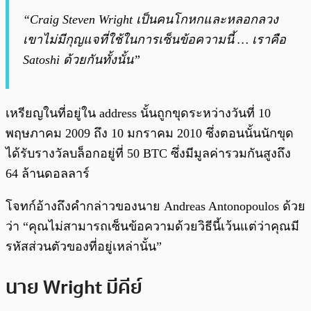
“Craig Steven Wright เป็นคนโกหกและหลอกลวง
เขาไม่มีกุญแจที่ใช้ในการเซ็นข้อความนี้ … เราคือ
Satoshi ด้วยกันทั้งนั้น”
เหรียญในที่อยู่ใน address นั้นถูกขุดระหว่างวันที่ 10
พฤษภาคม 2009 ถึง 10 มกราคม 2010 ซึ่งตอนนั้นนักขุด
ได้รับรางวัลบล็อกอยู่ที่ 50 BTC ซึ่งมีมูลค่ารวมกันสูงถึง
64 ล้านดอลลาร์
โจทก์อ้างถึงคำกล่าวของนาย Andreas Antonopoulos ด้วย
ว่า “คุณไม่สามารถเซ็นข้อความด้วยวิธีนี้เว้นแต่ว่าคุณมี
รหัสส่วนตัวของที่อยู่เหล่านั้น”
นาย Wright มีคีย์