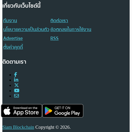
เกี่ยวกับเว็บไซต์นี้
ทีมงาน
ติดต่อเรา
นโยบายความเป็นส่วนตัว
ข้อตกลงในการใช้งาน
Advertise
RSS
ตั้งค่าคุกกี้
ติดตามเรา
Siam Blockchain
Copyright © 2026.