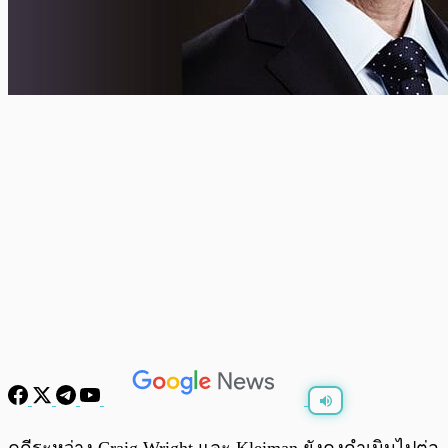
พร้อมเล่น
0:00
/
0:00