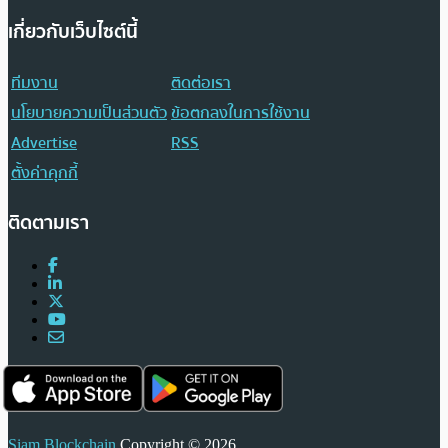
เกี่ยวกับเว็บไซต์นี้
ทีมงาน
ติดต่อเรา
นโยบายความเป็นส่วนตัว
ข้อตกลงในการใช้งาน
Advertise
RSS
ตั้งค่าคุกกี้
ติดตามเรา
Siam Blockchain
Copyright © 2026.