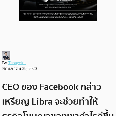
By
Thongchai
พฤษภาคม 29, 2020
CEO ของ Facebook กล่าว
เหรียญ Libra จะช่วยทำให้