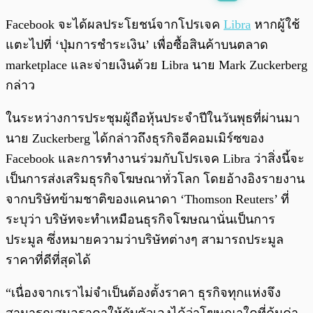
พร้อมเล่น
0:00
/
0:00
Facebook จะได้ผลประโยชน์จากโปรเจค
Libra
หากผู้ใช้
แตะไปที่ ‘ปุ่มการชำระเงิน’ เพื่อซื้อสินค้าบนตลาด
marketplace และจ่ายเงินด้วย Libra นาย Mark Zuckerberg
กล่าว
ในระหว่างการประชุมผู้ถือหุ้นประจำปีในวันพุธที่ผ่านมา
นาย Zuckerberg ได้กล่าวถึงธุรกิจอีคอมเมิร์ซของ
Facebook และการทำงานร่วมกับโปรเจค Libra ว่าสิ่งนี้จะ
เป็นการส่งเสริมธุรกิจโฆษณาทั่วโลก โดยอ้างอิงรายงาน
จากบริษัทข้ามชาติของแคนาดา ‘Thomson Reuters’ ที่
ระบุว่า บริษัทจะทำเหมือนธุรกิจโฆษณานั่นเป็นการ
ประมูล ซึ่งหมายความว่าบริษัทต่างๆ สามารถประมูล
ราคาที่ดีที่สุดได้
“เนื่องจากเราไม่จำเป็นต้องตั้งราคา ธุรกิจทุกแห่งจึง