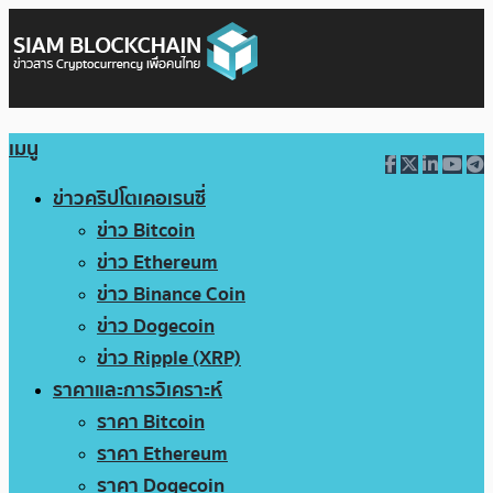
เมนู
ข่าวคริปโตเคอเรนซี่
ข่าว Bitcoin
ข่าว Ethereum
ข่าว Binance Coin
ข่าว Dogecoin
ข่าว Ripple (XRP)
ราคาและการวิเคราะห์
ราคา Bitcoin
ราคา Ethereum
ราคา Dogecoin