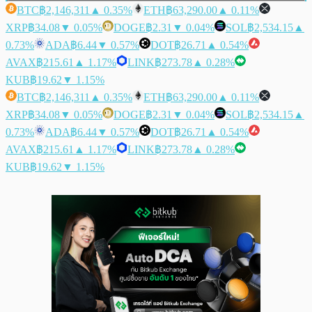
BTC
฿2,146,311
▲ 0.35%
ETH
฿63,290.00
▲ 0.11%
XRP
฿34.08
▼ 0.05%
DOGE
฿2.31
▼ 0.04%
SOL
฿2,534.15
▲
0.73%
ADA
฿6.44
▼ 0.57%
DOT
฿26.71
▲ 0.54%
AVAX
฿215.61
▲ 1.17%
LINK
฿273.78
▲ 0.28%
KUB
฿19.62
▼ 1.15%
BTC
฿2,146,311
▲ 0.35%
ETH
฿63,290.00
▲ 0.11%
XRP
฿34.08
▼ 0.05%
DOGE
฿2.31
▼ 0.04%
SOL
฿2,534.15
▲
0.73%
ADA
฿6.44
▼ 0.57%
DOT
฿26.71
▲ 0.54%
AVAX
฿215.61
▲ 1.17%
LINK
฿273.78
▲ 0.28%
KUB
฿19.62
▼ 1.15%