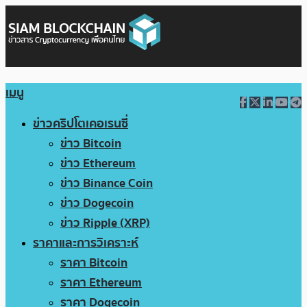
เมนู
ข่าวคริปโตเคอเรนซี่
ข่าว Bitcoin
ข่าว Ethereum
ข่าว Binance Coin
ข่าว Dogecoin
ข่าว Ripple (XRP)
ราคาและการวิเคราะห์
ราคา Bitcoin
ราคา Ethereum
ราคา Dogecoin