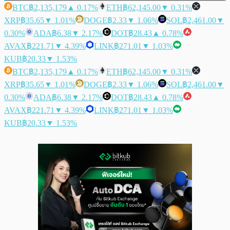
BTC
฿2,135,179
▲ 0.17%
ETH
฿62,145.00
▼ 0.31%
XRP
฿35.65
▼ 1.01%
DOGE
฿2.33
▼ 1.06%
SOL
฿2,461.00
▼
0.30%
ADA
฿6.38
▼ 2.17%
DOT
฿28.43
▲ 0.78%
AVAX
฿221.71
▼ 4.39%
LINK
฿271.01
▼ 1.03%
KUB
฿20.33
▼ 1.53%
BTC
฿2,135,179
▲ 0.17%
ETH
฿62,145.00
▼ 0.31%
XRP
฿35.65
▼ 1.01%
DOGE
฿2.33
▼ 1.06%
SOL
฿2,461.00
▼
0.30%
ADA
฿6.38
▼ 2.17%
DOT
฿28.43
▲ 0.78%
AVAX
฿221.71
▼ 4.39%
LINK
฿271.01
▼ 1.03%
KUB
฿20.33
▼ 1.53%