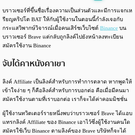
พร้อมเล่น
0:00
/
0:00
บราวเซอร์ที่ขึ้นชื่อเรื่องความเป็นส่วนตัวและมีการแจกเห
รียญคริปโต BAT ให้กับผู้ใช้งานในตอนนี้กำลังเจอกับ
กระแสวิพากษ์วิจารณ์เมื่อคนเสิร์ชเว็บไซต์
Binance
บน
บราวเซอร์ Brave แต่กลับถูกลิงค์ไปยังหน้าลงทะเบียน
สมัครใช้งาน Binance
จับได้คาหนังคาเขา
ลิงค์ Affiliate เป็นลิงค์สำหรับการทำการตลาด หากพูดให้
เข้าใจง่าย ๆ ก็คือลิงค์สำหรับการบอกต่อ คือเมื่อมีคนมา
สมัครใช้งานตามที่เราบอกต่อ เราก็จะได้ค่าคอมมิชชั่น
ผู้ใช้งานทวิตเตอร์รายหนึ่งพบว่าบราวเซอร์ Brave ได้แอบ
แทรกลิงค์ Affiliate ของ Binance เอาไว้ซึ่งผู้ใช้งานคนใด
สมัครใช้เว็บ Binance ตามลิงค์ของ Brave บริษัทก็จะได้