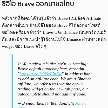
ซีอีโอ Brave ออกมาขอโทษ
หลังจากที่สังคมได้รับรู้แล้วว่า Brave แนบลิงค์ Affiliate
ดังกล่าวขึ้นมา ด้านซีอีโอของ Brave ก็ได้ออกมาโพสต์
ขอโทษพร้อมกล่าวว่า Brave และ Binance เป็นพาร์ทเนอร์
กัน และมีการแนะนำผู้ใช้งานไปใช้ Binance ผ่านทางหน้า
widget ของ Brave จริง ๆ
1/ We made a mistake, we're correcting:
Brave default autocompletes verbatim
"
https://t.co/hJd0ePInEw
" in address bar
to add an affiliate code. We are a Binance
affiliate, we refer users via the opt-in
trading widget on the new tab page, but
autocomplete should not add any code.
— BrendanEich (@BrendanEich)
June 6,