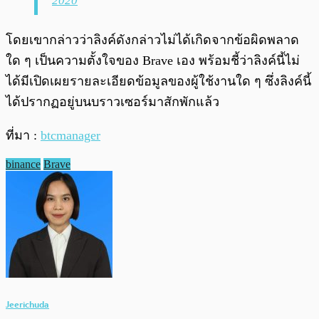
2020
โดยเขากล่าวว่าลิงค์ดังกล่าวไม่ได้เกิดจากข้อผิดพลาด
ใด ๆ เป็นความตั้งใจของ Brave เอง พร้อมชี้ว่าลิงค์นี้ไม่
ได้มีเปิดเผยรายละเอียดข้อมูลของผู้ใช้งานใด ๆ ซึ่งลิงค์นี้
ได้ปรากฏอยู่บนบราวเซอร์มาสักพักแล้ว
ที่มา :
btcmanager
binance
Brave
Jeerichuda