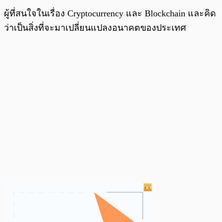
ผู้ที่สนใจในเรื่อง Cryptocurrency และ Blockchain และคิด
ว่าเป็นสิ่งที่จะมาเปลี่ยนแปลงอนาคตของประเทศ