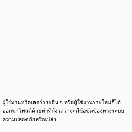
ผู้ใช้งานทวิตเตอร์รายอื่น ๆ หรือผู้ใช้งานรายใหม่ก็ได้
ออกมาโพสต์ด้วยท่าทีกังวลว่าจะมีข้อขัดข้องทางระบบ
ความปลอดภัยหรือเปล่า