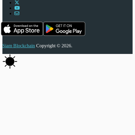
Siam Blockchain
Copyright © 2026.