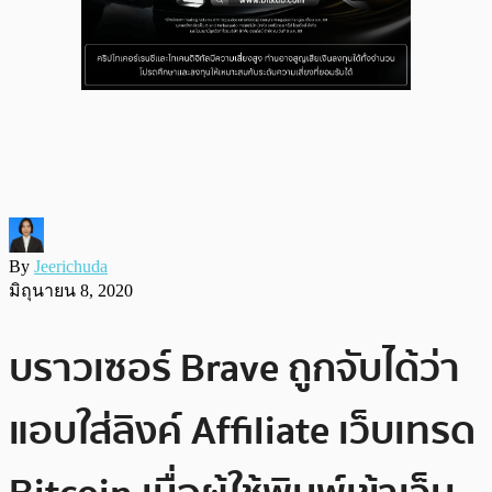
By
Jeerichuda
มิถุนายน 8, 2020
บราวเซอร์ Brave ถูกจับได้ว่า
แอบใส่ลิงค์ Affiliate เว็บเทรด