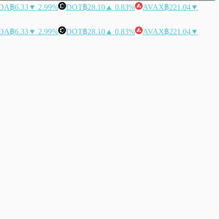
DA
฿6.33
▼ 2.99%
DOT
฿28.10
▲ 0.83%
AVAX
฿221.04
▼
DA
฿6.33
▼ 2.99%
DOT
฿28.10
▲ 0.83%
AVAX
฿221.04
▼