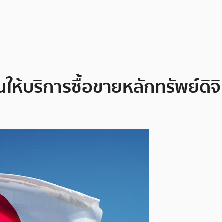
นให้บริการซื้อขายหลักทรัพย์ดิจิ