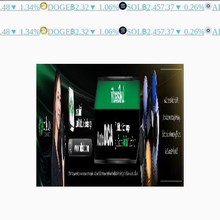
.48
▼ 1.34%
DOGE
฿2.32
▼ 1.06%
SOL
฿2,457.37
▼ 0.26%
A
.48
▼ 1.34%
DOGE
฿2.32
▼ 1.06%
SOL
฿2,457.37
▼ 0.26%
A