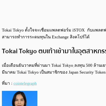
Tokai Tokyo ตั้งใจจะเชื่อมแพลตฟอร์ม iSTOX กับแพลตฟอร์
สามารถทำการระดมทุนใน Exchange สิงคโปร์ได้
Tokai Tokyo ตบเท้าเข้ามาในอุตสาหกร
เมื่อเดือนธันวาคมที่ผ่านมา Tokai Tokyo
ลงทุน 500 ล้านเย
มีนาคม Tokai Tokyo เป็นสมาชิกของ Japan Security Token 
ที่มา :
cointelegraph