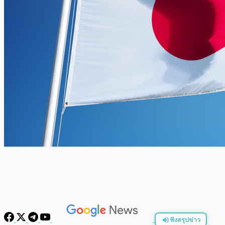
ฟังสรุปข่าว