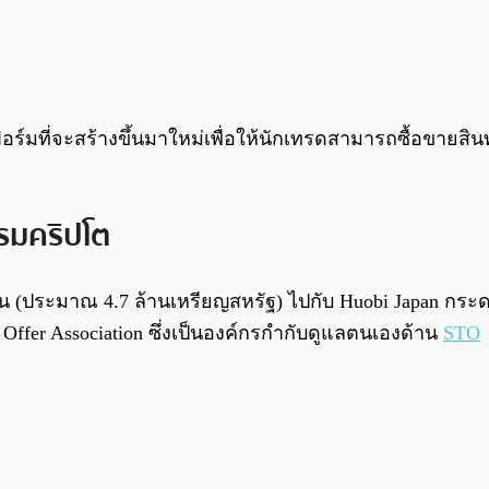
มที่จะสร้างขึ้นมาใหม่เพื่อให้นักเทรดสามารถซื้อขายสินทร
รมคริปโต
น (ประมาณ 4.7 ล้านเหรียญสหรัฐ) ไปกับ Huobi Japan กระดา
Offer Association ซึ่งเป็นองค์กรกำกับดูแลตนเองด้าน
STO