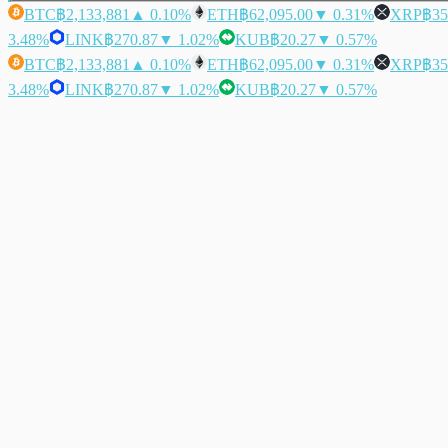
BTC
฿2,133,881
▲ 0.10%
ETH
฿62,095.00
▼ 0.31%
XRP
฿35
3.48%
LINK
฿270.87
▼ 1.02%
KUB
฿20.27
▼ 0.57%
BTC
฿2,133,881
▲ 0.10%
ETH
฿62,095.00
▼ 0.31%
XRP
฿35
3.48%
LINK
฿270.87
▼ 1.02%
KUB
฿20.27
▼ 0.57%