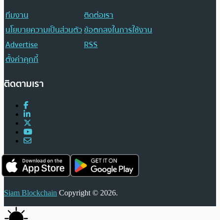
ทีมงาน
ติดต่อเรา
นโยบายความเป็นส่วนตัว
ข้อตกลงในการใช้งาน
Advertise
RSS
ตั้งค่าคุกกี้
ติดตามเรา
Siam Blockchain
Copyright © 2026.