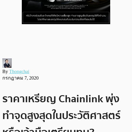
By
Thongchai
กรกฎาคม 7, 2020
ราคาเหรียญ Chainlink พุ่ง
ทำจุดสูงสุดในประวัติศาสตร์