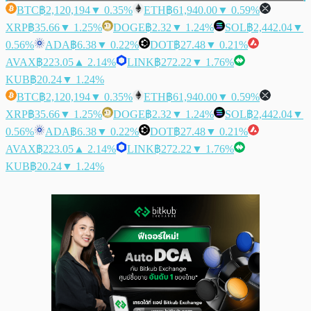
BTC
฿2,120,194
▼ 0.35%
ETH
฿61,940.00
▼ 0.59%
XRP
฿35.66
▼ 1.25%
DOGE
฿2.32
▼ 1.24%
SOL
฿2,442.04
▼
0.56%
ADA
฿6.38
▼ 0.22%
DOT
฿27.48
▼ 0.21%
AVAX
฿223.05
▲ 2.14%
LINK
฿272.22
▼ 1.76%
KUB
฿20.24
▼ 1.24%
BTC
฿2,120,194
▼ 0.35%
ETH
฿61,940.00
▼ 0.59%
XRP
฿35.66
▼ 1.25%
DOGE
฿2.32
▼ 1.24%
SOL
฿2,442.04
▼
0.56%
ADA
฿6.38
▼ 0.22%
DOT
฿27.48
▼ 0.21%
AVAX
฿223.05
▲ 2.14%
LINK
฿272.22
▼ 1.76%
KUB
฿20.24
▼ 1.24%