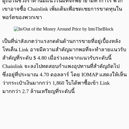
ผู้ถือในช่วงราคานี้มีแนวโน้มที่จะพยายามทำกำไร พวก
เขาอาจซื้อ Chainlink เพิ่มเติมเพื่อชดเชยการขาดทุนใน
พอร์ตของพวกเขา
เป็นที่น่าสังเกตว่าแรงกดดันด้านการขายที่อยู่เบื้องหลัง
โทเค็น Link อาจมีความสำคัญมากพอที่จะทำลายแนวรับ
สำคัญที่ระดับ $ 4.80 เมื่อร่วงลงจากแนวรับระดับนี้
Chainlink จะลงไปทดสอบกำแพงอุปทานที่สำคัญถัดไป
ซึ่งอยู่ที่ประมาณ 4.70 ดอลลาร์ โดย IOMAP แสดงให้เห็น
ว่ากระเป๋าเงินมากกว่า 1,860 ใบได้พาซื้อเข้า Link
มากกว่า 2.7 ล้านเหรียญที่ระดับนี้