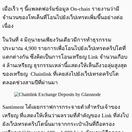
เมื่อเร็ว ๆ นี้แพลตฟอร์มข้อมูล On-chain รายงานว่ามี
จำนวนของโทเค็นที่โอนไปยังเว็ปเทรดเพิ่มขึ้นอย่างต่อ
เนื่อง
ในวันที่ 4 มิถุนายนเพียงวันเดียวมีการทำธุรกรรม
ประมาณ 4,900 รายการเพื่อโอนไปยังเว็ปเทรดคริปโตที่
แตกต่างกัน ซึ่งคิดเป็นการโอนเหรียญ Link จำนวนเกือบ
4 ล้านเหรียญ ธุรกรรมเหล่านี้แสดงให้เห็นถึงวอลุ่มสูงสุด
ของเหรียญ Chainlink ที่เคยส่งไปยังเว็ปเทรดคริปโต
ตลอดช่วงสามปีที่ผ่านมา
Santiment ได้เผยกราฟการกระจายตัวสำหรับเจ้าของ
เหรียญ ที่แสดงให้เห็นว่าผลรวมที่สำคัญของ Link ที่ส่งไป
ยังเว็ปเทรดคริปโตนั้นมาจากกระเป๋าเงินที่ถือครอง