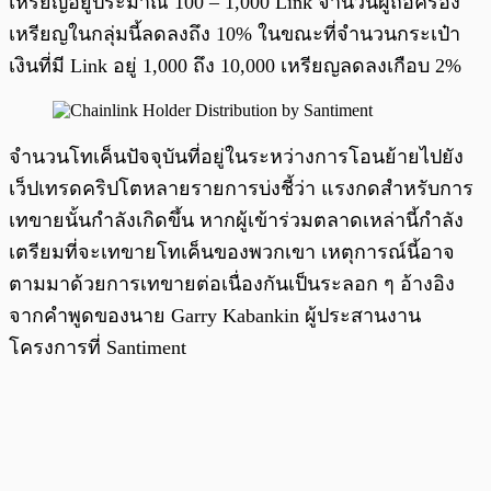
เหรียญอยู่ประมาณ 100 – 1,000 Link จำนวนผู้ถือครอง
เหรียญในกลุ่มนี้ลดลงถึง 10% ในขณะที่จำนวนกระเป๋า
เงินที่มี Link อยู่ 1,000 ถึง 10,000 เหรียญลดลงเกือบ 2%
จำนวนโทเค็นปัจจุบันที่อยู่ในระหว่างการโอนย้ายไปยัง
เว็ปเทรดคริปโตหลายรายการบ่งชี้ว่า แรงกดสำหรับการ
เทขายนั้นกำลังเกิดขึ้น หากผู้เข้าร่วมตลาดเหล่านี้กำลัง
เตรียมที่จะเทขายโทเค็นของพวกเขา เหตุการณ์นี้อาจ
ตามมาด้วยการเทขายต่อเนื่องกันเป็นระลอก ๆ อ้างอิง
จากคำพูดของนาย Garry Kabankin ผู้ประสานงาน
โครงการที่ Santiment