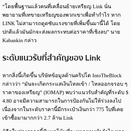
“โดยพื้นฐานแล้วคนที่เคลื่อนย้ายเหรียญ Link นั่น
พยายามที่เทขายเหรียญของพวกเขาเพื่อทำกำไร หาก
LINK ไม่สามารถดูดซับแรงขายที่เพิ่มขึ้นมานี้ได้ โดย
ปกติแล้วมันมักจะส่งผลกระทบต่อราคาที่เชิงลบ” นาย
Kabankin กล่าว
ระดับแนวรับที่สำคัญของ Link
หากสิ่งนี้เกิดขึ้น บริษัทข้อมูลด้านคริปโต IntoTheBlock
กล่าวว่า “มันจะเกิดกระแสเงินไหลเข้า / ไหลออกจรอบ ๆ
ราคาของเหรียญ” (IOMAP) พบว่าแนวรับสำคัญที่ระดับ $
4.80 อาจมีความสามารถในการป้องกันไม่ให้ร่วงลงไป
เนื่องจากในระดับราคานี้มีกระเป๋าเงินกว่า 775 ใบที่เคย
เข้าซื้อมามากกว่า 2.7 ล้าน Link