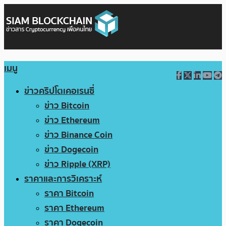
เมนู
ข่าวคริปโตเคอเรนซี่
ข่าว Bitcoin
ข่าว Ethereum
ข่าว Binance Coin
ข่าว Dogecoin
ข่าว Ripple (XRP)
ราคาและการวิเคราะห์
ราคา Bitcoin
ราคา Ethereum
ราคา Dogecoin