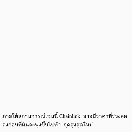
ภายใต้สถานการณ์เช่นนี้ Chainlink อาจมีราคาที่ร่วงลด
ลงก่อนที่มันจะพุ่งขึ้นไปทำ จุดสูงสุดใหม่