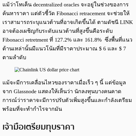
แม้ว่าโทเค็น decentralized oracles จะอยู่ในช่วงของการ
ค้นหาราคา แต่ตัวชี้วัด Fibonacci retracement จะช่วยให้
เราสามารถระบุแนวต้านที่อาจเกิดขึ้นได้ ตามดัชนี LINK
อาจต้องเผชิญกับระดับแนวต้านที่สูงขึ้นคือระดับ
Fibonacci retretment ที่ 127.2% และ 161.8% ซึ่งพื้นที่แนว
ต้านเหล่านั้นมีแนวโน้มที่มีราคาประมาณ $ 6 และ $ 7
ตามลำดับ
แม้จะมีการเคลื่อนไหวของราคาเมื่อเร็ว ๆ นี้ แต่ข้อมูล
จาก Glassnode แสดงให้เห็นว่า นักลงทุนบางคนคาด
การณ์ว่าราคาจะมีการปรับตัวเพิ่มสูงขึ้นและกำลังเตรียม
พร้อมที่จะทำกำไรจากมัน
เจ้ามือเตรียมทุบราคา