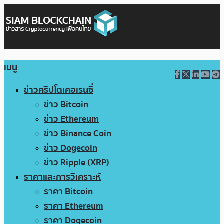
เมนู
ข่าวคริปโตเคอเรนซี่
ข่าว Bitcoin
ข่าว Ethereum
ข่าว Binance Coin
ข่าว Dogecoin
ข่าว Ripple (XRP)
ราคาและการวิเคราะห์
ราคา Bitcoin
ราคา Ethereum
ราคา Dogecoin