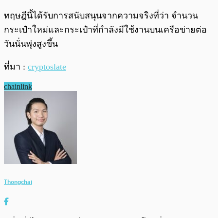
ทฤษฎีนี้ได้รับการสนับสนุนจากความจริงที่ว่า จำนวน
กระเป๋าใหม่และกระเป๋าที่กำลังมีใช้งานบนเครือข่ายต่อ
วันนั่นพุ่งสูงขึ้น
ที่มา :
cryptoslate
chainlink
Thongchai