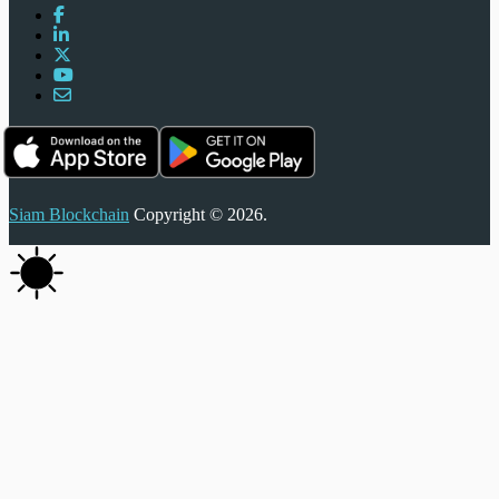
Siam Blockchain
Copyright © 2026.