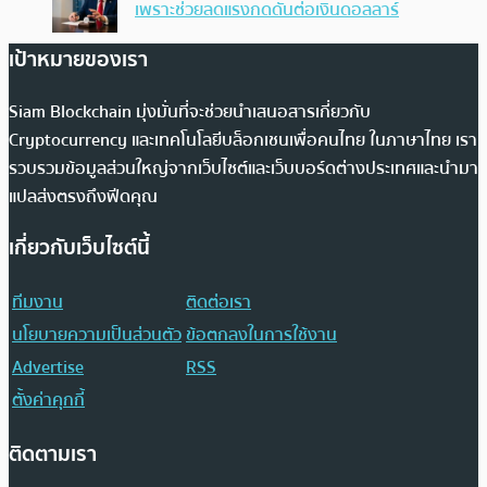
เพราะช่วยลดแรงกดดันต่อเงินดอลลาร์
เป้าหมายของเรา
Siam Blockchain มุ่งมั่นที่จะช่วยนำเสนอสารเกี่ยวกับ
Cryptocurrency และเทคโนโลยีบล็อกเชนเพื่อคนไทย ในภาษาไทย เรา
รวบรวมข้อมูลส่วนใหญ่จากเว็บไซต์และเว็บบอร์ดต่างประเทศและนำมา
แปลส่งตรงถึงฟีดคุณ
เกี่ยวกับเว็บไซต์นี้
ทีมงาน
ติดต่อเรา
นโยบายความเป็นส่วนตัว
ข้อตกลงในการใช้งาน
Advertise
RSS
ตั้งค่าคุกกี้
ติดตามเรา