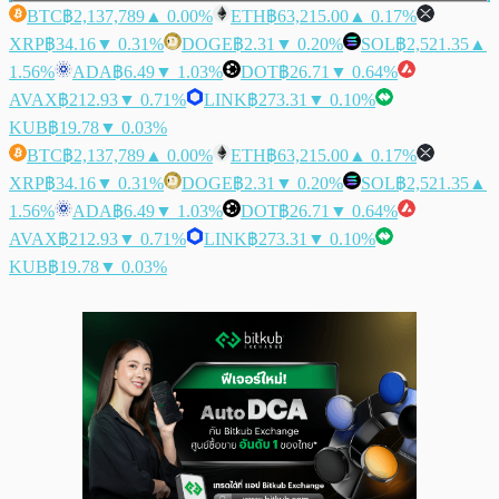
BTC
฿2,137,789
▲ 0.00%
ETH
฿63,215.00
▲ 0.17%
XRP
฿34.16
▼ 0.31%
DOGE
฿2.31
▼ 0.20%
SOL
฿2,521.35
▲
1.56%
ADA
฿6.49
▼ 1.03%
DOT
฿26.71
▼ 0.64%
AVAX
฿212.93
▼ 0.71%
LINK
฿273.31
▼ 0.10%
KUB
฿19.78
▼ 0.03%
BTC
฿2,137,789
▲ 0.00%
ETH
฿63,215.00
▲ 0.17%
XRP
฿34.16
▼ 0.31%
DOGE
฿2.31
▼ 0.20%
SOL
฿2,521.35
▲
1.56%
ADA
฿6.49
▼ 1.03%
DOT
฿26.71
▼ 0.64%
AVAX
฿212.93
▼ 0.71%
LINK
฿273.31
▼ 0.10%
KUB
฿19.78
▼ 0.03%