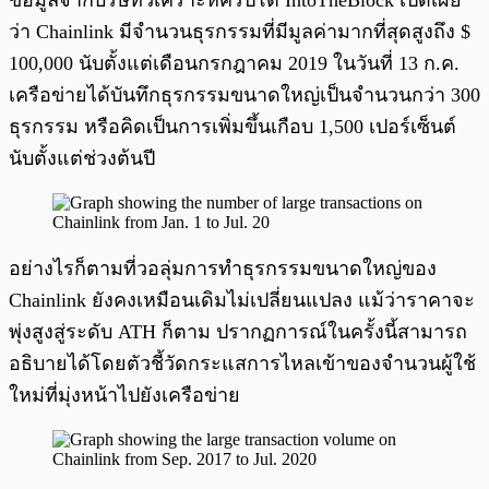
ข้อมูลจากบริษัทวิเคราะห์คริปโต IntoTheBlock เปิดเผย
ว่า Chainlink มีจำนวนธุรกรรมที่มีมูลค่ามากที่สุดสูงถึง $
100,000 นับตั้งแต่เดือนกรกฎาคม 2019 ในวันที่ 13 ก.ค.
เครือข่ายได้บันทึกธุรกรรมขนาดใหญ่เป็นจำนวนกว่า 300
ธุรกรรม หรือคิดเป็นการเพิ่มขึ้นเกือบ 1,500 เปอร์เซ็นต์
นับตั้งแต่ช่วงต้นปี
อย่างไรก็ตามที่วอลุ่มการทำธุรกรรมขนาดใหญ่ของ
Chainlink ยังคงเหมือนเดิมไม่เปลี่ยนแปลง แม้ว่าราคาจะ
พุ่งสูงสู่ระดับ ATH ก็ตาม ปรากฏการณ์ในครั้งนี้สามารถ
อธิบายได้โดยตัวชี้วัดกระแสการไหลเข้าของจำนวนผู้ใช้
ใหม่ที่มุ่งหน้าไปยังเครือข่าย