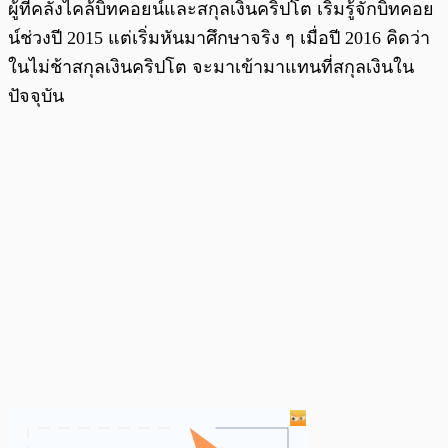
ผู้ที่คลั่งไคล้บิทคอยน์และสกุลเงินคริปโต เริ่มรู้จักบิทคอย
น์ช่วงปี 2015 แต่เริ่มหันมาศึกษาจริง ๆ เมื่อปี 2016 คิดว่า
ในไม่ช้าสกุลเงินคริปโต จะมาเข้ามาแทนที่สกุลเงินใน
ปัจจุบัน