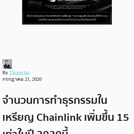
By
Thongchai
กรกฎาคม 21, 2020
จำนวนการทำธุรกรรมใน
เหรียญ Chainlink เพิ่มขึ้น 15