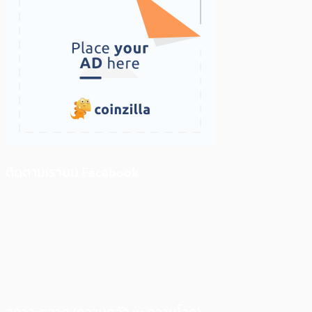
ติดตามเราบน Facebook