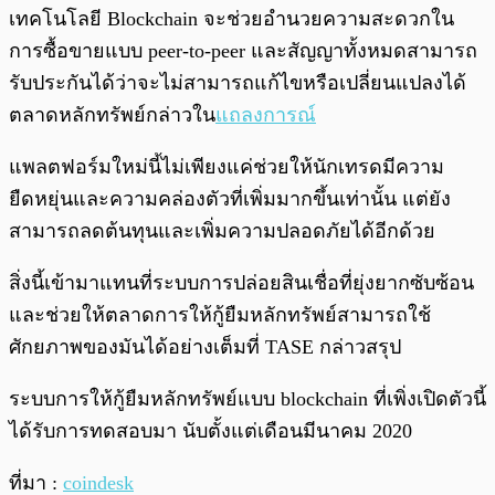
เทคโนโลยี Blockchain จะช่วยอำนวยความสะดวกใน
การซื้อขายแบบ peer-to-peer และสัญญาทั้งหมดสามารถ
รับประกันได้ว่าจะไม่สามารถแก้ไขหรือเปลี่ยนแปลงได้
ตลาดหลักทรัพย์กล่าวใน
แถลงการณ์
แพลตฟอร์มใหม่นี้ไม่เพียงแค่ช่วยให้นักเทรดมีความ
ยืดหยุ่นและความคล่องตัวที่เพิ่มมากขึ้นเท่านั้น แต่ยัง
สามารถลดต้นทุนและเพิ่มความปลอดภัยได้อีกด้วย
สิ่งนี้เข้ามาแทนที่ระบบการปล่อยสินเชื่อที่ยุ่งยากซับซ้อน
และช่วยให้ตลาดการให้กู้ยืมหลักทรัพย์สามารถใช้
ศักยภาพของมันได้อย่างเต็มที่ TASE กล่าวสรุป
ระบบการให้กู้ยืมหลักทรัพย์แบบ blockchain ที่เพิ่งเปิดตัวนี้
ได้รับการทดสอบมา นับตั้งแต่เดือนมีนาคม 2020
ที่มา :
coindesk