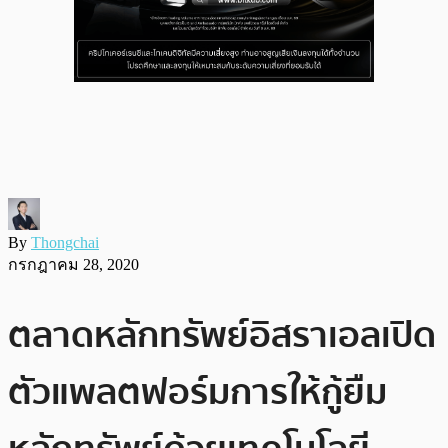
By
Thongchai
กรกฎาคม 28, 2020
ตลาดหลักทรัพย์อิสราเอลเปิด
ตัวแพลตฟอร์มการให้กู้ยืม