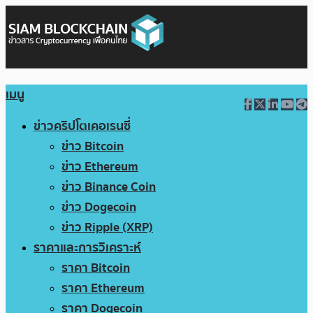
เมนู
ข่าวคริปโตเคอเรนซี่
ข่าว Bitcoin
ข่าว Ethereum
ข่าว Binance Coin
ข่าว Dogecoin
ข่าว Ripple (XRP)
ราคาและการวิเคราะห์
ราคา Bitcoin
ราคา Ethereum
ราคา Dogecoin