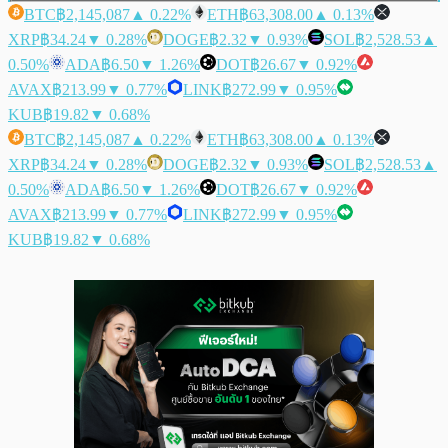
BTC
฿2,145,087
▲ 0.22%
ETH
฿63,308.00
▲ 0.13%
XRP
฿34.24
▼ 0.28%
DOGE
฿2.32
▼ 0.93%
SOL
฿2,528.53
▲
0.50%
ADA
฿6.50
▼ 1.26%
DOT
฿26.67
▼ 0.92%
AVAX
฿213.99
▼ 0.77%
LINK
฿272.99
▼ 0.95%
KUB
฿19.82
▼ 0.68%
BTC
฿2,145,087
▲ 0.22%
ETH
฿63,308.00
▲ 0.13%
XRP
฿34.24
▼ 0.28%
DOGE
฿2.32
▼ 0.93%
SOL
฿2,528.53
▲
0.50%
ADA
฿6.50
▼ 1.26%
DOT
฿26.67
▼ 0.92%
AVAX
฿213.99
▼ 0.77%
LINK
฿272.99
▼ 0.95%
KUB
฿19.82
▼ 0.68%