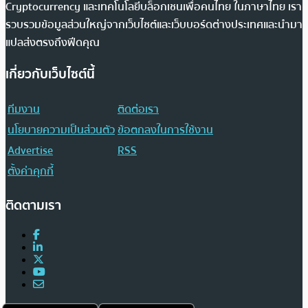
Cryptocurrency และเทคโนโลยีบล็อกเชนเพื่อคนไทย ในภาษาไทย เรา
รวบรวมข้อมูลส่วนใหญ่จากเว็บไซต์และเว็บบอร์ดต่างประเทศและนำมา
แปลส่งตรงถึงฟีดคุณ
เกี่ยวกับเว็บไซต์นี้
ทีมงาน
ติดต่อเรา
นโยบายความเป็นส่วนตัว
ข้อตกลงในการใช้งาน
Advertise
RSS
ตั้งค่าคุกกี้
ติดตามเรา