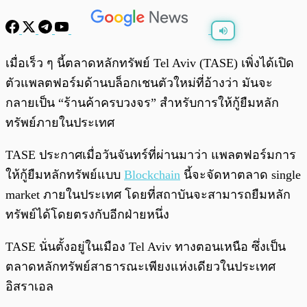
พร้อมเล่น
0:00
/
0:00
เมื่อเร็ว ๆ นี้ตลาดหลักทรัพย์ Tel Aviv (TASE) เพิ่งได้เปิด
ตัวแพลตฟอร์มด้านบล็อกเชนตัวใหม่ที่อ้างว่า มันจะ
กลายเป็น “ร้านค้าครบวงจร” สำหรับการให้กู้ยืมหลัก
ทรัพย์ภายในประเทศ
TASE ประกาศเมื่อวันจันทร์ที่ผ่านมาว่า แพลตฟอร์มการ
ให้กู้ยืมหลักทรัพย์แบบ
Blockchain
นี้จะจัดหาตลาด single
market ภายในประเทศ โดยที่สถาบันจะสามารถยืมหลัก
ทรัพย์ได้โดยตรงกับอีกฝ่ายหนึ่ง
TASE นั่นตั้งอยู่ในเมือง Tel Aviv ทางตอนเหนือ ซึ่งเป็น
ตลาดหลักทรัพย์สาธารณะเพียงแห่งเดียวในประเทศ
อิสราเอล