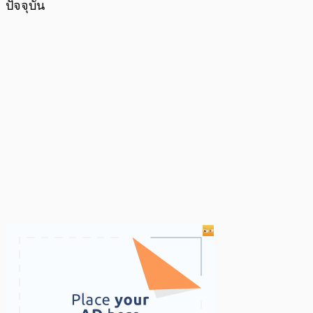
ปัจจุบัน