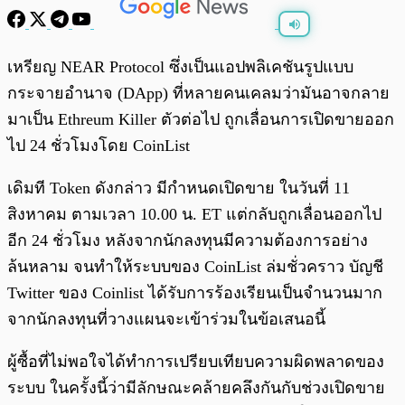
พร้อมเล่น
0:00
/
0:00
เหรียญ NEAR Protocol ซึ่งเป็นแอปพลิเคชันรูปแบบ
กระจายอำนาจ (DApp) ที่หลายคนเคลมว่ามันอาจกลาย
มาเป็น Ethreum Killer ตัวต่อไป ถูกเลื่อนการเปิดขายออก
ไป 24 ชั่วโมงโดย CoinList
เดิมที Token ดังกล่าว มีกำหนดเปิดขาย ในวันที่ 11
สิงหาคม ตามเวลา 10.00 น. ET แต่กลับถูกเลื่อนออกไป
อีก 24 ชั่วโมง หลังจากนักลงทุนมีความต้องการอย่าง
ล้นหลาม จนทำให้ระบบของ CoinList ล่มชั่วคราว บัญชี
Twitter ของ Coinlist ได้รับการร้องเรียนเป็นจำนวนมาก
จากนักลงทุนที่วางแผนจะเข้าร่วมในข้อเสนอนี้
ผู้ซื้อที่ไม่พอใจได้ทำการเปรียบเทียบความผิดพลาดของ
ระบบ ในครั้งนี้ว่ามีลักษณะคล้ายคลึงกันกับช่วงเปิดขาย