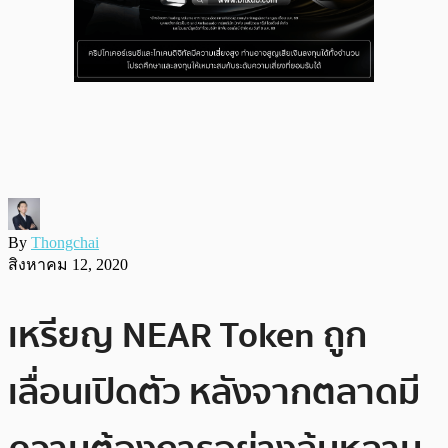
By
Thongchai
สิงหาคม 12, 2020
เหรียญ NEAR Token ถูก
เลื่อนเปิดตัว หลังจากตลาดมี