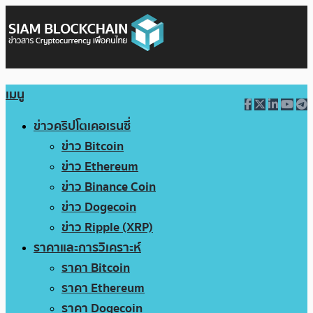
เมนู
ข่าวคริปโตเคอเรนซี่
ข่าว Bitcoin
ข่าว Ethereum
ข่าว Binance Coin
ข่าว Dogecoin
ข่าว Ripple (XRP)
ราคาและการวิเคราะห์
ราคา Bitcoin
ราคา Ethereum
ราคา Dogecoin