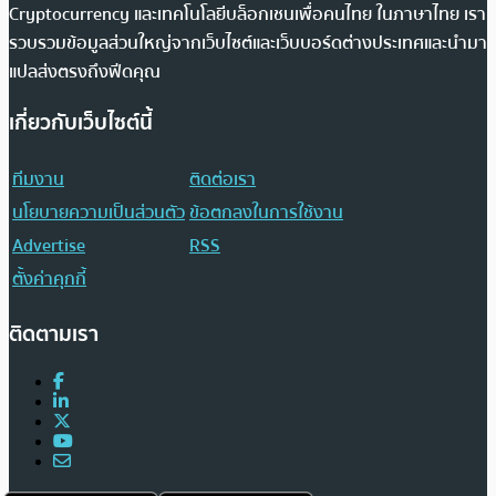
Cryptocurrency และเทคโนโลยีบล็อกเชนเพื่อคนไทย ในภาษาไทย เรา
รวบรวมข้อมูลส่วนใหญ่จากเว็บไซต์และเว็บบอร์ดต่างประเทศและนำมา
แปลส่งตรงถึงฟีดคุณ
เกี่ยวกับเว็บไซต์นี้
ทีมงาน
ติดต่อเรา
นโยบายความเป็นส่วนตัว
ข้อตกลงในการใช้งาน
Advertise
RSS
ตั้งค่าคุกกี้
ติดตามเรา