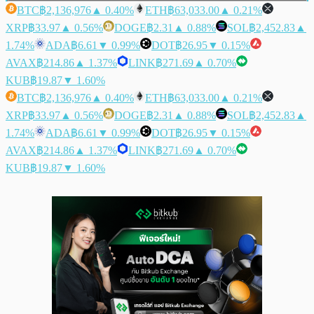
BTC
฿2,136,976
▲ 0.40%
ETH
฿63,033.00
▲ 0.21%
XRP
฿33.97
▲ 0.56%
DOGE
฿2.31
▲ 0.88%
SOL
฿2,452.83
▲
1.74%
ADA
฿6.61
▼ 0.99%
DOT
฿26.95
▼ 0.15%
AVAX
฿214.86
▲ 1.37%
LINK
฿271.69
▲ 0.70%
KUB
฿19.87
▼ 1.60%
BTC
฿2,136,976
▲ 0.40%
ETH
฿63,033.00
▲ 0.21%
XRP
฿33.97
▲ 0.56%
DOGE
฿2.31
▲ 0.88%
SOL
฿2,452.83
▲
1.74%
ADA
฿6.61
▼ 0.99%
DOT
฿26.95
▼ 0.15%
AVAX
฿214.86
▲ 1.37%
LINK
฿271.69
▲ 0.70%
KUB
฿19.87
▼ 1.60%