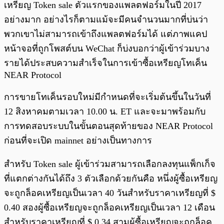
เหรียญ Token sale ตัวแรกของแพลตฟอร์มในปี 2017
อย่างมาก อย่างไรก็ตามแม้จะมีคนจำนวนมากที่บ่นว่า
พวกเขาไม่สามารถเข้าถึงแพลตฟอร์มได้ แต่ภาพแคป
หน้าจอที่ถูกโพสต์บน WeChat ก็บ่งบอกว่าผู้เข้าร่วมบาง
รายได้ประสบความสำเร็จในการเข้าซื้อเหรียญโทเค็น
NEAR Protocol
การขายโทเค็นรอบใหม่มีกำหนดที่จะเริ่มต้นขึ้นในวันที่
12 สิงหาคมตามเวลา 10.00 น. ET และจะมาพร้อมกับ
การทดสอบระบบในขั้นตอนสุดท้ายของ NEAR Protocol
ก่อนที่จะเปิด mainnet อย่างเป็นทางการ
สำหรับ Token sale ผู้เข้าร่วมสามารถเลือกลงทุนแพ็กเก็จ
ที่แตกต่างกันได้ถึง 3 ตัวเลือกด้วยกันคือ หนึ่งผู้ซื้อเหรียญ
จะถูกล็อคเหรียญเป็นเวลา 40 วันสำหรับราคาเหรียญที่ $
0.40 สองผู้ซื้อเหรียญจะถูกล็อคเหรียญเป็นเวลา 12 เดือน
สำหรับราคาเหรียญที่ $ 0.34 สามผู้ซื้อเหรียญจะถูกล็อค