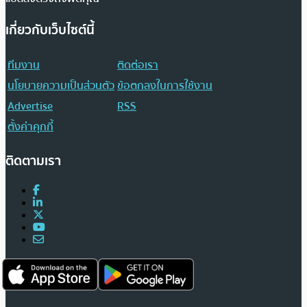
เกี่ยวกับเว็บไซต์นี้
ทีมงาน
ติดต่อเรา
นโยบายความเป็นส่วนตัว
ข้อตกลงในการใช้งาน
Advertise
RSS
ตั้งค่าคุกกี้
ติดตามเรา