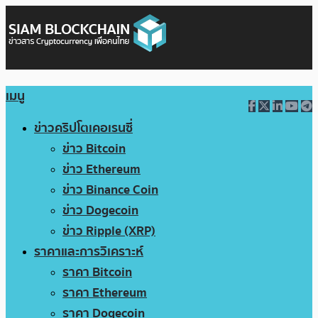
เมนู
ข่าวคริปโตเคอเรนซี่
ข่าว Bitcoin
ข่าว Ethereum
ข่าว Binance Coin
ข่าว Dogecoin
ข่าว Ripple (XRP)
ราคาและการวิเคราะห์
ราคา Bitcoin
ราคา Ethereum
ราคา Dogecoin