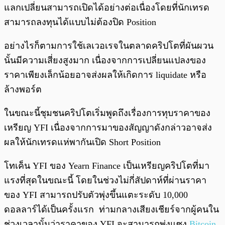
แลกเปลี่ยนสามารถเปิดได้อย่างต่อเนื่องโดยที่นักเทรด
สามารถลงทุนได้แบบไม่ต้องปิด Position
อย่างไรก็ตามการใช้เลเวอเรจในตลาดคริปโตที่ผันผวน
นั้นมีความเสี่ยงสูงมาก เนื่องจากการเปลี่ยนแปลงของ
ราคาเพียงเล็กน้อยอาจส่งผลให้เกิดการ liquidate หรือ
ล้างพอร์ต
ในขณะนี้ชุมชนคริปโตเริ่มพูดถึงเรื่องการทุบราคาของ
เหรียญ YFI เนื่องจากการมาของสัญญาดังกล่าวอาจส่ง
ผลให้นักเทรดแห่พากันเปิด Short Position
โทเค็น YFI ของ Yearn Finance เป็นเหรียญคริปโตที่มา
แรงที่สุดในขณะนี้ โดยในช่วงไม่กี่สัปดาห์ที่ผ่านราคา
ของ YFI สามารถปรับตัวพุ่งขึ้นแตะระดับ 10,000
ดอลลาร์ได้เป็นครั้งแรก ท่ามกลางเสียงเชียร์จากผู้คนใน
ช่วงเวลานั้นว่าราคาของ YFI จะสามารถพุ่งแซง
Bitcoin