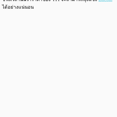
ได้อย่างแน่นอน