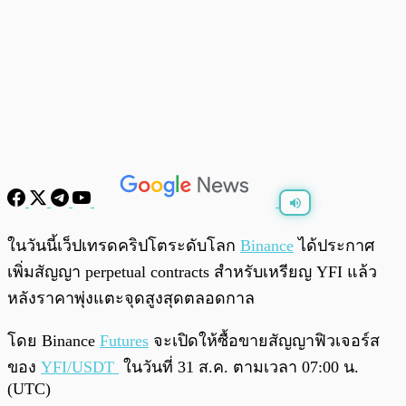
พร้อมเล่น
0:00
/
0:00
ในวันนี้เว็ปเทรดคริปโตระดับโลก
Binance
ได้ประกาศ
เพิ่มสัญญา perpetual contracts สำหรับเหรียญ YFI แล้ว
หลังราคาพุ่งแตะจุดสูงสุดตลอดกาล
โดย Binance
Futures
จะเปิดให้ซื้อขายสัญญาฟิวเจอร์ส
ของ
YFI/USDT
ในวันที่ 31 ส.ค. ตามเวลา 07:00 น.
(UTC)