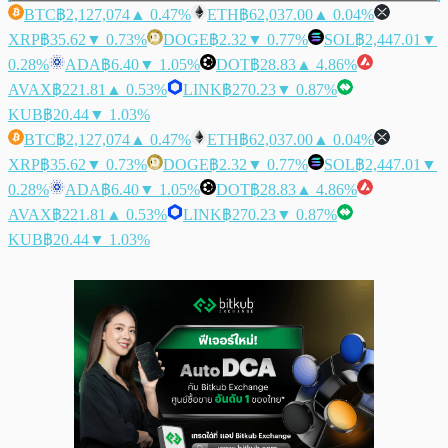
BTC
฿2,127,074
▲ 0.47%
ETH
฿62,037.00
▲ 0.04%
XRP
฿35.62
▼ 0.73%
DOGE
฿2.32
▼ 0.77%
SOL
฿2,447.01
▼
0.28%
ADA
฿6.40
▼ 1.05%
DOT
฿28.83
▲ 4.86%
AVAX
฿221.81
▲ 0.53%
LINK
฿270.23
▼ 0.87%
KUB
฿20.44
▼ 1.03%
BTC
฿2,127,074
▲ 0.47%
ETH
฿62,037.00
▲ 0.04%
XRP
฿35.62
▼ 0.73%
DOGE
฿2.32
▼ 0.77%
SOL
฿2,447.01
▼
0.28%
ADA
฿6.40
▼ 1.05%
DOT
฿28.83
▲ 4.86%
AVAX
฿221.81
▲ 0.53%
LINK
฿270.23
▼ 0.87%
KUB
฿20.44
▼ 1.03%