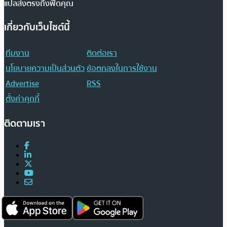
แปลส่งตรงถึงฟีดคุณ
เกี่ยวกับเว็บไซต์นี้
ทีมงาน
ติดต่อเรา
นโยบายความเป็นส่วนตัว
ข้อตกลงในการใช้งาน
Advertise
RSS
ตั้งค่าคุกกี้
ติดตามเรา