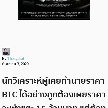
By
Thongchai
กันยายน 3, 2020
นักวิเคราะห์ผู้เคยทำนายราคา
BTC ได้อย่างถูกต้องเผยราคา