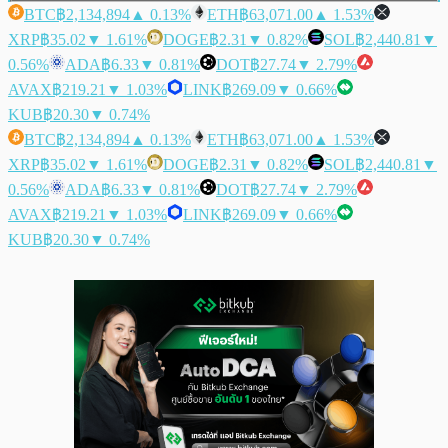
BTC
฿2,134,894
▲ 0.13%
ETH
฿63,071.00
▲ 1.53%
XRP
฿35.02
▼ 1.61%
DOGE
฿2.31
▼ 0.82%
SOL
฿2,440.81
▼
0.56%
ADA
฿6.33
▼ 0.81%
DOT
฿27.74
▼ 2.79%
AVAX
฿219.21
▼ 1.03%
LINK
฿269.09
▼ 0.66%
KUB
฿20.30
▼ 0.74%
BTC
฿2,134,894
▲ 0.13%
ETH
฿63,071.00
▲ 1.53%
XRP
฿35.02
▼ 1.61%
DOGE
฿2.31
▼ 0.82%
SOL
฿2,440.81
▼
0.56%
ADA
฿6.33
▼ 0.81%
DOT
฿27.74
▼ 2.79%
AVAX
฿219.21
▼ 1.03%
LINK
฿269.09
▼ 0.66%
KUB
฿20.30
▼ 0.74%