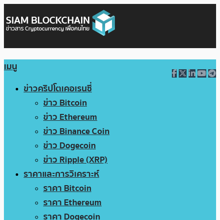
เมนู
ข่าวคริปโตเคอเรนซี่
ข่าว Bitcoin
ข่าว Ethereum
ข่าว Binance Coin
ข่าว Dogecoin
ข่าว Ripple (XRP)
ราคาและการวิเคราะห์
ราคา Bitcoin
ราคา Ethereum
ราคา Dogecoin