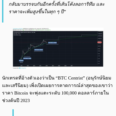
กลับมาบรรจบกันอีกครั้งที่เส้นโค้งลอการิทึม และ
ราคาจะเพิ่มสูงขึ้นในทุก ๆ ปี”
นักเทรดที่อ้างตัวเองว่าเป็น “BTC Centrist” (อนุรักษ์นิยม
และเสรีนิยม) เพิ่งเปิดเผยการคาดการณ์ล่าสุดของเขาว่า
ราคา Bitcoin จะพุ่งแตะระดับ 100,000 ดอลลาร์ภายใน
ช่วงต้นปี 2023