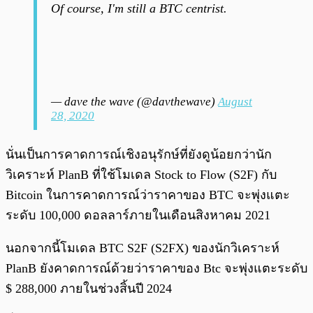
Of course, I'm still a BTC centrist.
— dave the wave (@davthewave)
August
28, 2020
นั่นเป็นการคาดการณ์เชิงอนุรักษ์ที่ยังดูน้อยกว่านัก
วิเคราะห์ PlanB ที่ใช้โมเดล Stock to Flow (S2F) กับ
Bitcoin ในการคาดการณ์ว่าราคาของ BTC จะพุ่งแตะ
ระดับ 100,000 ดอลลาร์ภายในเดือนสิงหาคม 2021
นอกจากนี้โมเดล BTC S2F (S2FX) ของนักวิเคราะห์
PlanB ยังคาดการณ์ด้วยว่าราคาของ Btc จะพุ่งแตะระดับ
$ 288,000 ภายในช่วงสิ้นปี 2024