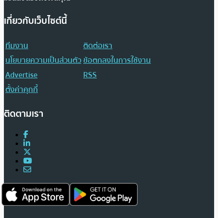
เกี่ยวกับเว็บไซต์นี้
ทีมงาน
ติดต่อเรา
นโยบายความเป็นส่วนตัว
ข้อตกลงในการใช้งาน
Advertise
RSS
ตั้งค่าคุกกี้
ติดตามเรา