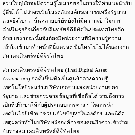
ส่วนใหญ่มักจะมีความรู้ไม่มากพอในการให้คำแนะนำกับ
ผู้อื่นได้ ไม่ว่าจะเป็นในระดับองค์กรเอกเชนหรือรัฐบาล
และยิ่งไปกว่านั้นหลายบริษัทยังไม่มีความเข้าใจการ
ดำเนินธุรกิจเกี่ยวกับสินทรัพย์ดิจิทัลในประเทศไทยอีก
ด้วย เพราะฉะนั้นจึงต้องมีหน่วยงานที่มีความรู้ความ
เข้าใจเข้ามาทำหน้าที่นี้และจะเป็นใครไปไม่ได้นอกจาก
สมาคมสินทรัพย์ดิจิทัลไทย
สมาคมสินทรัพย์ดิจิทัลไทย (Thai Digital Asset
Association) ก่อตั้งขึ้นเพื่อเป็นศูนย์กลางความรู้
เทคโนโลยีระหว่างบริษัทเอกชนและหน่วยงานของ
รัฐบาล และช่วยกระจายข้อมูลที่เชือถือได้ รวมถึงการ
เป็นที่ปรึกษาให้กับผู้ประกอบการต่าง ๆ ในการนำ
เทคโนโลยีเข้ามาช่วยแก้ไขปัญหาในองค์กร และนี่คือ
เหตุผลว่าทำไมบริษัทหรือองค์กรของคุณถึงควรเข้าร่วม
กับทางสมาคมสินทรัพย์ดิจิทัลไทย