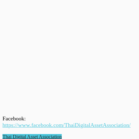
Facebook:
https://www.facebook.com/ThaiDigitalAssetAssociation/
Thai Digital Asset Association