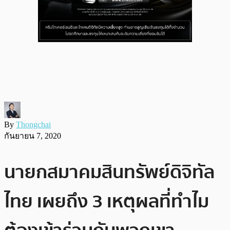
By
Thongchai
กันยายน 7, 2020
นายกสมาคมสินทรัพย์ดิจิทัล
ไทย เผยถึง 3 เหตุผลที่ทำไม