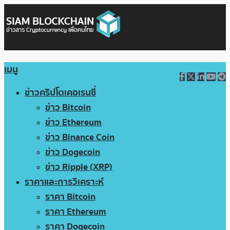
เมนู
ข่าวคริปโตเคอเรนซี่
ข่าว Bitcoin
ข่าว Ethereum
ข่าว Binance Coin
ข่าว Dogecoin
ข่าว Ripple (XRP)
ราคาและการวิเคราะห์
ราคา Bitcoin
ราคา Ethereum
ราคา Dogecoin