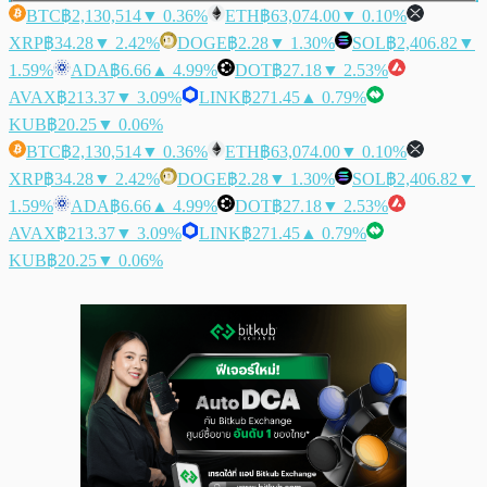
BTC
฿2,130,514
▼ 0.36%
ETH
฿63,074.00
▼ 0.10%
XRP
฿34.28
▼ 2.42%
DOGE
฿2.28
▼ 1.30%
SOL
฿2,406.82
▼
1.59%
ADA
฿6.66
▲ 4.99%
DOT
฿27.18
▼ 2.53%
AVAX
฿213.37
▼ 3.09%
LINK
฿271.45
▲ 0.79%
KUB
฿20.25
▼ 0.06%
BTC
฿2,130,514
▼ 0.36%
ETH
฿63,074.00
▼ 0.10%
XRP
฿34.28
▼ 2.42%
DOGE
฿2.28
▼ 1.30%
SOL
฿2,406.82
▼
1.59%
ADA
฿6.66
▲ 4.99%
DOT
฿27.18
▼ 2.53%
AVAX
฿213.37
▼ 3.09%
LINK
฿271.45
▲ 0.79%
KUB
฿20.25
▼ 0.06%