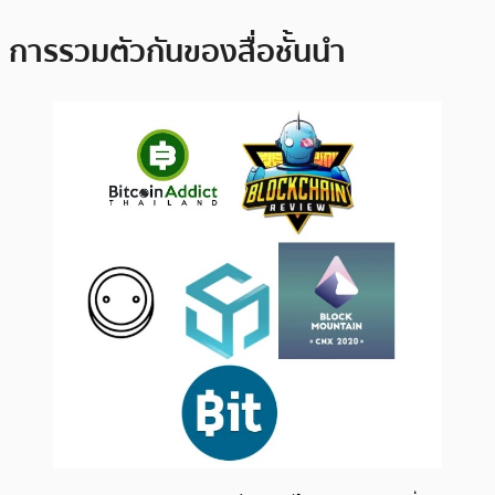
การรวมตัวกันของสื่อชั้นนำ