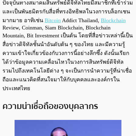
ปัจจุบันทางสมาคมสินทรัพย์ดิจิทัลไทยมีสมาชิกที่เข้าร่วม
และเป็นพันธมิตรกับสื่อที่ทรงอิทธิพลในวงการบล็อกเชน
มากมาย อาทิเช่น
Bitcoin
Addict Thailand,
Blockchain
Review, Coinman, Siam Blockchain, Blockchain
Mountain, Bit Investment เป็นต้น โดยที่สื่อข่าวเหล่านี้เป็น
สื่อข่าวดิจิทัลชั้นนำอันดับต้น ๆ ของไทย และมีความรู้
ความเข้าใจเกี่ยวข้องกับวงการนี้อย่างลึกซึ้ง ดังนั้นเรียก
ได้ว่าข้อมูลความเคลื่อนไหวในวงการสินทรัพย์ดิจิทัล
รวมไปถึงเทคโนโลยีต่าง ๆ จะเป็นการนำความรู้ที่น่าเชื่อ
ถือและแนวคิดที่สนใจมาให้กับบุคคลและองค์กรใน
ประเทศไทย
ความน่าเชื่อถือของบุคลากร