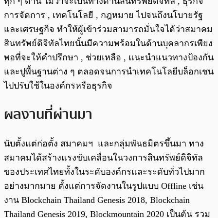
ทุก ๆ ด้าน ไม่ว่าจะเป็นทางด้านสินทรัพย์ดิจิทัล , ธุรกิจ
การจัดการ , เทคโนโลยี , กฎหมาย ไปจนถึงนโบายรัฐ
และเศรษฐกิจ ทำให้ผู้เข้าร่วมสามารถมั่นใจได้ว่าสมาคม
สินทรัพย์ดิจิทัลไทยนั้นมีความพร้อมในด้านบุคลากรเพียง
พอที่จะให้คำปรึกษา , ช่วยเหลือ , แนะนำแนวทางป้องกัน
และปูพื้นฐานต่าง ๆ ตลอดจนการนำเทคโนโลยีบล็อกเชน
ไปปรับใช้ในองค์กรหรือธุรกิจ
ผลงานที่ผ่านมา
นับตั้งแต่ก่อตั้ง สมาคมฯ และกลุ่มพันธมิตรขึ้นมา ทาง
สมาคมได้สร้างแรงขับเคลื่อนในวงการสินทรัพย์ดิจิทัล
ของประเทศไทยทั้งในระดับองค์กรและระดับทั่วไปมาก
อย่างมากมาย ตั้งแต่การจัดงานในรูปแบบ Offline เช่น
งาน Blockchain Thailand Genesis 2018, Blockchain
Thailand Genesis 2019, Blockmountain 2020 เป็นต้น รวม