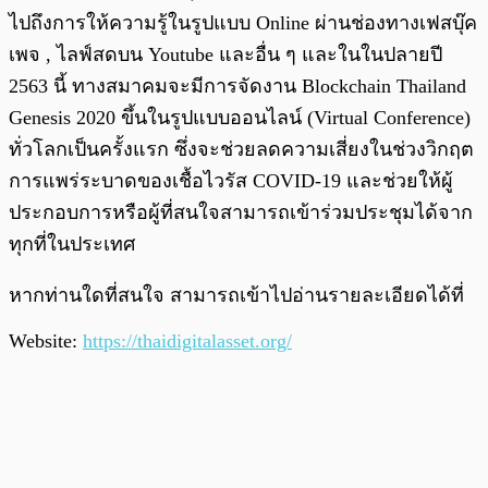
ไปถึงการให้ความรู้ในรูปแบบ Online ผ่านช่องทางเฟสบุ๊ค
เพจ , ไลฟ์สดบน Youtube และอื่น ๆ และในในปลายปี
2563 นี้ ทางสมาคมจะมีการจัดงาน Blockchain Thailand
Genesis 2020 ขึ้นในรูปแบบออนไลน์ (Virtual Conference)
ทั่วโลกเป็นครั้งแรก ซึ่งจะช่วยลดความเสี่ยงในช่วงวิกฤต
การแพร่ระบาดของเชื้อไวรัส COVID-19 และช่วยให้ผู้
ประกอบการหรือผู้ที่สนใจสามารถเข้าร่วมประชุมได้จาก
ทุกที่ในประเทศ
หากท่านใดที่สนใจ สามารถเข้าไปอ่านรายละเอียดได้ที่
Website:
https://thaidigitalasset.org/