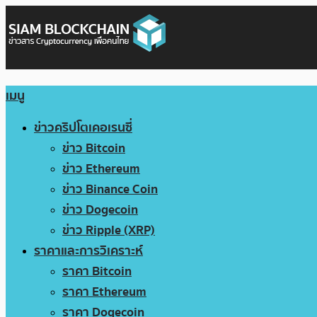
เมนู
ข่าวคริปโตเคอเรนซี่
ข่าว Bitcoin
ข่าว Ethereum
ข่าว Binance Coin
ข่าว Dogecoin
ข่าว Ripple (XRP)
ราคาและการวิเคราะห์
ราคา Bitcoin
ราคา Ethereum
ราคา Dogecoin