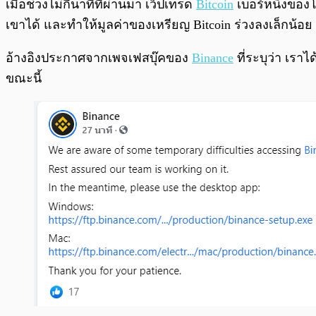
เมื่อช่วงไม่กี่นาทีที่ผ่านมา เว็ปเทรด
Bitcoin
เบอร์หนึ่งของ
เขาได้ และทำให้มูลค่าของเหรียญ Bitcoin ร่วงลงเล็กน้อย
อ้างอิงประกาศจากเพจเฟสบุ๊คของ
Binance
ที่ระบุว่า เรา
ขณะนี้