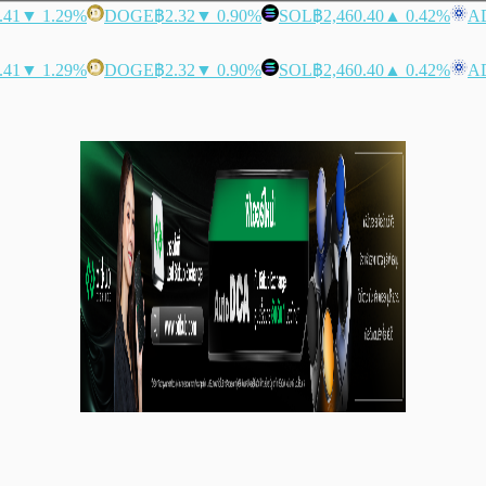
.41
▼ 1.29%
DOGE
฿2.32
▼ 0.90%
SOL
฿2,460.40
▲ 0.42%
A
.41
▼ 1.29%
DOGE
฿2.32
▼ 0.90%
SOL
฿2,460.40
▲ 0.42%
A