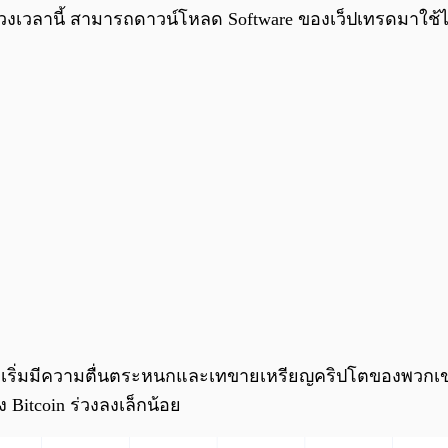
วงเวลานี้ สามารถดาวน์โหลด Software ของเว็ปเทรดมาใช้ไ
รดเริ่มมีความตื่นตระหนกและเทขายเหรียญคริปโตของพวกเขา
อง Bitcoin ร่วงลงเล็กน้อย