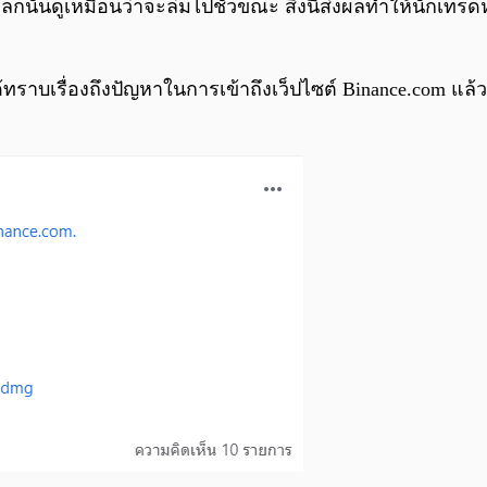
โลกนั้นดูเหมือนว่าจะล่มไปชั่วขณะ สิ่งนี้ส่งผลทำให้นัก
ได้ทราบเรื่องถึงปัญหาในการเข้าถึงเว็ปไซต์ Binance.com แ