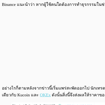
Binance แนะนำว่า หากผู้ใช้คนใดต้องการทำธุรกรรมในช่
อย่างไรก็ตามหลังจากข่าวนี้เริ่มแพร่สะพัดออกไป นักเท
เดียวกับ Kucoin และ
OKEx
ดังนั้นสิ่งนี้จึงส่งผลให้ราคาข