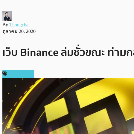
By
Thongchai
ตุลาคม 20, 2020
เว็บ Binance ล่มชั่วขณะ ท่าม
ข่าว Bitcoin