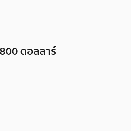
1,800 ดอลลาร์