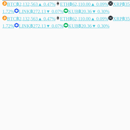
BTC
฿2,132,563
▲ 0.47%
ETH
฿62,110.00
▲ 0.09%
XRP
฿35
1.72%
LINK
฿272.13
▼ 0.07%
KUB
฿20.36
▼ 0.30%
BTC
฿2,132,563
▲ 0.47%
ETH
฿62,110.00
▲ 0.09%
XRP
฿35
1.72%
LINK
฿272.13
▼ 0.07%
KUB
฿20.36
▼ 0.30%