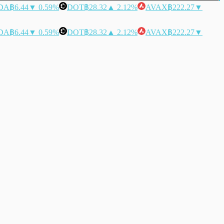
DA
฿6.44
▼ 0.59%
DOT
฿28.32
▲ 2.12%
AVAX
฿222.27
▼
DA
฿6.44
▼ 0.59%
DOT
฿28.32
▲ 2.12%
AVAX
฿222.27
▼