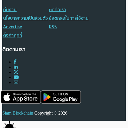
ทีมงาน
ติดต่อเรา
นโยบายความเป็นส่วนตัว
ข้อตกลงในการใช้งาน
Advertise
RSS
ตั้งค่าคุกกี้
ติดตามเรา
Siam Blockchain
Copyright © 2026.