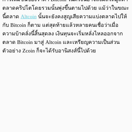
ตลาดคริปโตโดยรวมนั้นพุ่งขึ้นตามไปด้วย แม้ว่าในขณะ
นี้ตลาด
Altcoin
นั้นจะยังคงสูญเสียความแบ่งตลาดไปให้
กับ Bitcoin ก็ตาม แต่สุดท้ายแล้วหลายคนเชื่อว่าเมื่อ
ความบ้าคลั่งนี้สิ้นสุดลง เงินทุนจะเริ่มหลั่งไหลออกจาก
ตลาด Bitcoin มาสู่ Altcoin และเหรียญความเป็นส่วน
ตัวอย่าง Zcoin ก็จะได้รับอานิสงส์นี้ไปด้วย