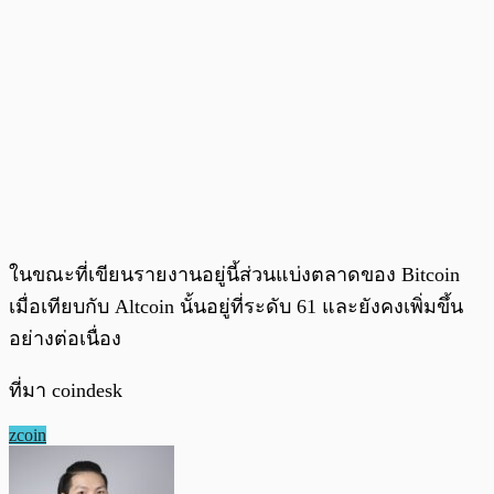
ในขณะที่เขียนรายงานอยู่นี้ส่วนแบ่งตลาดของ Bitcoin
เมื่อเทียบกับ Altcoin นั้นอยู่ที่ระดับ 61 และยังคงเพิ่มขึ้น
อย่างต่อเนื่อง
ที่มา coindesk
zcoin