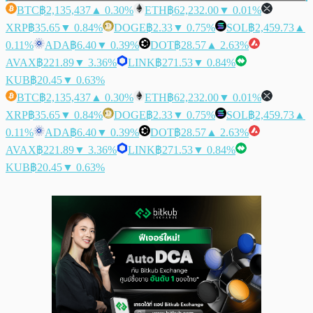
BTC
฿2,135,437
▲ 0.30%
ETH
฿62,232.00
▼ 0.01%
XRP
฿35.65
▼ 0.84%
DOGE
฿2.33
▼ 0.75%
SOL
฿2,459.73
▲
0.11%
ADA
฿6.40
▼ 0.39%
DOT
฿28.57
▲ 2.63%
AVAX
฿221.89
▼ 3.36%
LINK
฿271.53
▼ 0.84%
KUB
฿20.45
▼ 0.63%
BTC
฿2,135,437
▲ 0.30%
ETH
฿62,232.00
▼ 0.01%
XRP
฿35.65
▼ 0.84%
DOGE
฿2.33
▼ 0.75%
SOL
฿2,459.73
▲
0.11%
ADA
฿6.40
▼ 0.39%
DOT
฿28.57
▲ 2.63%
AVAX
฿221.89
▼ 3.36%
LINK
฿271.53
▼ 0.84%
KUB
฿20.45
▼ 0.63%