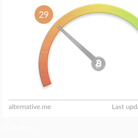
ประเด็นล่าสุด