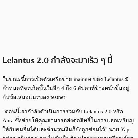
Lelantus 2.0 กำลังจะมาเร็ว ๆ นี้
ในขณะนี้การเปิดตัวเครือข่าย mainnet ของ Lelantus มี
กำหนดที่จะเกิดขึ้นในอีก 4 ถึง 6 สัปดาห์ข้างหน้าขึ้นอยู่
กับข้อเสนอแนะของ testnet
“ตอนนี้เรากำลังดำเนินการร่วมกับ Lelantus 2.0 หรือ
Aura ซึ่งช่วยให้คุณสามารถส่งต่อสิทธิ์ในการแลกเหรียญ
ให้กับคนอื่นได้และจำนวนเงินก็ยังถูกซ่อนไว้” นาย Yap