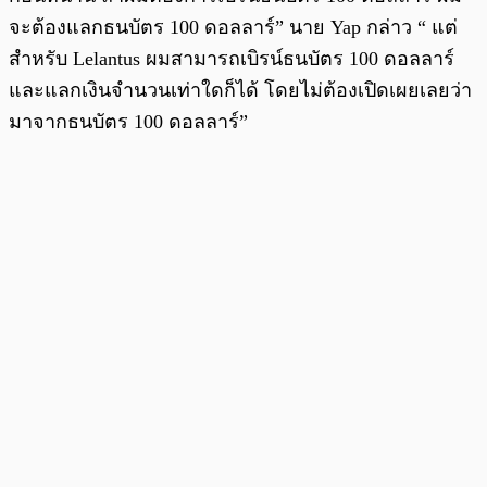
จะต้องแลกธนบัตร 100 ดอลลาร์” นาย Yap กล่าว “ แต่
สำหรับ Lelantus ผมสามารถเบิรน์ธนบัตร 100 ดอลลาร์
และแลกเงินจำนวนเท่าใดก็ได้ โดยไม่ต้องเปิดเผยเลยว่า
มาจากธนบัตร 100 ดอลลาร์”