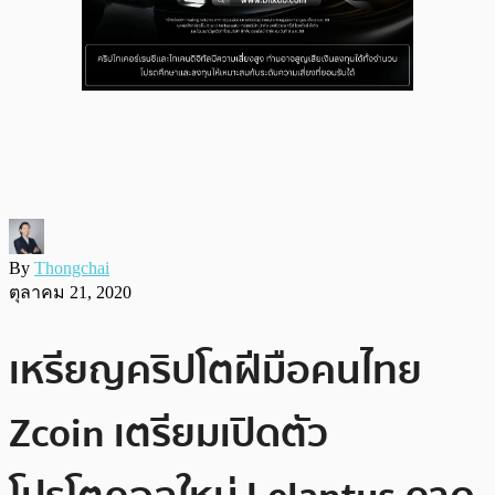
By
Thongchai
ตุลาคม 21, 2020
เหรียญคริปโตฝีมือคนไทย
Zcoin เตรียมเปิดตัว