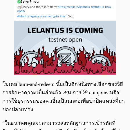
โมเดล burn-and-redeem นั้นเป็นอีกหนึ่งทางเลือกของวิธี
การรักษาความเป็นส่วนตัว เช่น การใช้ coinjoins หรือ
การใช้ธุรกรรมของคนอื่นเป็นนกต่อเพื่อปกปิดแหล่งที่มา
ของปลายทาง
“ในอนาคตคุณจะสามารถส่งหลักฐานการเข้ารหัสที่