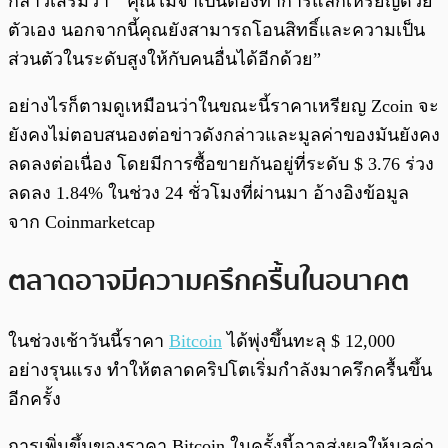
กล่าวเสริมว่า “ คุณไม่จำเป็นต้องทำการแลกเหรียญด้วย
ตัวเอง นอกจากนี้คุณยังสามารถโอนสิทธิ์และความเป็น
ส่วนตัวในระดับสูงให้กับคนอื่นได้อีกด้วย”
อย่างไรก็ตามดูเหมือนว่าในขณะนี้ราคาเหรียญ Zcoin จะ
ยังคงไม่ตอบสนองต่อข่าวดังกล่าวและมูลค่าของมันยังคง
ลดลงต่อเนื่อง โดยมีการซื้อขายกันอยู่ที่ระดับ $ 3.76 ร่วง
ลดลง 1.84% ในช่วง 24 ชั่วโมงที่ผ่านมา อ้างอิงข้อมูล
จาก Coinmarketcap
ตลาดอาจมีความครึกครื้นในอนาคต
ในช่วงเช้าวันนี้ราคา
Bitcoin
ได้พุ่งขึ้นทะลุ $ 12,000
อย่างรุนแรง ทำให้ตลาดคริปโตเริ่มกำลังมาครึกครื้นขึ้น
อีกครั้ง
การเพิ่มขึ้นของราคา Bitcoin ในครั้งนี้อาจส่งผลให้มูลค่า