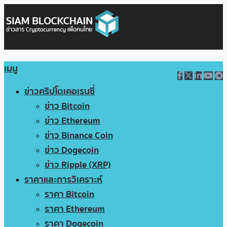
เมนู
ข่าวคริปโตเคอเรนซี่
ข่าว Bitcoin
ข่าว Ethereum
ข่าว Binance Coin
ข่าว Dogecoin
ข่าว Ripple (XRP)
ราคาและการวิเคราะห์
ราคา Bitcoin
ราคา Ethereum
ราคา Dogecoin