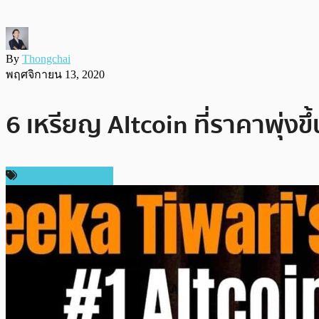
By
Thongchai
พฤศจิกายน 13, 2020
6 เหรียญ Altcoin ที่ราคาพุ่ง
ข่าวคริปโตเคอเรนซี่