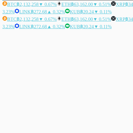
BTC
฿2,132,258
▼ 0.67%
ETH
฿63,162.00
▼ 0.51%
XRP
฿34
3.23%
LINK
฿272.68
▲ 0.32%
KUB
฿20.24
▼ 0.11%
BTC
฿2,132,258
▼ 0.67%
ETH
฿63,162.00
▼ 0.51%
XRP
฿34
3.23%
LINK
฿272.68
▲ 0.32%
KUB
฿20.24
▼ 0.11%