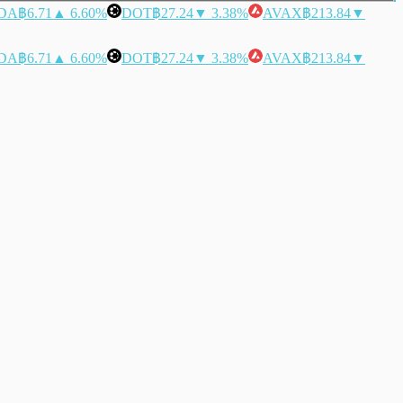
DA
฿6.71
▲ 6.60%
DOT
฿27.24
▼ 3.38%
AVAX
฿213.84
▼
DA
฿6.71
▲ 6.60%
DOT
฿27.24
▼ 3.38%
AVAX
฿213.84
▼