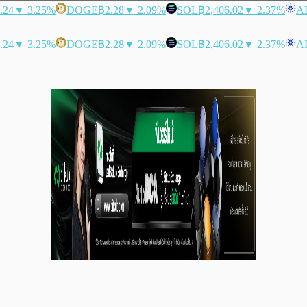
.24
▼ 3.25%
DOGE
฿2.28
▼ 2.09%
SOL
฿2,406.02
▼ 2.37%
A
.24
▼ 3.25%
DOGE
฿2.28
▼ 2.09%
SOL
฿2,406.02
▼ 2.37%
A