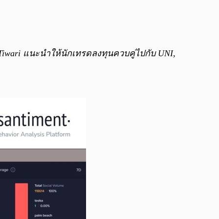
 Tiwari แนะนำให้นักเทรดลงทุนควบคู่ไปกับ UNI,