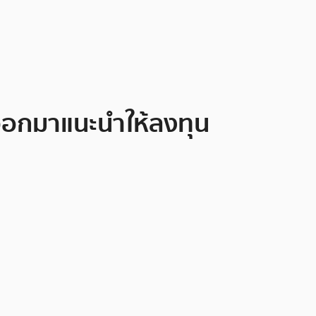
ห์ออกมาแนะนำให้ลงทุน