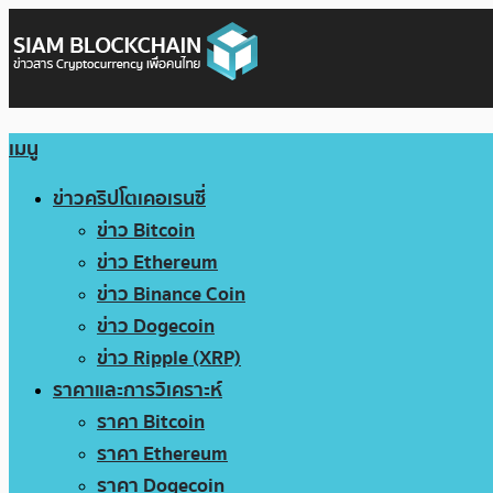
เมนู
ข่าวคริปโตเคอเรนซี่
ข่าว Bitcoin
ข่าว Ethereum
ข่าว Binance Coin
ข่าว Dogecoin
ข่าว Ripple (XRP)
ราคาและการวิเคราะห์
ราคา Bitcoin
ราคา Ethereum
ราคา Dogecoin