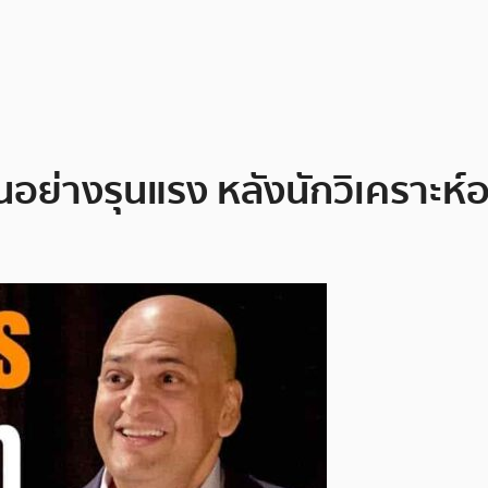
ขึ้นอย่างรุนแรง หลังนักวิเคราะ