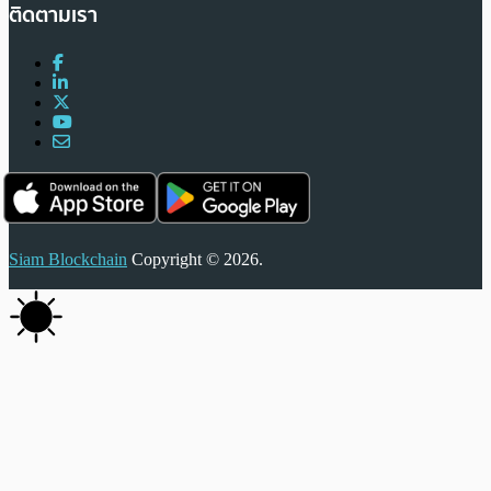
ติดตามเรา
Siam Blockchain
Copyright © 2026.