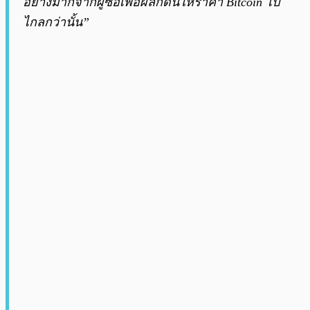
อย่างมากจากผู้ซื้อเพื่อผลักดันให้ราคา Bitcoin ไป
ไกลกว่านั้น”