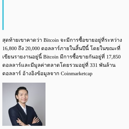
สุดท้ายเขาคาดว่า Bitcoin จะมีการซื้อขายอยู่ที่ระหว่าง
16,800 ถึง 20,000 ดอลลาร์ภายในสิ้นปีนี้ โดยในขณะที่
เขียนรายงานอยู่นี้ Bitcoin มีการซื้อขายกันอยู่ที่ 17,850
ดอลลาร์และมีมูลค่าตลาดโดยรวมอยู่ที่ 331 พันล้าน
ดอลลาร์ อ้างอิงข้อมูลจาก Coinmarketcap