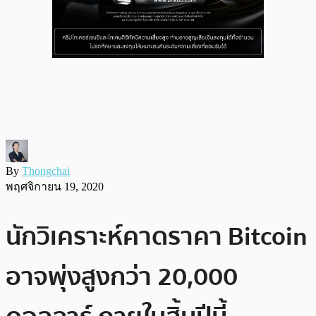
By
Thongchai
พฤศจิกายน 19, 2020
นักวิเคราะห์คาดราคา Bitcoin
อาจพุ่งสูงกว่า 20,000