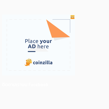
ติดตามเราบน Facebook