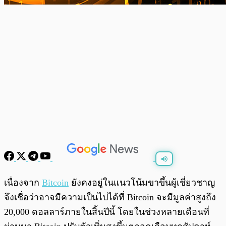
พร้อมเล่น
0:00
/
0:00
เนื่องจาก
Bitcoin
ยังคงอยู่ในแนวโน้มขาขึ้นผู้เชี่ยวชาญ
จึงเชื่อว่าอาจมีความเป็นไปได้ที่ Bitcoin จะมีมูลค่าสูงถึง
20,000 ดอลลาร์ภายในสิ้นปีนี้ โดยในช่วงหลายเดือนที่