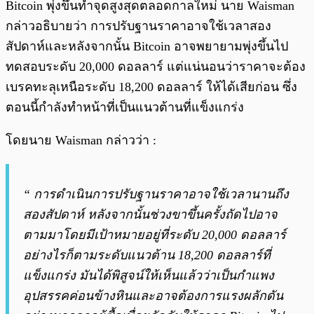
Bitcoin พุ่งขึ้นทำจุดสูงสุดตลอดกาลใหม่ นาย Waisman
กล่าวอธิบายว่า การปรับฐานราคาอาจใช้เวลาสอง
สัปดาห์และหลังจากนั้น Bitcoin อาจพยายามพุ่งขึ้นไป
ทดสอบระดับ 20,000 ดอลลาร์ แต่แน่นอนว่าราคาจะต้อง
เบรคทะลุเหนือระดับ 18,200 ดอลลาร์ ให้ได้เสียก่อน ซึ่ง
ตอนนี้กำลังทำหน้าที่เป็นแนวต้านที่แข็งแกร่ง
โดยนาย Waisman กล่าวว่า :
“ การดำเนินการปรับฐานราคาอาจใช้เวลานานถึง
สองสัปดาห์ หลังจากนั้นช่วงขาขึ้นครั้งถัดไปอาจ
ตามมาโดยมีเป้าหมายอยู่ที่ระดับ 20,000 ดอลลาร์
อย่างไรก็ตามระดับแนวต้าน 18,200 ดอลลาร์ที่
แข็งแกร่ง มันได้พิสูจน์ให้เห็นแล้วว่าเป็นกำแพง
อุปสรรคค่อนข้างหินและอาจต้องการแรงผลักดัน