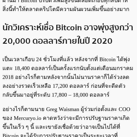
ผ่านมา Bitcoin ปรับตัวเพิ่มสูงขึ้นตลอดเกือบทุกสัปดาห์
สิ่งนี้ทำให้ตลาดคริปโตมีความผันผวนเพิ่มขึ้นอย่างมาก
นักวิเคราะห์เชื่อ Bitcoin อาจพุ่งสูงกว่า
20,000 ดอลลาร์ภายในปี 2020
เป็นเวลาเกือบ 24 ชั่วโมงที่แล้ว หลังจากที่ Bitcoin ได้พุ่ง
แตะ 18,400 ดอลลาร์เป็นครั้งแรกนับตั้งแต่เดือนมกราคม
2018 อย่างไรก็ตามหลังจากนั้นไม่นานราคาก็ได้ร่วงลด
ลงอย่างรวดเร็วเหลือ 17,200 ดอลลาร์ ก่อนที่จะดีดตัว
กลับขึ้นมาอยู่ที่ระดับ 17,800 – 18,000 ดอลลาร์
อย่างไรก็ตามนาย Greg Waisman ผู้ร่วมก่อตั้งและ COO
ของ Mercuryo.io คาดหวังว่าจะมีการปรับฐานราคาเกิด
ขึ้นในเร็ว ๆ นี้ และเขายังเชื่อด้วยว่าอาจเป็นไปได้ที่
Bitcoin จะได้รับการปรับฐานราคาเป็นระยะเวลาที่