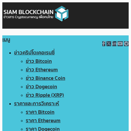
เมนู
ข่าวคริปโตเคอเรนซี่
ข่าว Bitcoin
ข่าว Ethereum
ข่าว Binance Coin
ข่าว Dogecoin
ข่าว Ripple (XRP)
ราคาและการวิเคราะห์
ราคา Bitcoin
ราคา Ethereum
ราคา Dogecoin