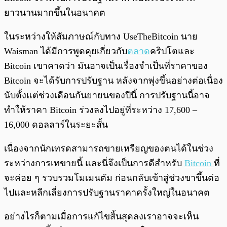
ยาวนานมากขึ้นในอนาคต
ในระหว่างให้สัมภาษณ์กับทาง UseTheBitcoin นาย
Waisman ได้มีการพูดคุยเกี่ยวกับ
ตลาด
คริปโตและ
Bitcoin เขาคาดว่า มันอาจเป็นเรื่องจำเป็นที่ราคาของ
Bitcoin จะได้รับการปรับฐาน หลังจากพุ่งขึ้นอย่างต่อเนื่อง
นับตั้งแต่ช่วงเดือนกันยายนของปีนี้ การปรับฐานนี้อาจ
ทำให้ราคา Bitcoin ร่วงลงไปอยู่ที่ระหว่าง 17,600 –
16,000 ดอลลาร์ในระยะสั้น
เนื่องจากนักเทรดสามารถขายเหรียญของตนได้ในช่วง
ระหว่างการเทขายนี้ และนี่จึงเป็นการดีสำหรับ
Bitcoin
ที่
จะค่อย ๆ รวบรวมโมเมนตัม ก่อนกลับเข้าสู่ช่วงขาขึ้นต่อ
ไปและหลีกเลี่ยงการปรับฐานราคาครั้งใหญ่ในอนาคต
อย่างไรก็ตามเมื่อการแก้ไขสิ้นสุดลงเราอาจจะเห็น