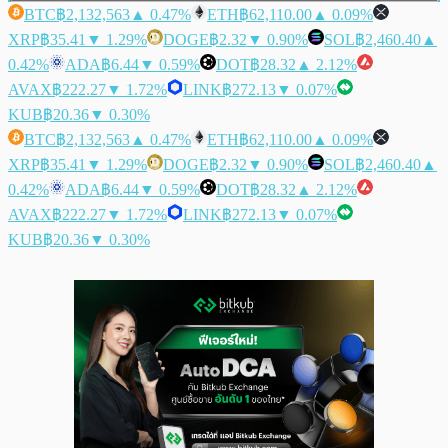
BTC
฿2,132,563
▲ 0.47%
ETH
฿62,110.00
▲ 0.09%
XRP
฿35.41
▼ 1.29%
DOGE
฿2.32
▼ 0.90%
SOL
฿2,460.40
▲
0.42%
ADA
฿6.44
▼ 0.59%
DOT
฿28.32
▲ 2.12%
AVAX
฿222.27
▼ 1.72%
LINK
฿272.13
▼ 0.07%
KUB
฿20.36
▼ 0.30%
BTC
฿2,132,563
▲ 0.47%
ETH
฿62,110.00
▲ 0.09%
XRP
฿35.41
▼ 1.29%
DOGE
฿2.32
▼ 0.90%
SOL
฿2,460.40
▲
0.42%
ADA
฿6.44
▼ 0.59%
DOT
฿28.32
▲ 2.12%
AVAX
฿222.27
▼ 1.72%
LINK
฿272.13
▼ 0.07%
KUB
฿20.36
▼ 0.30%