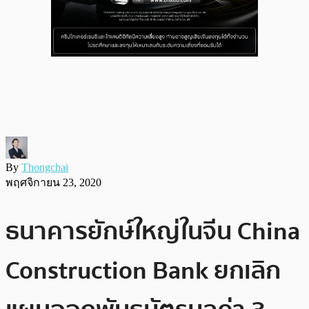
By
Thongchai
พฤศจิกายน 23, 2020
ธนาคารยักษ์ใหญ่ในจีน China
Construction Bank ยกเลิก