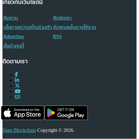
เกี่ยวกับเว็บไซต์นี้
ทีมงาน
ติดต่อเรา
นโยบายความเป็นส่วนตัว
ข้อตกลงในการใช้งาน
Advertise
RSS
ตั้งค่าคุกกี้
ติดตามเรา
Siam Blockchain
Copyright © 2026.