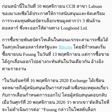
ก่อนหน้านี้ในวันที่ 10 พฤศจิกายน CCB สาขา Labuan
ของมาเลเซียได้ประกาศให้การสนับสนุนและจัดเตรียม
การระดมทุนพันธบัตรบล็อกเชนมูลค่ากว่า 3 พันล้าน
ดอลลาร์ ซึ่งจะออกให้ผ่านทาง Longbond Ltd.
การซื้อขายพันธบัตรโทเค็นในตอนแรกจะสามารถซื้อได้
ในสกุลเงินดอลลาร์สหรัฐและ
Bitcoin
โดยมีกำหนดเริ่ม
ซื้อขายบน Fusang ในวันที่ 13 พฤศจิกายน แต่การซื้อขาย
ได้ถูกเลื่อนออกไปอย่างกะทันหันในวันเดียวกัน อ้างอิง
ตามรายงาน
“ในวันจันทร์ที่ 16 พฤศจิกายน 2020 Exchange ได้เขียน
จดหมายถึงผู้สนับสนุนเป็นการส่วนตัวเพื่อขอเหตุผลเกี่ยว
กับการเลื่อนกำหนดการออกไป โดยผู้สนับสนุนตอบกลับ
เมื่อวันศุกร์ที่ 20 พฤศจิกายน 2020 ว่า พวกเขา’ตัดสินใจที่
จะไม่ดำเนินการต่อ’ “Fusang กล่าวในโพสต์บล็อก