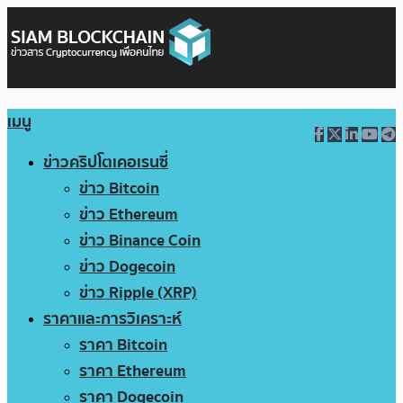
เมนู
ข่าวคริปโตเคอเรนซี่
ข่าว Bitcoin
ข่าว Ethereum
ข่าว Binance Coin
ข่าว Dogecoin
ข่าว Ripple (XRP)
ราคาและการวิเคราะห์
ราคา Bitcoin
ราคา Ethereum
ราคา Dogecoin