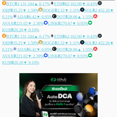
BTC
฿2,131,244
▲ 0.17%
ETH
฿62,162.00
▼ 0.43%
XRP
฿35.25
▼ 1.59%
DOGE
฿2.32
▼ 1.11%
SOL
฿2,452.26
▼
0.21%
ADA
฿6.42
▼ 0.95%
DOT
฿28.06
▲ 1.55%
AVAX
฿221.02
▼ 2.39%
LINK
฿270.67
▼ 0.93%
KUB
฿20.20
▼ 0.10%
BTC
฿2,131,244
▲ 0.17%
ETH
฿62,162.00
▼ 0.43%
XRP
฿35.25
▼ 1.59%
DOGE
฿2.32
▼ 1.11%
SOL
฿2,452.26
▼
0.21%
ADA
฿6.42
▼ 0.95%
DOT
฿28.06
▲ 1.55%
AVAX
฿221.02
▼ 2.39%
LINK
฿270.67
▼ 0.93%
KUB
฿20.20
▼ 0.10%